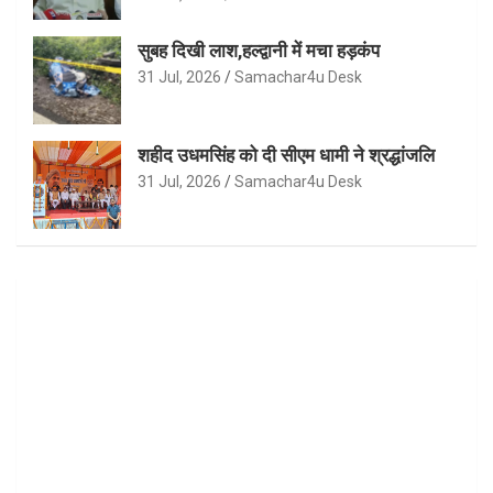
सुबह दिखी लाश,हल्द्वानी में मचा हड़कंप
31 Jul, 2026
Samachar4u Desk
शहीद उधमसिंह को दी सीएम धामी ने श्रद्धांजलि
31 Jul, 2026
Samachar4u Desk