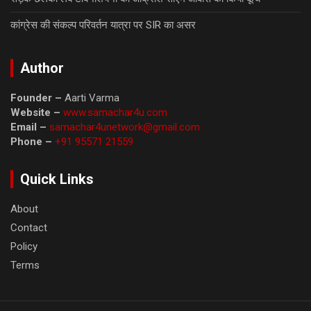
कांग्रेस की संकल्प परिवर्तन यात्रा पर SIR का असर
Author
Founder –
Aarti Varma
Website –
www.samachar4u.com
Email –
samachar4unetwork@gmail.com
Phone –
+91 95571 21559
Quick Links
About
Contact
Policy
Terms