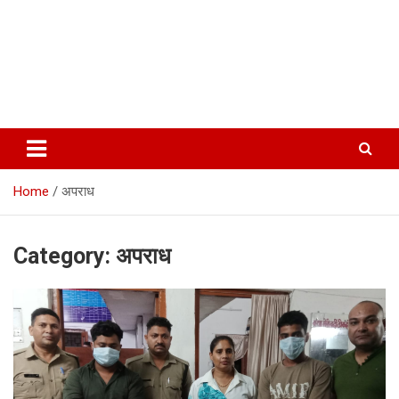
Home
अपराध
Category:
अपराध