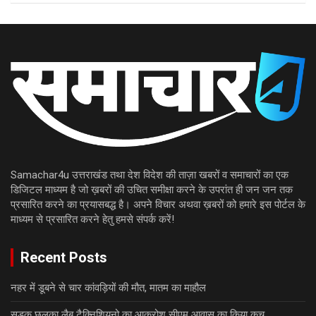
Samachar4u उत्तराखंड तथा देश विदेश की ताज़ा खबरों व समाचारों का एक
डिजिटल माध्यम है जो ख़बरों की उचित समीक्षा करने के उपरांत ही जन जन तक
प्रसारित करने का प्रयासबद्ध है। अपने विचार अथवा ख़बरों को हमारे इस पोर्टल के
माध्यम से प्रसारित करने हेतु हमसे संपर्क करें!
Recent Posts
नहर में डूबने से चार कांवड़ियों की मौत, मातम का माहौल
सड़क छलका लैब टैक्निशियनो का आक्रोश सीएम आवास का किया कूच