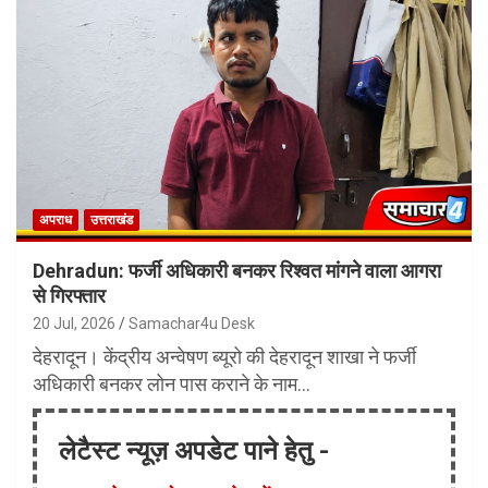
अपराध
उत्तराखंड
Dehradun: फर्जी अधिकारी बनकर रिश्वत मांगने वाला आगरा
से गिरफ्तार
20 Jul, 2026
Samachar4u Desk
देहरादून। केंद्रीय अन्वेषण ब्यूरो की देहरादून शाखा ने फर्जी
अधिकारी बनकर लोन पास कराने के नाम…
लेटैस्ट न्यूज़ अपडेट पाने हेतु -