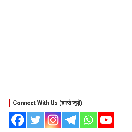
Connect With Us (हमसे जुड़ें)