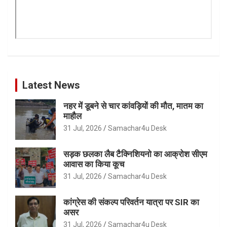
Latest News
नहर में डूबने से चार कांवड़ियों की मौत, मातम का
माहौल
31 Jul, 2026
Samachar4u Desk
सड़क छलका लैब टैक्निशियनो का आक्रोश सीएम
आवास का किया कूच
31 Jul, 2026
Samachar4u Desk
कांग्रेस की संकल्प परिवर्तन यात्रा पर SIR का
असर
31 Jul, 2026
Samachar4u Desk