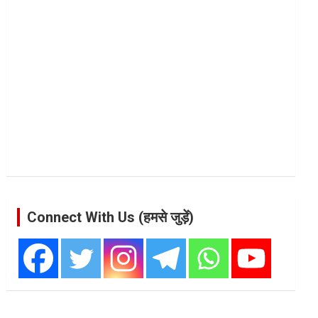
Connect With Us (हमसे जुड़ें)