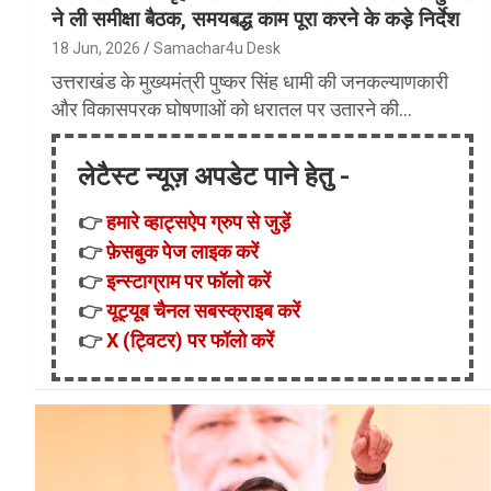
ने ली समीक्षा बैठक, समयबद्ध काम पूरा करने के कड़े निर्देश
18 Jun, 2026
Samachar4u Desk
उत्तराखंड के मुख्यमंत्री पुष्कर सिंह धामी की जनकल्याणकारी
और विकासपरक घोषणाओं को धरातल पर उतारने की…
लेटैस्ट न्यूज़ अपडेट पाने हेतु -
👉
हमारे व्हाट्सऐप ग्रुप से जुड़ें
👉
फ़ेसबुक पेज लाइक करें
👉
इन्स्टाग्राम पर फॉलो करें
👉
यूट्यूब चैनल सबस्क्राइब करें
👉
X (ट्विटर) पर फॉलो करें