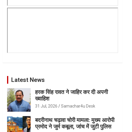
Latest News
हरक सिंह रावत ने जाहिर कर दी अपनी
ख्वाहिश
31 Jul, 2026
Samachar4u Desk
बदरीनाथ चढ़ावा चोरी मामला: मुख्य आरोपी
प्रमोद ने जुर्म कबूला, जांच में जुटी पुलिस