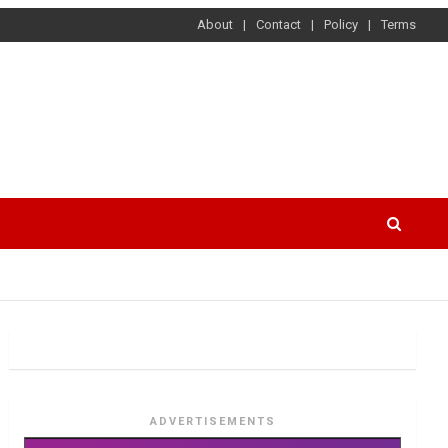
About
Contact
Policy
Terms
ADVERTISEMENTS