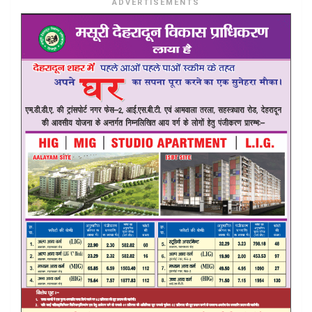
ADVERTISEMENTS