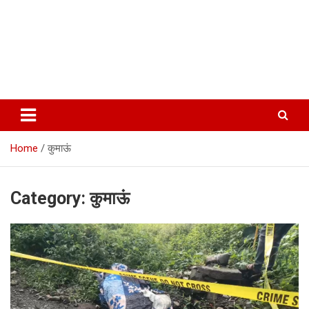
Home
कुमाऊं
Category:
कुमाऊं