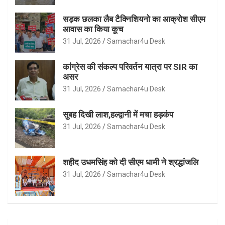
सड़क छलका लैब टैक्निशियनो का आक्रोश सीएम
आवास का किया कूच
31 Jul, 2026
Samachar4u Desk
कांग्रेस की संकल्प परिवर्तन यात्रा पर SIR का
असर
31 Jul, 2026
Samachar4u Desk
सुबह दिखी लाश,हल्द्वानी में मचा हड़कंप
31 Jul, 2026
Samachar4u Desk
शहीद उधमसिंह को दी सीएम धामी ने श्रद्धांजलि
31 Jul, 2026
Samachar4u Desk