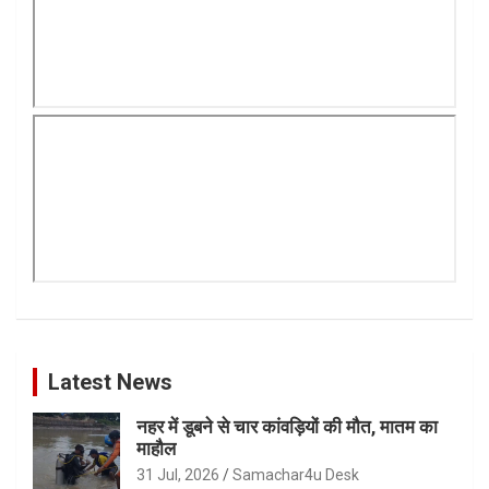
Latest News
नहर में डूबने से चार कांवड़ियों की मौत, मातम का
माहौल
31 Jul, 2026
Samachar4u Desk