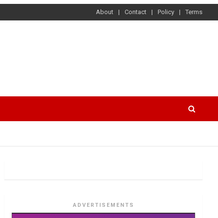
About
Contact
Policy
Terms
ADVERTISEMENTS