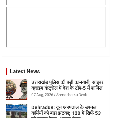
Latest News
उत्तराखंड पुलिस की बड़ी कामयाबी; साइबर
क्राइम कंट्रोल में देश के टॉप-5 में शामिल
07 Aug, 2026
Samachar4u Desk
Dehradun: दून अस्पताल के उपनल
कर्मियों को बड़ा झटका; 120 में सिर्फ 53