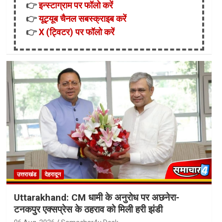
👉
इन्स्टाग्राम पर फॉलो करें
👉
यूट्यूब चैनल सबस्क्राइब करें
👉
X (ट्विटर) पर फॉलो करें
उत्तराखंड
देहरादून
Uttarakhand: CM धामी के अनुरोध पर अछनेरा-
टनकपुर एक्सप्रेस के ठहराव को मिली हरी झंडी