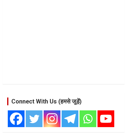
Connect With Us (हमसे जुड़ें)