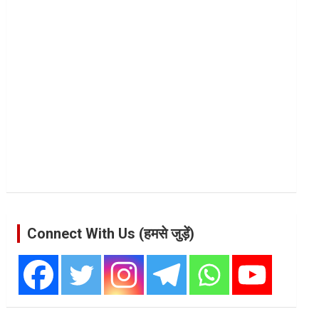
Connect With Us (हमसे जुड़ें)