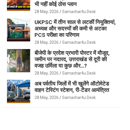
भी नहीं कोई ठोस प्लान
28 May, 2026
Samachar4u Desk
UKPSC में तीन साल से लटकीं नियुक्तियां,
अध्यक्ष और सदस्यों की कमी से अटका
PCS परीक्षा का परिणाम
28 May, 2026
Samachar4u Desk
बीजेपी के प्रदेश प्रभारी पोस्टर में मौजूद,
जमीन पर नदारद, उत्तराखंड से दूरी की
वजह उर्मिला या कुछ और…?
28 May, 2026
Samachar4u Desk
अब पर्वतीय जिलों में भी खुलेंगे ऑटोमेटेड
वाहन टेस्टिंग स्टेशन, री-टेंडर आमंत्रित
28 May, 2026
Samachar4u Desk