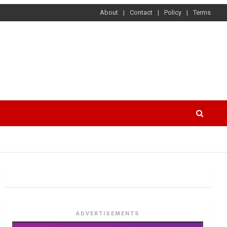
About
Contact
Policy
Terms
ADVERTISEMENTS