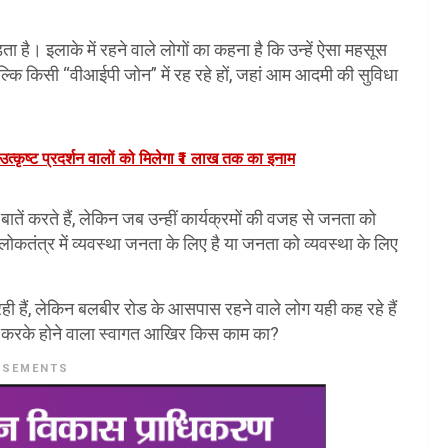
 है। इलाके में रहने वाले लोगों का कहना है कि उन्हें ऐसा महसूस
ल्कि किसी “वीआईपी जोन” में रह रहे हों, जहां आम आदमी की सुविधा
त्कृष्ट प्रदर्शन वालों को मिलेगा ₹1 लाख तक का इनाम
 करते हैं, लेकिन जब उन्हीं कार्यक्रमों की वजह से जनता को
लोकतंत्र में व्यवस्था जनता के लिए है या जनता को व्यवस्था के लिए
ी हैं, लेकिन बलबीर रोड के आसपास रहने वाले लोग यही कह रहे हैं
न करके होने वाला स्वागत आखिर किस काम का?
ISEMENTS