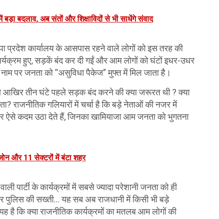
ें बड़ा बदलाव, अब संतों और शिक्षाविदों से भी साधेंगे संवाद
पा प्रदेश कार्यालय के आसपास रहने वाले लोगों को इस तरह की
र्यक्रम हुए, सड़कें बंद कर दी गईं और आम लोगों को घंटों इधर-उधर
 नाम पर जनता को “असुविधा पैकेज” मुफ्त में मिल जाता है।
 तो आखिर तीन घंटे पहले सड़क बंद करने की क्या जरूरत थी ? क्या
ा? राजनीतिक गलियारों में चर्चा है कि बड़े नेताओं की नजर में
क्सर ऐसे कदम उठा देते हैं, जिनका खामियाजा आम जनता को भुगतना
जोन और 11 सेक्टरों में बंटा शहर
ी पार्टी के कार्यक्रमों में सबसे ज्यादा परेशानी जनता को ही
ें और पुलिस की सख्ती… यह सब अब राजधानी में किसी भी बड़े
यह है कि क्या राजनीतिक कार्यक्रमों का मतलब आम लोगों की