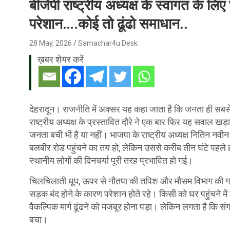
बीजेपी राष्ट्रीय अध्यक्ष के स्वागत के लि
परेशान….कोई तो ढूंढो समाधान..
28 May, 2026
Samachar4u Desk
ख़बर शेयर करें
देहरादून। राजनीति में अक्सर यह कहा जाता है कि जनता ही सबसे 
राष्ट्रीय अध्यक्ष के प्रस्तावित दौरे ने एक बार फिर यह सवाल 
जनता बची भी है या नहीं। भाजपा के राष्ट्रीय अध्यक्ष नितिन नवीन 
बलबीर रोड पहुंचने का तय हो, लेकिन उससे करीब तीन घंटे पहले ह
स्थानीय लोगों की दिनचर्या पूरी तरह प्रभावित हो गई।
चिलचिलाती धूप, ऊपर से नौतपा की तपिश और मौसम विभाग की गर्म
सड़क बंद होने के कारण परेशान होते रहे। किसी को घर पहुंचने में द
वैकल्पिक मार्ग ढूंढने को मजबूर होना पड़ा। लेकिन लगता है कि 
बचा।