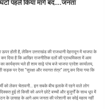
ए घंटों पहले किया मार्ग बंद….जनता
ऊपर होती है, लेकिन उत्तराखंड की राजधानी देहरादून में भाजपा के
खड़ा कर दिया है कि आखिर राजनीतिक दलों की प्राथमिकता में आम
का कार्यक्रम भले ही शाम साढ़े पांच बजे भाजपा प्रदेश कार्यालय,
ी सड़क पर ऐसा “सुरक्षा और स्वागत तंत्र” लागू कर दिया गया कि
ी को लेकर चेतावनी… इन सबके बीच इलाके में रहने वाले लोग
िक्कत हुई तो किसी को अपने छोटे बच्चों और बुजुर्गों के साथ धूप में
संगठन के उत्साह के आगे आम जनता की परेशानी का कोई महत्व नहीं