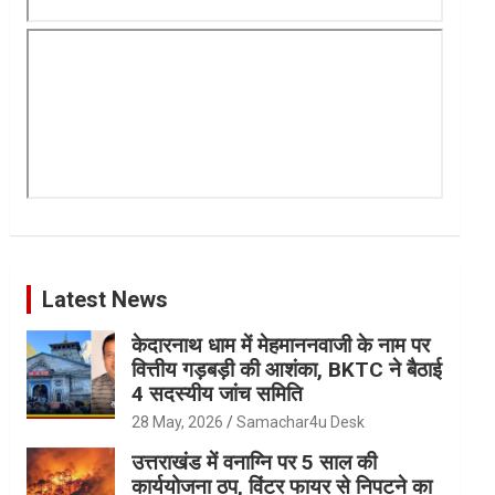
Latest News
केदारनाथ धाम में मेहमाननवाजी के नाम पर
वित्तीय गड़बड़ी की आशंका, BKTC ने बैठाई
4 सदस्यीय जांच समिति
28 May, 2026
Samachar4u Desk
उत्तराखंड में वनाग्नि पर 5 साल की
कार्ययोजना ठप, विंटर फायर से निपटने का