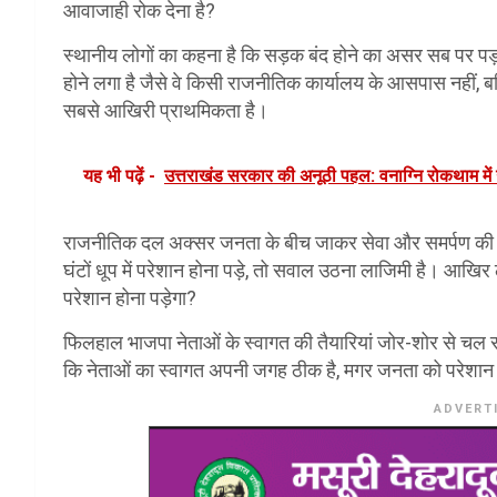
आवाजाही रोक देना है?
स्थानीय लोगों का कहना है कि सड़क बंद होने का असर सब पर पड़ता
होने लगा है जैसे वे किसी राजनीतिक कार्यालय के आसपास नहीं, ब
सबसे आखिरी प्राथमिकता है।
यह भी पढ़ें -
उत्तराखंड सरकार की अनूठी पहल: वनाग्नि रोकथाम में उ
राजनीतिक दल अक्सर जनता के बीच जाकर सेवा और समर्पण की बातें
घंटों धूप में परेशान होना पड़े, तो सवाल उठना लाजिमी है। आखिर 
परेशान होना पड़ेगा?
फिलहाल भाजपा नेताओं के स्वागत की तैयारियां जोर-शोर से चल रह
कि नेताओं का स्वागत अपनी जगह ठीक है, मगर जनता को परेशा
ADVERT