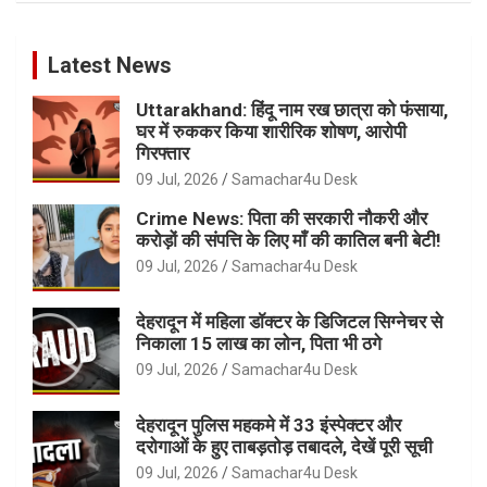
Latest News
Uttarakhand: हिंदू नाम रख छात्रा को फंसाया,
घर में रुककर किया शारीरिक शोषण, आरोपी
गिरफ्तार
09 Jul, 2026
Samachar4u Desk
Crime News: पिता की सरकारी नौकरी और
करोड़ों की संपत्ति के लिए माँ की कातिल बनी बेटी!
09 Jul, 2026
Samachar4u Desk
देहरादून में महिला डॉक्टर के डिजिटल सिग्नेचर से
निकाला 15 लाख का लोन, पिता भी ठगे
09 Jul, 2026
Samachar4u Desk
देहरादून पुलिस महकमे में 33 इंस्पेक्टर और
दरोगाओं के हुए ताबड़तोड़ तबादले, देखें पूरी सूची
09 Jul, 2026
Samachar4u Desk