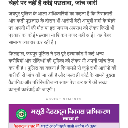
चेहरे पर नहीं है कोई पछतावा, जांच जारी
जयपुर पुलिस के आला अधिकारियों का कहना है कि गिरफ्तारी
और कड़ी पूछताछ के दौरान भी आरोपी बेटी आयुषी शर्मा के चेहरे
पर अपनी माँ की मौत या इस जघन्य अपराध को लेकर किसी भी
प्रकार का कोई पछतावा या शिकन नजर नहीं आई। वह बेहद
सामान्य व्यवहार कर रही है।
फिलहाल, जयपुर पुलिस ने इस पूरे हत्याकांड में कई अन्य
करीबियों और संदिग्धों की भूमिका को लेकर भी अपनी जांच तेज
कर दी है। पुलिस का कहना है कि मामले से जुड़े सभी आरोपों की
बारीकी से जांच की जा रही है और जल्द ही कोर्ट के सामने पुख्ता
वैज्ञानिक और परिस्थितिजन्य साक्ष्य पेश कर आगे की सख्त
कानूनी कार्रवाई की जाएगी।
ADVERTISEMENTS