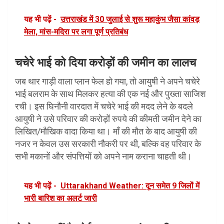
यह भी पढ़ें -
उत्तराखंड में 30 जुलाई से शुरू महाकुंभ जैसा कांवड़
मेला, मांस-मदिरा पर लगा पूर्ण प्रतिबंध
चचेरे भाई को दिया करोड़ों की जमीन का लालच
जब थार गाड़ी वाला प्लान फेल हो गया, तो आयुषी ने अपने चचेरे
भाई बलराम के साथ मिलकर हत्या की एक नई और पुख्ता साजिश
रची। इस घिनौनी वारदात में चचेरे भाई की मदद लेने के बदले
आयुषी ने उसे परिवार की करोड़ों रुपये की कीमती जमीन देने का
लिखित/मौखिक वादा किया था। माँ की मौत के बाद आयुषी की
नजर न केवल उस सरकारी नौकरी पर थी, बल्कि वह परिवार के
सभी मकानों और संपत्तियों को अपने नाम कराना चाहती थी।
यह भी पढ़ें -
Uttarakhand Weather: दून समेत 9 जिलों में
भारी बारिश का अलर्ट जारी