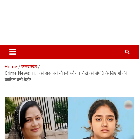
Home
उत्तराखंड
Crime News: पिता की सरकारी नौकरी और करोड़ों की संपत्ति के लिए माँ की
कातिल बनी बेटी!