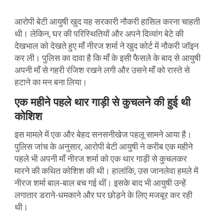
आरोपी बेटी आयुषी खुद यह सरकारी नौकरी हासिल करना चाहती
थी। लेकिन, घर की परिस्थितियों और अपने दिव्यांग बेटे की
देखभाल को देखते हुए माँ नीरज शर्मा ने खुद कोर्ट में नौकरी जॉइन
कर ली। पुलिस का दावा है कि माँ के इसी फैसले के बाद से आयुषी
अपनी माँ से गहरी रंजिश रखने लगी और उसने माँ को रास्ते से
हटाने का मन बना लिया।
एक महीने पहले थार गाड़ी से कुचलने की हुई थी
कोशिश
इस मामले में एक और बेहद सनसनीखेज पहलू सामने आया है।
पुलिस जांच के अनुसार, आरोपी बेटी आयुषी ने करीब एक महीने
पहले भी अपनी माँ नीरज शर्मा को एक थार गाड़ी से कुचलकर
मारने की कथित कोशिश की थी। हालांकि, उस जानलेवा हमले में
नीरज शर्मा बाल-बाल बच गई थीं। इसके बाद भी आयुषी उन्हें
लगातार डराने-धमकाने और घर छोड़ने के लिए मजबूर कर रही
थी।