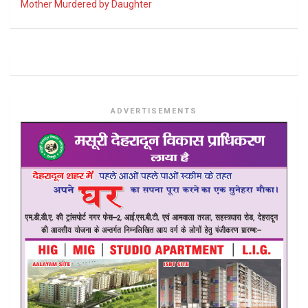
Mother Murdered by Daughter
ADVERTISEMENTS