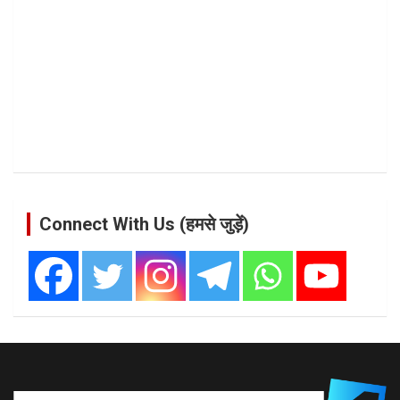
Connect With Us (हमसे जुड़ें)