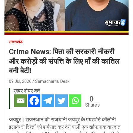
उत्तराखंड
Crime News: पिता की सरकारी नौकरी
और करोड़ों की संपत्ति के लिए माँ की कातिल
बनी बेटी!
09 Jul, 2026
Samachar4u Desk
ख़बर शेयर करें
0
Shares
जयपुर।
राजस्थान की राजधानी जयपुर के एयरपोर्ट कॉलोनी
इलाके से रिश्तों को शर्मसार कर देने वाली एक खौफनाक वारदात