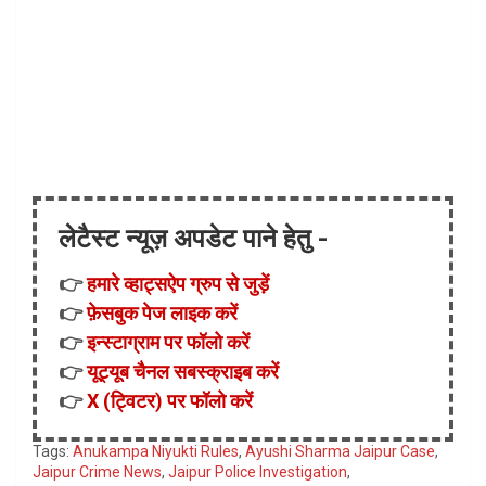
लेटैस्ट न्यूज़ अपडेट पाने हेतु -
👉
हमारे व्हाट्सऐप ग्रुप से जुड़ें
👉
फ़ेसबुक पेज लाइक करें
👉
इन्स्टाग्राम पर फॉलो करें
👉
यूट्यूब चैनल सबस्क्राइब करें
👉
X (ट्विटर) पर फॉलो करें
Tags:
Anukampa Niyukti Rules
,
Ayushi Sharma Jaipur Case
,
Jaipur Crime News
,
Jaipur Police Investigation
,