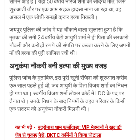
सामने आई है। यहां 50 वर्षीय नीरज शर्मा की संदिग्ध मौत, जिसे
शुरुआती तौर पर एक आम सड़क हादसा माना जा रहा था, वह
असल में एक सोची-समझी क्रूर हत्या निकली।
जयपुर पुलिस की जांच में यह चौंकाने वाला खुलासा हुआ है कि
मृतका की सगी 24 वर्षीय बेटी आयुषी शर्मा ने ही पिता की सरकारी
नौकरी और करोड़ों रुपये की संपत्ति पर कब्जा करने के लिए अपनी
माँ की हत्या की पूरी साजिश रची थी।
अनुकंपा नौकरी बनी हत्या की मुख्य वजह
पुलिस जांच के मुताबिक, इस पूरी खूनी रंजिश की शुरुआत करीब
एक साल पहले हुई थी, जब आयुषी के पिता विजय शर्मा का निधन
हो गया था। स्वर्गीय विजय शर्मा लोअर कोर्ट में LDC के पद पर
तैनात थे। उनके निधन के बाद नियमों के तहत परिवार के किसी
एक सदस्य को अनुकंपा नौकरी मिलनी थी।
यह भी पढ़ें -
बद्रीनाथ धाम फर्जीवाड़ा: VIP मेहमानों ने खुद की
जेब से चुकाए पैसे, BKTC कर्मियों ने किया घोटाला