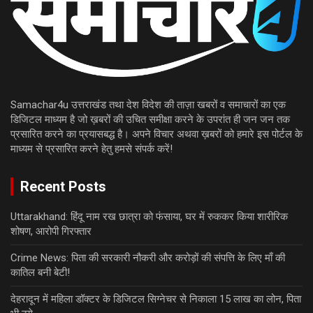
Samachar4u उत्तराखंड तथा देश विदेश की ताज़ा खबरों व समाचारों का एक
डिजिटल माध्यम है जो ख़बरों की उचित समीक्षा करने के उपरांत ही जन जन तक
प्रसारित करने का प्रयासबद्ध है। अपने विचार अथवा ख़बरों को हमारे इस पोर्टल के
माध्यम से प्रसारित करने हेतु हमसे संपर्क करें!
Recent Posts
Uttarakhand: हिंदू नाम रख छात्रा को फंसाया, घर में रुककर किया शारीरिक
शोषण, आरोपी गिरफ्तार
Crime News: पिता की सरकारी नौकरी और करोड़ों की संपत्ति के लिए माँ की
कातिल बनी बेटी!
देहरादून में महिला डॉक्टर के डिजिटल सिग्नेचर से निकाला 15 लाख का लोन, पिता