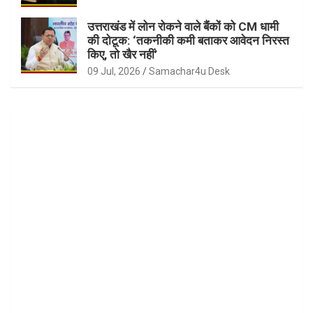
उत्तराखंड में लोन रोकने वाले बैंकों को CM धामी
की दोटूक: ‘तकनीकी कमी बताकर आवेदन निरस्त
किए, तो खैर नहीं’
09 Jul, 2026
Samachar4u Desk