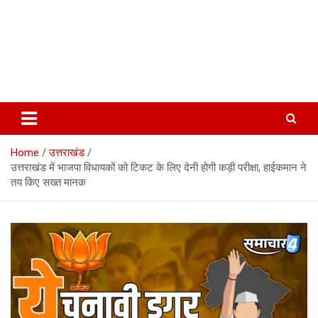
Home
उत्तराखंड
उत्तराखंड में भाजपा विधायकों को टिकट के लिए देनी होगी कड़ी परीक्षा, हाईकमान ने
तय किए सख्त मानक