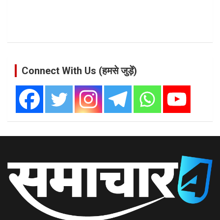
Connect With Us (हमसे जुड़ें)