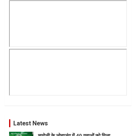
Latest News
चमोली के लोहाजंग में 40 युवाओं को मिला