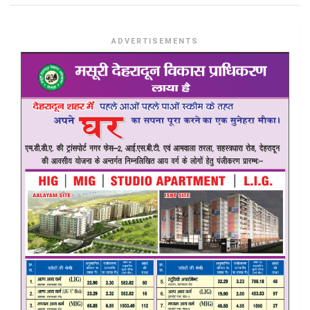
ADVERTISEMENTS