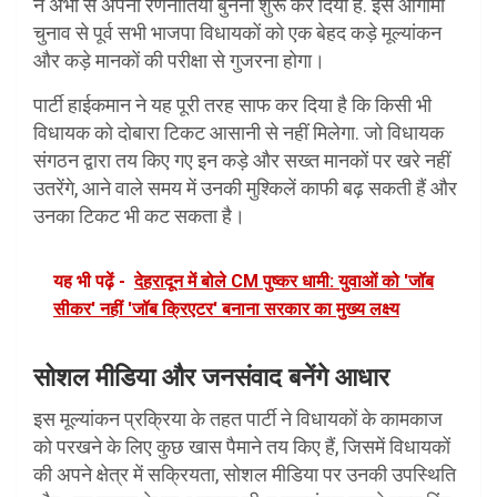
ने अभी से अपनी रणनीतियां बुनना शुरू कर दिया है. इस आगामी
चुनाव से पूर्व सभी भाजपा विधायकों को एक बेहद कड़े मूल्यांकन
और कड़े मानकों की परीक्षा से गुजरना होगा।
पार्टी हाईकमान ने यह पूरी तरह साफ कर दिया है कि किसी भी
विधायक को दोबारा टिकट आसानी से नहीं मिलेगा. जो विधायक
संगठन द्वारा तय किए गए इन कड़े और सख्त मानकों पर खरे नहीं
उतरेंगे, आने वाले समय में उनकी मुश्किलें काफी बढ़ सकती हैं और
उनका टिकट भी कट सकता है।
यह भी पढ़ें -
देहरादून में बोले CM पुष्कर धामी: युवाओं को 'जॉब
सीकर' नहीं 'जॉब क्रिएटर' बनाना सरकार का मुख्य लक्ष्य
सोशल मीडिया और जनसंवाद बनेंगे आधार
इस मूल्यांकन प्रक्रिया के तहत पार्टी ने विधायकों के कामकाज
को परखने के लिए कुछ खास पैमाने तय किए हैं, जिसमें विधायकों
की अपने क्षेत्र में सक्रियता, सोशल मीडिया पर उनकी उपस्थिति