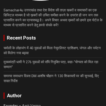
Samachar4u उत्तराखंड तथा देश विदेश की ताज़ा खबरों व समाचारों का एक
डिजिटल माध्यम है जो ख़बरों की उचित समीक्षा करने के उपरांत ही जन जन तक
प्रसारित करने का प्रयासबद्ध है। अपने विचार अथवा ख़बरों को हमारे इस पोर्टल के
माध्यम से प्रसारित करने हेतु हमसे संपर्क करें!
Recent Posts
चमोली के लोहाजंग में 40 युवाओं को मिला नेचुरलिस्ट प्रशिक्षण, जंगल और पर्यटन
को मिलेगा नया बढ़ावा
मुख्यमंत्री धामी ने 276 युवाओं को सौंपे नियुक्ति पत्र, कहा-“योग्यता को मिल रहा
सम्मान”
समस्या समाधान दिवस DM आशीष चौहान ने 130 शिकायतों पर की सुनवाई, दिए
सख्त निर्देश
Author
Founder –
Aarti Varma