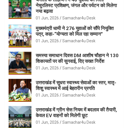
नेचुरलिस्ट प्रशिक्षण, जंगल और पर्यटन को मिलेगा
नया बढ़ावा
01 Jun, 2026
Samachar4u Desk
मुख्यमंत्री धामी ने 276 युवाओं को सौंपे नियुक्ति
पत्र, कहा-“योग्यता को मिल रहा सम्मान”
01 Jun, 2026
Samachar4u Desk
समस्या समाधान दिवस DM आशीष चौहान ने 130
शिकायतों पर की सुनवाई, दिए सख्त निर्देश
01 Jun, 2026
Samachar4u Desk
उत्तराखंड में सुधरा स्वास्थ्य सेवाओं का स्तर, मातृ-
शिशु स्वास्थ्य में आई बेहतरीन प्रगति
01 Jun, 2026
Samachar4u Desk
उत्तराखंड में ग्रीन सेस नियम में बदलाव की तैयारी,
केवल EV वाहनों को मिलेगी छूट
01 Jun, 2026
Samachar4u Desk