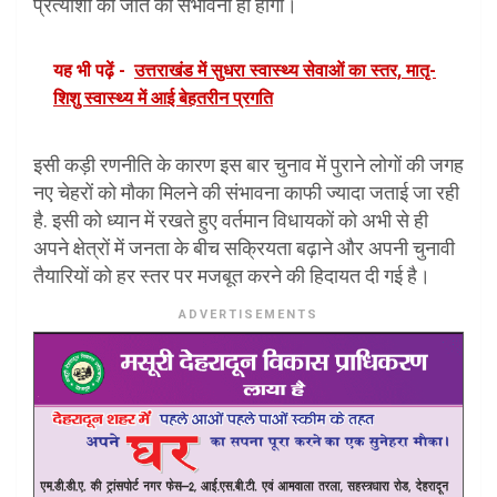
प्रत्याशी की जीत की संभावना ही होगी।
यह भी पढ़ें -
उत्तराखंड में सुधरा स्वास्थ्य सेवाओं का स्तर, मातृ-
शिशु स्वास्थ्य में आई बेहतरीन प्रगति
इसी कड़ी रणनीति के कारण इस बार चुनाव में पुराने लोगों की जगह
नए चेहरों को मौका मिलने की संभावना काफी ज्यादा जताई जा रही
है. इसी को ध्यान में रखते हुए वर्तमान विधायकों को अभी से ही
अपने क्षेत्रों में जनता के बीच सक्रियता बढ़ाने और अपनी चुनावी
तैयारियों को हर स्तर पर मजबूत करने की हिदायत दी गई है।
ADVERTISEMENTS