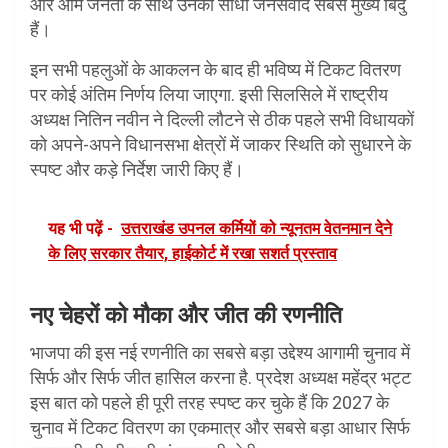
और आम जनता के साथ उनका सीधा जनसंवाद सबसे मुख्य बिंदु
हैं।
इन सभी पहलुओं के आकलन के बाद ही भविष्य में टिकट वितरण
पर कोई अंतिम निर्णय लिया जाएगा. इसी सिलसिले में राष्ट्रीय
अध्यक्ष नितिन नवीन ने दिल्ली लौटने से ठीक पहले सभी विधायकों
को अपने-अपने विधानसभा क्षेत्रों में जाकर स्थिति को सुधारने के
स्पष्ट और कड़े निर्देश जारी किए हैं।
यह भी पढ़ें -
उत्तराखंड उपनल कर्मियों को न्यूनतम वेतनमान देने
के लिए सरकार तैयार, हाईकोर्ट में रखा सशर्त प्रस्ताव
नए चेहरों को मौका और जीत की रणनीति
भाजपा की इस नई रणनीति का सबसे बड़ा उद्देश्य आगामी चुनाव में
सिर्फ और सिर्फ जीत हासिल करना है. प्रदेश अध्यक्ष महेंद्र भट्ट
इस बात को पहले ही पूरी तरह स्पष्ट कर चुके हैं कि 2027 के
चुनाव में टिकट वितरण का एकमात्र और सबसे बड़ा आधार सिर्फ