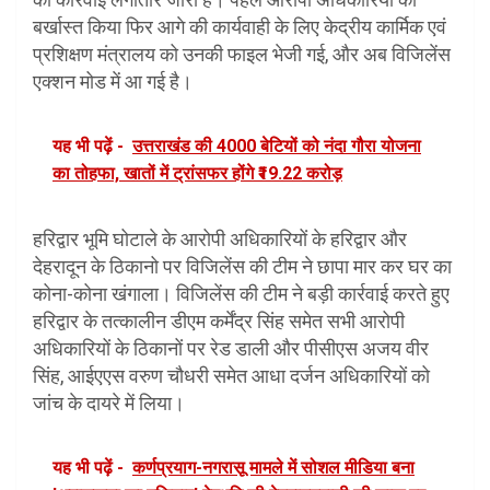
बर्खास्त किया फिर आगे की कार्यवाही के लिए केद्रीय कार्मिक एवं
प्रशिक्षण मंत्रालय को उनकी फाइल भेजी गई, और अब विजिलेंस
एक्शन मोड में आ गई है।
यह भी पढ़ें -
उत्तराखंड की 4000 बेटियों को नंदा गौरा योजना
का तोहफा, खातों में ट्रांसफर होंगे ₹19.22 करोड़
हरिद्वार भूमि घोटाले के आरोपी अधिकारियों के हरिद्वार और
देहरादून के ठिकानो पर विजिलेंस की टीम ने छापा मार कर घर का
कोना-कोना खंगाला। विजिलेंस की टीम ने बड़ी कार्रवाई करते हुए
हरिद्वार के तत्कालीन डीएम कर्मेंद्र सिंह समेत सभी आरोपी
अधिकारियों के ठिकानों पर रेड डाली और पीसीएस अजय वीर
सिंह, आईएएस वरुण चौधरी समेत आधा दर्जन अधिकारियों को
जांच के दायरे में लिया।
यह भी पढ़ें -
कर्णप्रयाग-नगरासू मामले में सोशल मीडिया बना