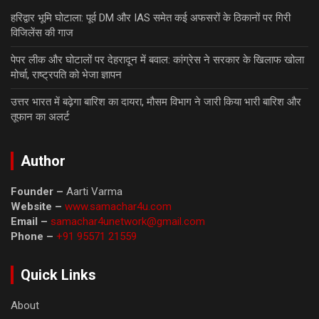
हरिद्वार भूमि घोटाला: पूर्व DM और IAS समेत कई अफसरों के ठिकानों पर गिरी
विजिलेंस की गाज
पेपर लीक और घोटालों पर देहरादून में बवाल: कांग्रेस ने सरकार के खिलाफ खोला
मोर्चा, राष्ट्रपति को भेजा ज्ञापन
उत्तर भारत में बढ़ेगा बारिश का दायरा, मौसम विभाग ने जारी किया भारी बारिश और
तूफान का अलर्ट
Author
Founder –
Aarti Varma
Website –
www.samachar4u.com
Email –
samachar4unetwork@gmail.com
Phone –
+91 95571 21559
Quick Links
About