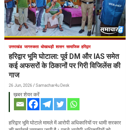
उत्तराखंड
जागरुकता
धोखाधड़ी
शासन
सामाजिक
हरिद्वार
हरिद्वार भूमि घोटाला: पूर्व DM और IAS समेत
कई अफसरों के ठिकानों पर गिरी विजिलेंस की
गाज
26 Jun, 2026
Samachar4u Desk
ख़बर शेयर करें
हरिद्वार भूमि घोटाले मामले में आरोपी अधिकारियों पर धामी सरकार
की कार्रवाई लगातार जारी है। पहले आरोपी अधिकारियों को