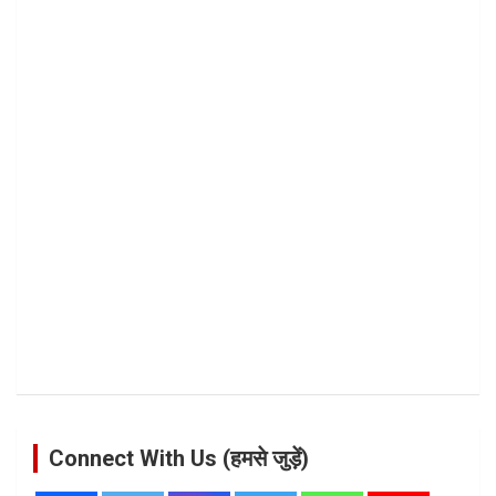
Connect With Us (हमसे जुड़ें)