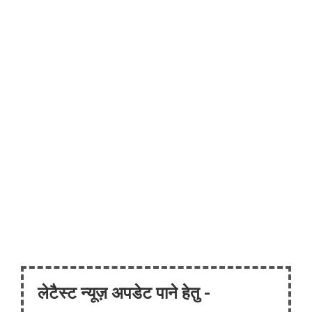
लेटैस्ट न्यूज़ अपडेट पाने हेतु -