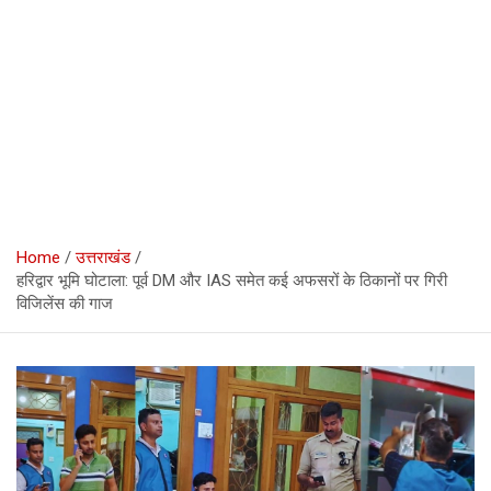
Home
उत्तराखंड
हरिद्वार भूमि घोटाला: पूर्व DM और IAS समेत कई अफसरों के ठिकानों पर गिरी
विजिलेंस की गाज