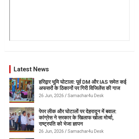
Latest News
हरिद्वार भूमि घोटाला: पूर्व DM और IAS समेत कई
अफसरों के ठिकानों पर गिरी विजिलेंस की गाज
26 Jun, 2026
Samachar4u Desk
पेपर लीक और घोटालों पर देहरादून में बवाल:
कांग्रेस ने सरकार के खिलाफ खोला मोर्चा,
राष्ट्रपति को भेजा ज्ञापन
26 Jun, 2026
Samachar4u Desk