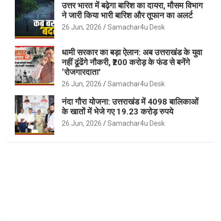
उत्तर भारत में बढ़ेगा बारिश का दायरा, मौसम विभाग
ने जारी किया भारी बारिश और तूफान का अलर्ट
26 Jun, 2026
Samachar4u Desk
धामी सरकार का बड़ा ऐलान: अब उत्तराखंड के युवा
नहीं ढूंढेंगे नौकरी, ₹200 करोड़ के फंड से बनेंगे
‘रोजगारदाता’
26 Jun, 2026
Samachar4u Desk
नंदा गौरा योजना: उत्तराखंड में 4098 बालिकाओं
के खातों में भेजे गए 19.23 करोड़ रुपये
26 Jun, 2026
Samachar4u Desk