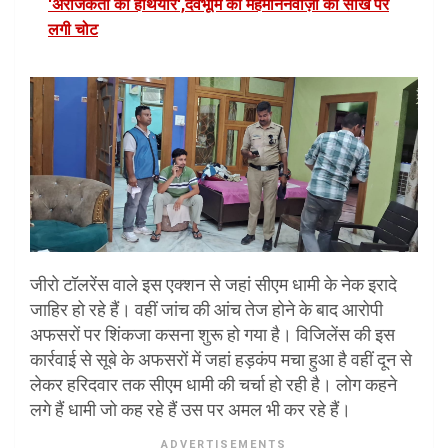
'अराजकता का हथियार',देवभूमि की मेहमाननवाज़ी की साख पर
लगी चोट
जीरो टॉलरेंस वाले इस एक्शन से जहां सीएम धामी के नेक इरादे
जाहिर हो रहे हैं। वहीं जांच की आंच तेज होने के बाद आरोपी
अफसरों पर शिंकजा कसना शुरू हो गया है। विजिलेंस की इस
कार्रवाई से सूबे के अफसरों में जहां हड़कंप मचा हुआ है वहीं दून से
लेकर हरिदवार तक सीएम धामी की चर्चा हो रही है। लोग कहने
लगे हैं धामी जो कह रहे हैं उस पर अमल भी कर रहे हैं।
ADVERTISEMENTS