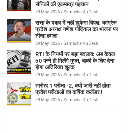
सैनिकों की एकमात्र पहचान
29 May, 2026
Samachar4u Desk
सत्ता के दबाव में नहीं झुकेगा विपक्ष: कांग्रेस
प्रदेश अध्यक्ष गणेश गोदियाल का भाजपा पर
तीखा हमला
29 May, 2026
Samachar4u Desk
RTI के नियमों पर बड़ा बदलाव: अब केवल
50 पन्ने ही मिलेंगे मुफ्त, बाकी के लिए देना
होगा अतिरिक्त शुल्क
29 May, 2026
Samachar4u Desk
तारीख 1 परीक्षा -2, क्यों जारी नहीं होता
प्रवेश परीक्षाओं का वार्षिक कलेंडर !
29 May, 2026
Samachar4u Desk