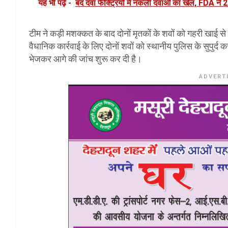
यह भी पढ़ें -
बंद दवा फैक्ट्रियों में नकली दवाओं का खेल, FDA ने 
टीम ने कड़ी मशक्कत के बाद दोनों मृतकों के शवों को गहरी खाई
वैधानिक कार्रवाई के लिए दोनों शवों को स्थानीय पुलिस के सुपुर्द 
भेजकर आगे की जांच शुरू कर दी है।
ADVERT