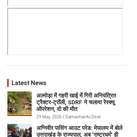
Latest News
अल्मोड़ा में गहरी खाई में गिरी अनियंत्रित
ट्रैक्टर-ट्रॉली, SDRF ने चलाया रेस्क्यू
ऑपरेशन, दो की मौत
29 May, 2026
Samachar4u Desk
अग्निवीर पासिंग आउट परेड: मेघालय में बोले
उत्तराखंड के राज्यपाल, अब ‘राष्ट्रधर्म’ ही