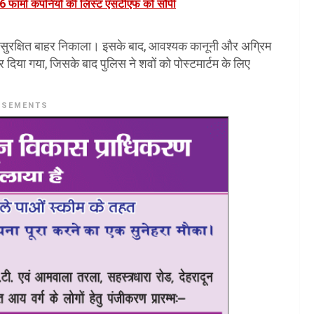
26 फार्मा कंपनियों की लिस्ट एसटीएफ को सौंपी
 से सुरक्षित बाहर निकाला। इसके बाद, आवश्यक कानूनी और अग्रिम
कर दिया गया, जिसके बाद पुलिस ने शवों को पोस्टमार्टम के लिए
ISEMENTS