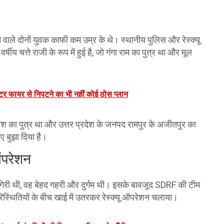
 वाले दोनों युवक काफी कम उम्र के थे। स्थानीय पुलिस और रेस्क्यू
ीय चत्ते राजी के रूप में हुई है, जो गंगा राम का पुत्र था और मूल
िंटर फायर से निपटने का भी नहीं कोई ठोस प्लान
ो रमेश का पुत्र था और उत्तर प्रदेश के जनपद रामपुर के अजीतपुर का
िए बुझा दिया है।
 ऑपरेशन
 गिरी थी, वह बेहद गहरी और दुर्गम थी। इसके बावजूद SDRF की टीम
रिस्थितियों के बीच खाई में उतरकर रेस्क्यू ऑपरेशन चलाया।