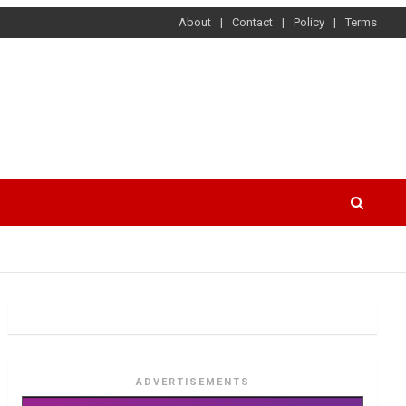
About
Contact
Policy
Terms
ADVERTISEMENTS