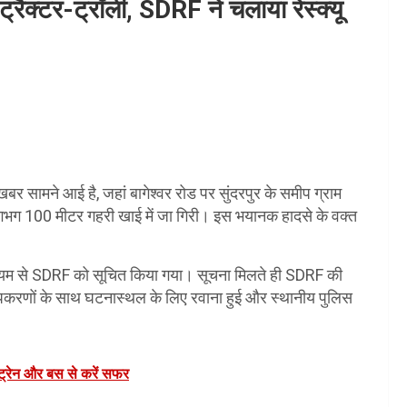
 ट्रैक्टर-ट्रॉली, SDRF ने चलाया रेस्क्यू
बर सामने आई है, जहां बागेश्वर रोड पर सुंदरपुर के समीप ग्राम
 लगभग 100 मीटर गहरी खाई में जा गिरी। इस भयानक हादसे के वक्त
ाध्यम से SDRF को सूचित किया गया। सूचना मिलते ही SDRF की
यू उपकरणों के साथ घटनास्थल के लिए रवाना हुई और स्थानीय पुलिस
ट्रेन और बस से करें सफर