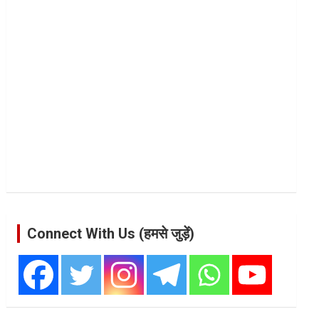
Connect With Us (हमसे जुड़ें)