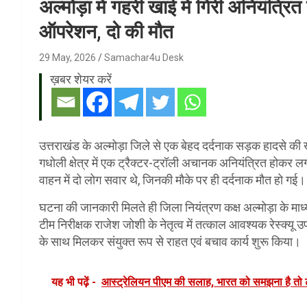
अल्मोड़ा में गहरी खाई में गिरी अनियंत्रित
ऑपरेशन, दो की मौत
29 May, 2026
Samachar4u Desk
ख़बर शेयर करें
उत्तराखंड के अल्मोड़ा जिले से एक बेहद दर्दनाक सड़क हादसे की ख
गधोली क्षेत्र में एक ट्रैक्टर-ट्रॉली अचानक अनियंत्रित होकर
वाहन में दो लोग सवार थे, जिनकी मौके पर ही दर्दनाक मौत हो गई।
घटना की जानकारी मिलते ही जिला नियंत्रण कक्ष अल्मोड़ा के म
टीम निरीक्षक राजेश जोशी के नेतृत्व में तत्काल आवश्यक रेस्क्
के साथ मिलकर संयुक्त रूप से राहत एवं बचाव कार्य शुरू किया।
यह भी पढ़ें -
आस्ट्रेलियन पीएम की सलाह, भारत को समझना है तो 