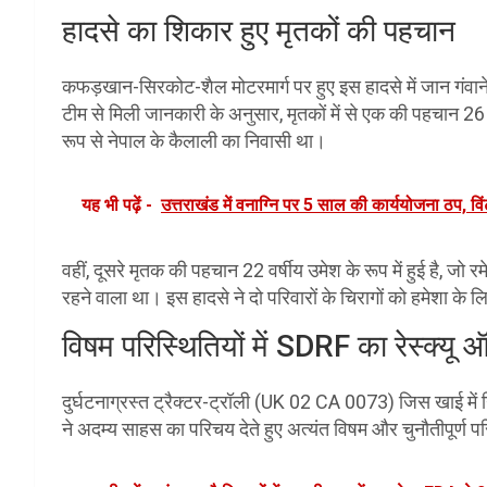
हादसे का शिकार हुए मृतकों की पहचान
कफड़खान-सिरकोट-शैल मोटरमार्ग पर हुए इस हादसे में जान गंवाने
टीम से मिली जानकारी के अनुसार, मृतकों में से एक की पहचान 26 वर्ष
रूप से नेपाल के कैलाली का निवासी था।
यह भी पढ़ें -
उत्तराखंड में वनाग्नि पर 5 साल की कार्ययोजना ठप, व
वहीं, दूसरे मृतक की पहचान 22 वर्षीय उमेश के रूप में हुई है, ज
रहने वाला था। इस हादसे ने दो परिवारों के चिरागों को हमेशा के ल
विषम परिस्थितियों में SDRF का रेस्क्यू
दुर्घटनाग्रस्त ट्रैक्टर-ट्रॉली (UK 02 CA 0073) जिस खाई में
ने अदम्य साहस का परिचय देते हुए अत्यंत विषम और चुनौतीपूर्ण प