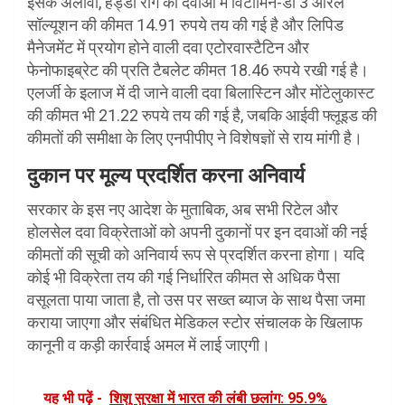
इसके अलावा, हड्डी रोग की दवाओं में विटामिन-डी 3 ओरल
सॉल्यूशन की कीमत 14.91 रुपये तय की गई है और लिपिड
मैनेजमेंट में प्रयोग होने वाली दवा एटोरवास्टैटिन और
फेनोफाइब्रेट की प्रति टैबलेट कीमत 18.46 रुपये रखी गई है।
एलर्जी के इलाज में दी जाने वाली दवा बिलास्टिन और मोंटेलुकास्ट
की कीमत भी 21.22 रुपये तय की गई है, जबकि आईवी फ्लूइड की
कीमतों की समीक्षा के लिए एनपीपीए ने विशेषज्ञों से राय मांगी है।
दुकान पर मूल्य प्रदर्शित करना अनिवार्य
सरकार के इस नए आदेश के मुताबिक, अब सभी रिटेल और
होलसेल दवा विक्रेताओं को अपनी दुकानों पर इन दवाओं की नई
कीमतों की सूची को अनिवार्य रूप से प्रदर्शित करना होगा। यदि
कोई भी विक्रेता तय की गई निर्धारित कीमत से अधिक पैसा
वसूलता पाया जाता है, तो उस पर सख्त ब्याज के साथ पैसा जमा
कराया जाएगा और संबंधित मेडिकल स्टोर संचालक के खिलाफ
कानूनी व कड़ी कार्रवाई अमल में लाई जाएगी।
यह भी पढ़ें -
शिशु सुरक्षा में भारत की लंबी छलांग: 95.9%