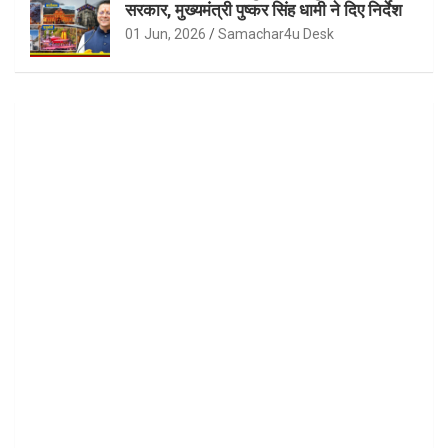
सरकार, मुख्यमंत्री पुष्कर सिंह धामी ने दिए निर्देश
01 Jun, 2026
Samachar4u Desk