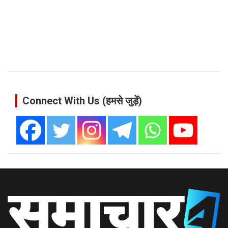
Connect With Us (हमसे जुड़ें)