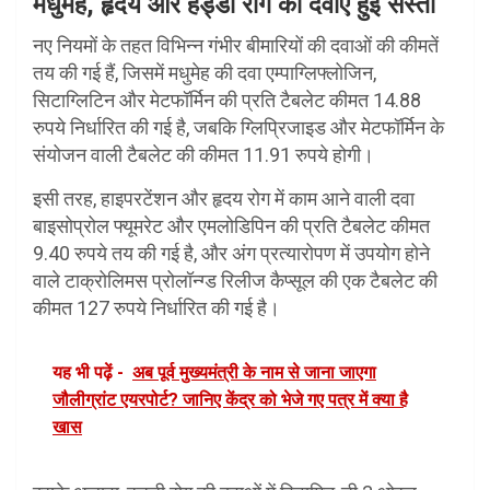
मधुमेह, हृदय और हड्डी रोग की दवाएं हुईं सस्ती
नए नियमों के तहत विभिन्न गंभीर बीमारियों की दवाओं की कीमतें
तय की गई हैं, जिसमें मधुमेह की दवा एम्पाग्लिफ्लोजिन,
सिटाग्लिटिन और मेटफॉर्मिन की प्रति टैबलेट कीमत 14.88
रुपये निर्धारित की गई है, जबकि ग्लिप्रिजाइड और मेटफॉर्मिन के
संयोजन वाली टैबलेट की कीमत 11.91 रुपये होगी।
इसी तरह, हाइपरटेंशन और हृदय रोग में काम आने वाली दवा
बाइसोप्रोल फ्यूमरेट और एमलोडिपिन की प्रति टैबलेट कीमत
9.40 रुपये तय की गई है, और अंग प्रत्यारोपण में उपयोग होने
वाले टाक्रोलिमस प्रोलॉन्ग्ड रिलीज कैप्सूल की एक टैबलेट की
कीमत 127 रुपये निर्धारित की गई है।
यह भी पढ़ें -
अब पूर्व मुख्यमंत्री के नाम से जाना जाएगा
जौलीग्रांट एयरपोर्ट? जानिए केंद्र को भेजे गए पत्र में क्या है
खास