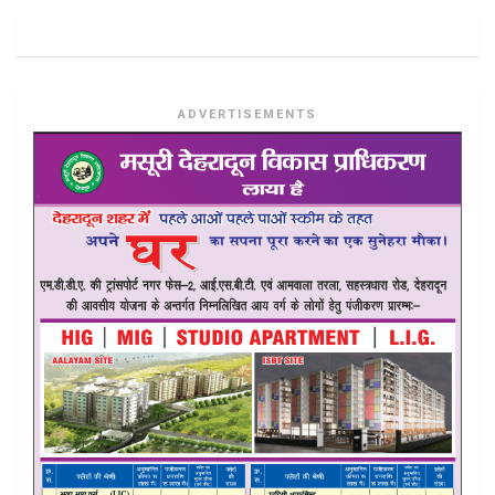
ADVERTISEMENTS