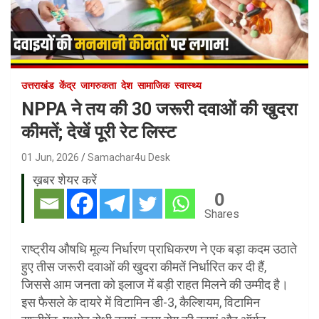
उत्तराखंड
केंद्र
जागरुकता
देश
सामाजिक
स्वास्थ्य
NPPA ने तय की 30 जरूरी दवाओं की खुदरा
कीमतें; देखें पूरी रेट लिस्ट
01 Jun, 2026
Samachar4u Desk
ख़बर शेयर करें
0
Shares
राष्ट्रीय औषधि मूल्य निर्धारण प्राधिकरण ने एक बड़ा कदम उठाते
हुए तीस जरूरी दवाओं की खुदरा कीमतें निर्धारित कर दी हैं,
जिससे आम जनता को इलाज में बड़ी राहत मिलने की उम्मीद है।
इस फैसले के दायरे में विटामिन डी-3, कैल्शियम, विटामिन