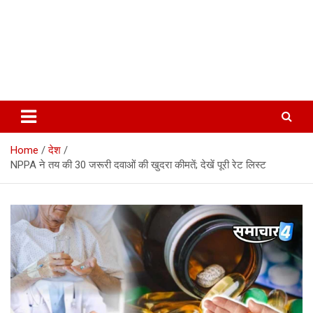
Home
देश
NPPA ने तय की 30 जरूरी दवाओं की खुदरा कीमतें; देखें पूरी रेट लिस्ट