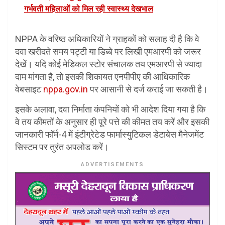
गर्भवती महिलाओं को मिल रही स्वास्थ्य देखभाल
NPPA के वरिष्ठ अधिकारियों ने ग्राहकों को सलाह दी है कि वे
दवा खरीदते समय पट्टी या डिब्बे पर लिखी एमआरपी को जरूर
देखें। यदि कोई मेडिकल स्टोर संचालक तय एमआरपी से ज्यादा
दाम मांगता है, तो इसकी शिकायत एनपीपीए की आधिकारिक
वेबसाइट
nppa.gov.in
पर आसानी से दर्ज कराई जा सकती है।
इसके अलावा, दवा निर्माता कंपनियों को भी आदेश दिया गया है कि
वे तय कीमतों के अनुसार ही पूरे पत्ते की कीमत तय करें और इसकी
जानकारी फॉर्म-4 में इंटीग्रेटेड फार्मास्युटिकल डेटाबेस मैनेजमेंट
सिस्टम पर तुरंत अपलोड करें।
ADVERTISEMENTS