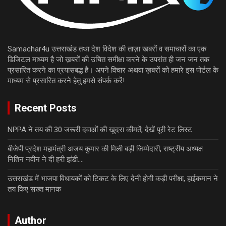
Samachar4u उत्तराखंड तथा देश विदेश की ताज़ा खबरों व समाचारों का एक
डिजिटल माध्यम है जो ख़बरों की उचित समीक्षा करने के उपरांत ही जन जन तक
प्रसारित करने का प्रयासबद्ध है। अपने विचार अथवा ख़बरों को हमारे इस पोर्टल के
माध्यम से प्रसारित करने हेतु हमसे संपर्क करें!
Recent Posts
NPPA ने तय की 30 जरूरी दवाओं की खुदरा कीमतें; देखें पूरी रेट लिस्ट
बीजेपी प्रदेश महामंत्री अजय कुमार की मिली बड़ी जिम्मेदारी, राष्ट्रीय अध्यक्ष
नितिन नवीन ने दी हरी झंडी….
उत्तराखंड में भाजपा विधायकों को टिकट के लिए देनी होगी कड़ी परीक्षा, हाईकमान ने
तय किए सख्त मानक
Author