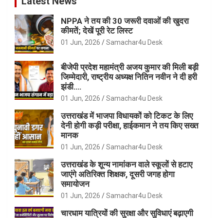
Latest News
NPPA ने तय की 30 जरूरी दवाओं की खुदरा
कीमतें; देखें पूरी रेट लिस्ट
01 Jun, 2026
Samachar4u Desk
बीजेपी प्रदेश महामंत्री अजय कुमार की मिली बड़ी
जिम्मेदारी, राष्ट्रीय अध्यक्ष नितिन नवीन ने दी हरी
झंडी….
01 Jun, 2026
Samachar4u Desk
उत्तराखंड में भाजपा विधायकों को टिकट के लिए
देनी होगी कड़ी परीक्षा, हाईकमान ने तय किए सख्त
मानक
01 Jun, 2026
Samachar4u Desk
उत्तराखंड के शून्य नामांकन वाले स्कूलों से हटाए
जाएंगे अतिरिक्त शिक्षक, दूसरी जगह होगा
समायोजन
01 Jun, 2026
Samachar4u Desk
चारधाम यात्रियों की सुरक्षा और सुविधाएं बढ़ाएगी