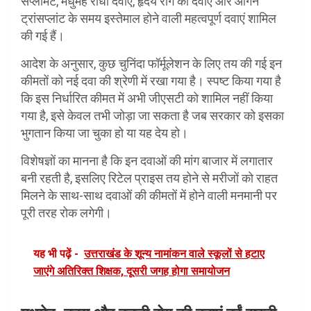
सप्लीमेंट, मधुमेह रोधी दवाएं, हृदय रोग की दवाएं और ऑर्गन
ट्रांसप्लांट के समय इस्तेमाल होने वाली महत्वपूर्ण दवाएं शामिल
की गई हैं।
आदेश के अनुसार, कुछ चुनिंदा फॉर्मूलेशन के लिए तय की गई इन
कीमतों को नई दवा की श्रेणी में रखा गया है। स्पष्ट किया गया है
कि इस निर्धारित कीमत में अभी जीएसटी को शामिल नहीं किया
गया है, इसे केवल तभी जोड़ा जा सकता है जब सरकार को इसका
भुगतान किया जा चुका हो या यह देय हो।
विशेषज्ञों का मानना है कि इन दवाओं की मांग बाजार में लगातार
बनी रहती है, इसलिए रिटेल प्राइस तय होने से मरीजों को राहत
मिलने के साथ-साथ दवाओं की कीमतों में होने वाली मनमानी पर
पूरी तरह रोक लगेगी।
यह भी पढ़ें -
उत्तराखंड के शून्य नामांकन वाले स्कूलों से हटाए
जाएंगे अतिरिक्त शिक्षक, दूसरी जगह होगा समायोजन