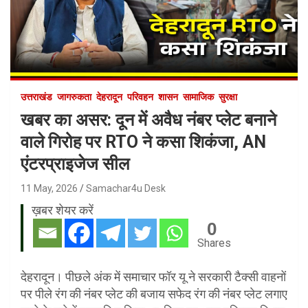
उत्तराखंड
जागरुकता
देहरादून
परिवहन
शासन
सामाजिक
सुरक्षा
खबर का असर: दून में अवैध नंबर प्लेट बनाने
वाले गिरोह पर RTO ने कसा शिकंजा, AN
एंटरप्राइजेज सील
11 May, 2026
Samachar4u Desk
ख़बर शेयर करें
0
Shares
देहरादून। पीछले अंक में समाचार फॉर यू ने सरकारी टैक्सी वाहनों
पर पीले रंग की नंबर प्लेट की बजाय सफेद रंग की नंबर प्लेट लगाए