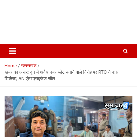
Home
उत्तराखंड
खबर का असर: दून में अवैध नंबर प्लेट बनाने वाले गिरोह पर RTO ने कसा
शिकंजा, AN एंटरप्राइजेज सील