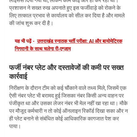
लाइसेंस दिया गया था, लेकिन काम कोई और ही कर रहा था।
प्रशासन ने सख्त रुख अपनाते हुए इस फर्जीवाड़े को रोकने के
लिए तत्काल प्रभाव से कार्यालय को सील कर दिया है और मामले
की जांच शुरू कर दी है।
यह भी पढ़ें -
उत्तराखंड स्नातक भर्ती परीक्षा: AI और बायोमेट्रिक
निगरानी के साथ चलेगा री‑एग्ज़ाम
फर्जी नंबर प्लेट और दस्तावेजों की कमी पर सख्त
कार्रवाई
निरीक्षण के दौरान टीम को कई चौंकाने वाले तथ्य मिले, जिसमें एक
ऐसी नंबर प्लेट भी बरामद हुई जिसका नंबर किसी अन्य वाहन पर
पंजीकृत था और उसका लेजर नंबर भी मेल नहीं खा रहा था। मौके
पर मौजूद कर्मचारी न तो कोई ऑनलाइन रिकॉर्ड दिखा सका और न
ही प्लेट बनाने से संबंधित कोई आधिकारिक कागजात पेश कर
पाया।