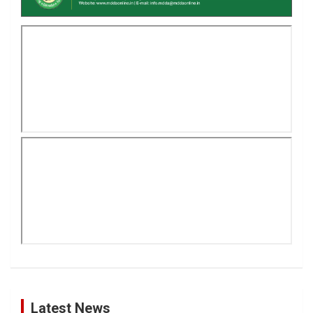
Latest News