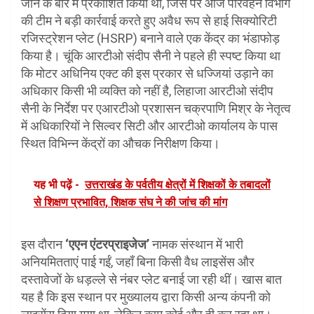
जाने के बारे में प्रकाशित किया था, जिस पर आज परिवहन विभाग
की टीम ने बड़ी कार्रवाई करते हुए अवैध रूप से हाई सिक्योरिटी
रजिस्ट्रेशन प्लेट (HSRP) बनाने वाले एक केंद्र का भंडाफोड़
किया है। चूंकि आरटीओ संदीप सैनी ने पहले ही स्पष्ट किया था
कि मोटर अधिनिय एक्ट की इस प्रकार से धज्जियां उड़ाने का
अधिकार किसी भी व्यक्ति को नहीं है, लिहाजा आरटीओ संदीप
सैनी के निर्देश पर एआरटीओ प्रशासन चक्रपाणि मिश्र के नेतृत्व
में अधिकारियों ने सिल्वर सिटी और आरटीओ कार्यालय के पास
स्थित विभिन्न केंद्रों का औचक निरीक्षण किया।
यह भी पढ़ें -
उत्तराखंड के पर्वतीय क्षेत्रों में शिक्षकों के तबादलों
से शिक्षण प्रभावित, शिक्षक संघ ने की जांच की मांग
इस दौरान
‘एएन एंटरप्राइजेज’
नामक संस्थान में भारी
अनियमितताएं पाई गईं, जहाँ बिना किसी वैध लाइसेंस और
दस्तावेजों के धड़ल्ले से नंबर प्लेट बनाई जा रही थीं। खास बात
यह है कि इस स्थान पर मुख्यालय द्वारा किसी अन्य कंपनी को