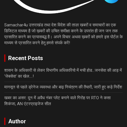
Samachar4u उत्तराखंड तथा देश विदेश की ताज़ा खबरों व समाचारों का एक
डिजिटल माध्यम है जो ख़बरों की उचित समीक्षा करने के उपरांत ही जन जन तक
प्रसारित करने का प्रयासबद्ध है। अपने विचार अथवा ख़बरों को हमारे इस पोर्टल के
माध्यम से प्रसारित करने हेतु हमसे संपर्क करें!
Recent Posts
शासन के अधिकारी से लेकर विभागीय अधिकारियो में मची होड…जनसेवा की आड़ में
‘जेबसेवा’ का खेल….!
मानसून से पहले ड्रेनेज व्यवस्था और बाढ़ नियंत्रण की तैयारी, जारी हुए कड़े निर्देश
खबर का असर: दून में अवैध नंबर प्लेट बनाने वाले गिरोह पर RTO ने कसा
शिकंजा, AN एंटरप्राइजेज सील
Author