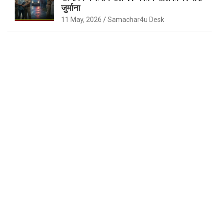
जुर्माना
11 May, 2026
Samachar4u Desk