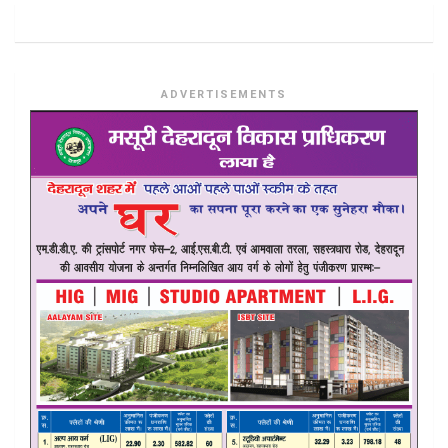
ADVERTISEMENTS