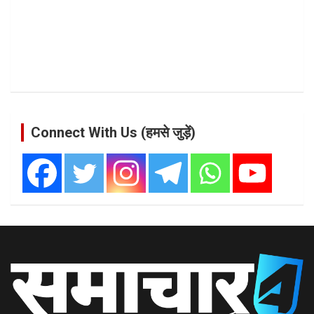
Connect With Us (हमसे जुड़ें)