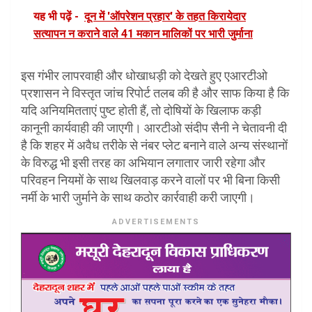
यह भी पढ़ें -
दून में 'ऑपरेशन प्रहार' के तहत किरायेदार
सत्यापन न कराने वाले 41 मकान मालिकों पर भारी जुर्माना
इस गंभीर लापरवाही और धोखाधड़ी को देखते हुए एआरटीओ
प्रशासन ने विस्तृत जांच रिपोर्ट तलब की है और साफ किया है कि
यदि अनियमितताएं पुष्ट होती हैं, तो दोषियों के खिलाफ कड़ी
कानूनी कार्यवाही की जाएगी। आरटीओ संदीप सैनी ने चेतावनी दी
है कि शहर में अवैध तरीके से नंबर प्लेट बनाने वाले अन्य संस्थानों
के विरुद्ध भी इसी तरह का अभियान लगातार जारी रहेगा और
परिवहन नियमों के साथ खिलवाड़ करने वालों पर भी बिना किसी
नर्मी के भारी जुर्माने के साथ कठोर कार्रवाही करी जाएगी।
ADVERTISEMENTS