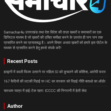
Samachar4u उत्तराखंड तथा देश विदेश की ताज़ा खबरों व समाचारों का एक
डिजिटल माध्यम है जो ख़बरों की उचित समीक्षा करने के उपरांत ही जन जन तक
प्रसारित करने का प्रयासबद्ध है। अपने विचार अथवा ख़बरों को हमारे इस पोर्टल के
माध्यम से प्रसारित करने हेतु हमसे संपर्क करें!
Recent Posts
हल्द्वानी में काली फिल्म उतारने पर महिला SI को कुचलने की कोशिश, आरोपी फरार
167 कैदियों की लटकी रिहाई पर HC का सरकार को रिहाई नीति बताओ का ऑर्डर
चारधाम यात्रा में हाई-टेक पहरा: ICCCC की निगरानी में हेली सेवा
Author