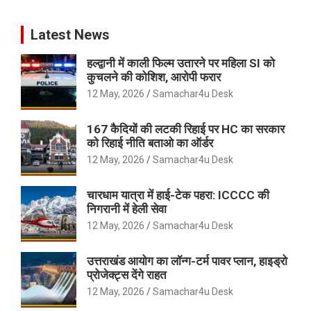
Latest News
हल्द्वानी में काली फिल्म उतारने पर महिला SI को
कुचलने की कोशिश, आरोपी फरार
12 May, 2026
Samachar4u Desk
167 कैदियों की लटकी रिहाई पर HC का सरकार
को रिहाई नीति बताओ का ऑर्डर
12 May, 2026
Samachar4u Desk
चारधाम यात्रा में हाई-टेक पहरा: ICCCC की
निगरानी में हेली सेवा
12 May, 2026
Samachar4u Desk
उत्तराखंड आयोग का लॉन्ग-टर्म पावर प्लान, हाइड्रो
प्रोजेक्ट्स देंगे राहत
12 May, 2026
Samachar4u Desk