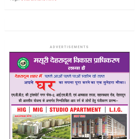
ADVERTISEMENTS