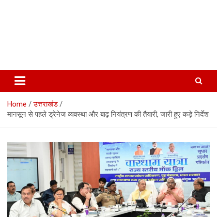
Home
उत्तराखंड
मानसून से पहले ड्रेनेज व्यवस्था और बाढ़ नियंत्रण की तैयारी, जारी हुए कड़े निर्देश