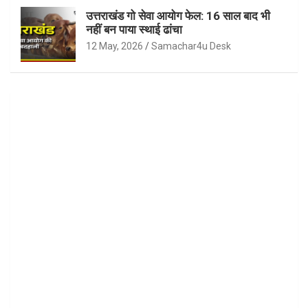
उत्तराखंड गो सेवा आयोग फेल: 16 साल बाद भी
नहीं बन पाया स्थाई ढांचा
12 May, 2026
Samachar4u Desk