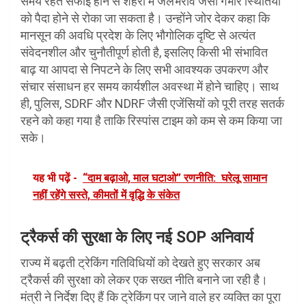
समय रहते सफाई होने से शहरों में जलभराव जैसी गंभीर स्थितियों
को पैदा होने से रोका जा सकता है। उन्होंने जोर देकर कहा कि
मानसून की अवधि प्रदेश के लिए भौगोलिक दृष्टि से अत्यंत
संवेदनशील और चुनौतीपूर्ण होती है, इसलिए किसी भी संभावित
बाढ़ या आपदा से निपटने के लिए सभी आवश्यक उपकरण और
संचार संसाधन हर समय कार्यशील अवस्था में होने चाहिए। साथ
ही, पुलिस, SDRF और NDRF जैसी एजेंसियों को पूरी तरह सतर्क
रहने को कहा गया है ताकि रिस्पांस टाइम को कम से कम किया जा
सके।
यह भी पढ़ें -
“दाम बढ़ाओ, माल घटाओ” रणनीति: घरेलू सामान
नहीं रहेंगे सस्ते, कीमतों में वृद्धि के संकेत
ट्रैकर्स की सुरक्षा के लिए नई SOP अनिवार्य
राज्य में बढ़ती ट्रेकिंग गतिविधियों को देखते हुए सरकार अब
ट्रैकर्स की सुरक्षा को लेकर एक सख्त नीति बनाने जा रही है।
मंत्री ने निर्देश दिए हैं कि ट्रेकिंग पर जाने वाले हर व्यक्ति का पूरा