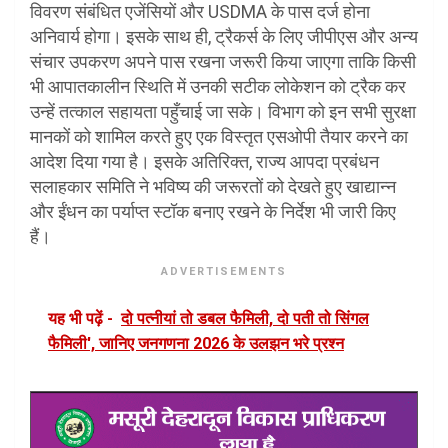
विवरण संबंधित एजेंसियों और USDMA के पास दर्ज होना
अनिवार्य होगा। इसके साथ ही, ट्रैकर्स के लिए जीपीएस और अन्य
संचार उपकरण अपने पास रखना जरूरी किया जाएगा ताकि किसी
भी आपातकालीन स्थिति में उनकी सटीक लोकेशन को ट्रैक कर
उन्हें तत्काल सहायता पहुँचाई जा सके। विभाग को इन सभी सुरक्षा
मानकों को शामिल करते हुए एक विस्तृत एसओपी तैयार करने का
आदेश दिया गया है। इसके अतिरिक्त, राज्य आपदा प्रबंधन
सलाहकार समिति ने भविष्य की जरूरतों को देखते हुए खाद्यान्न
और ईंधन का पर्याप्त स्टॉक बनाए रखने के निर्देश भी जारी किए
हैं।
ADVERTISEMENTS
यह भी पढ़ें -
दो पत्नीयां तो डबल फैमिली, दो पती तो सिंगल
फैमिली', जानिए जनगणना 2026 के उलझन भरे प्रश्न