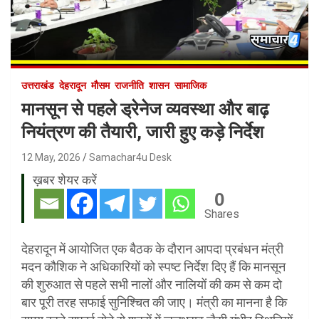
उत्तराखंड
देहरादून
मौसम
राजनीति
शासन
सामाजिक
मानसून से पहले ड्रेनेज व्यवस्था और बाढ़
नियंत्रण की तैयारी, जारी हुए कड़े निर्देश
12 May, 2026
Samachar4u Desk
ख़बर शेयर करें
0
Shares
देहरादून में आयोजित एक बैठक के दौरान आपदा प्रबंधन मंत्री
मदन कौशिक ने अधिकारियों को स्पष्ट निर्देश दिए हैं कि मानसून
की शुरुआत से पहले सभी नालों और नालियों की कम से कम दो
बार पूरी तरह सफाई सुनिश्चित की जाए। मंत्री का मानना है कि