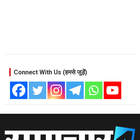
Connect With Us (हमसे जुड़ें)