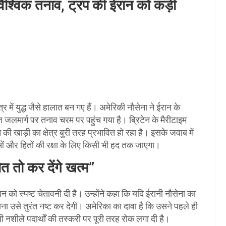
वैश्विक तनाव, ट्रंप की ईरान को कड़ी
्र में युद्ध जैसे हालात बन गए हैं। अमेरिकी नौसेना ने ईरान के
्मुज जलमार्ग पर तनाव चरम पर पहुंच गया है। ब्रिटेन के मैरीटाइम
खाड़ी का क्षेत्र बुरी तरह प्रभावित हो रहा है। इसके जवाब में
ओं और हितों की रक्षा के लिए किसी भी हद तक जाएगा।
 तो कर देंगे खत्म”
न को स्पष्ट चेतावनी दी है। उन्होंने कहा कि यदि ईरानी नौसेना का
ेना उसे तुरंत नष्ट कर देगी। अमेरिका का दावा है कि उसने पहले ही
ाली नशीले पदार्थों की तस्करी पर पूरी तरह रोक लगा दी है।