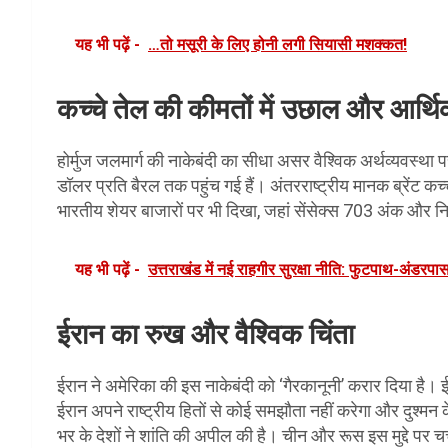
यह भी पढ़ें -
…तो मसूरी के लिए होनी लगी सियासी मशक्कत!
कच्चे तेल की कीमतों में उछाल और आर्
होर्मुज जलमार्ग की नाकेबंदी का सीधा असर वैश्विक अर्थव्यवस्था
डॉलर प्रति बैरल तक पहुंच गई हैं। अंतरराष्ट्रीय मानक ब्रेंट 
भारतीय शेयर बाजारों पर भी दिखा, जहां सेंसेक्स 703 अंक और न
यह भी पढ़ें -
उत्तराखंड में नई राहगीर सुरक्षा नीति: फुटपाथ-अंडरपास
ईरान का रुख और वैश्विक चिंता
ईरान ने अमेरिका की इस नाकेबंदी को ‘गैरकानूनी’ करार दिया है। ईर
ईरान अपने राष्ट्रीय हितों से कोई समझौता नहीं करेगा और दुश्मन के 
भर के देशों ने शांति की अपील की है। चीन और रूस इस मुद्दे पर च