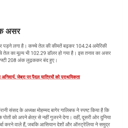
थिक असर
 पर पड़ने लगा है। कच्चे तेल की कीमतें बढ़कर 104.24 अमेरिकी
कच्चे तेल का मूल्य भी 102.29 डॉलर हो गया है। इस तनाव का असर
िफ्टी 208 अंक लुढ़ककर बंद हुए।
 अनिवार्य, जेब्रा पर पैदल यात्रियों को प्राथमिकता
ानी संसद के अध्यक्ष मोहम्मद बागेर गालिबफ ने स्पष्ट किया है कि
पोतों को अपने क्षेत्र से नहीं गुजरने देगा। वहीं, दूसरी ओर दुनिया
र्चा करने वाले हैं, जबकि आसियान देशों और ऑस्ट्रेलिया ने समुद्र