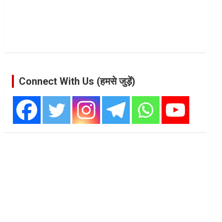
Connect With Us (हमसे जुड़ें)