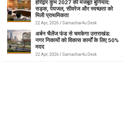
हरिद्वार कुंभ 2027 की मजबूत बुनियाद:
सड़क, पेयजल, सीवरेज और स्वच्छता को
मिली प्राथमिकता
22 Apr, 2026
Samachar4u Desk
अर्बन चैलेंज फंड से चमकेगा उत्तराखंड:
नगर निकायों को विकास कार्यों के लिए 50%
मदद
22 Apr, 2026
Samachar4u Desk