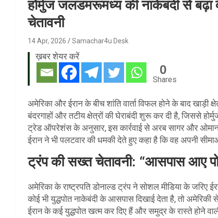
होर्मुज जलडमरूमध्य की नाकेबंदी से बढ़ा 
चेतावनी
14 Apr, 2026
Samachar4u Desk
ख़बर शेयर करें
0
Shares
अमेरिका और ईरान के बीच शांति वार्ता विफल होने के बाद खाड़ी क्षेत
बंदरगाहों और तटीय क्षेत्रों की घेराबंदी शुरू कर दी है, जिससे होर
ट्रेड ऑपरेशंस के अनुसार, इस कार्रवाई से अरब सागर और ओमान की 
ईरान ने भी पलटवार की धमकी देते हुए कहा है कि वह अपनी सीमा
ट्रंप की सख्त चेतावनी: “आसपास आए पोत
अमेरिका के राष्ट्रपति डोनाल्ड ट्रंप ने सोशल मीडिया के जरिए ईरा
कोई भी युद्धपोत नाकेबंदी के आसपास दिखाई देता है, तो अमेरिकी स
ईरान के कई युद्धपोत खत्म कर दिए हैं और समुद्र के रास्ते होने व