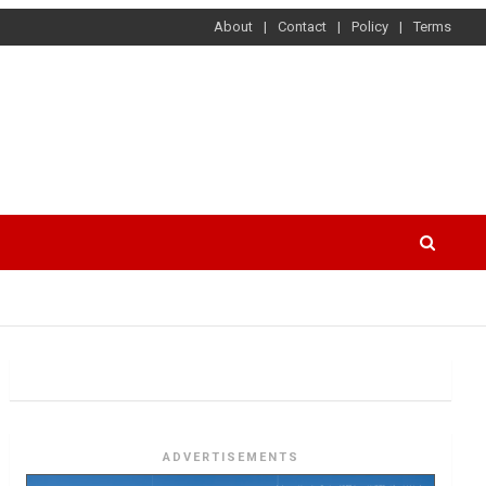
About
Contact
Policy
Terms
ADVERTISEMENTS