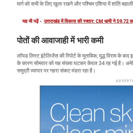
मार्ग को सभी के लिए खुला रखने और पश्चिम एशिया में शांति बहाली
यह भी पढ़ें -
उत्तराखंड में विकास की रफ्तार: CM धामी ने 59.72 
पोतों की आवाजाही में भारी कमी
लॉयड लिस्ट इंटेलिजेंस की रिपोर्ट के मुताबिक, युद्ध विराम के ब
के कारण सोमवार को यह संख्या घटकर केवल 34 रह गई है। अमेरिका
समुद्री व्यापार पर गहरा संकट मंडरा रहा है।
ADVERT