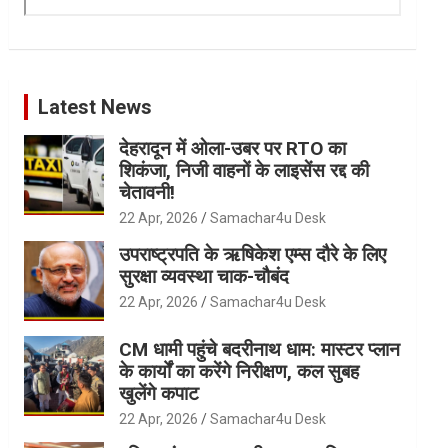
Latest News
देहरादून में ओला-उबर पर RTO का
शिकंजा, निजी वाहनों के लाइसेंस रद्द की
चेतावनी!
22 Apr, 2026
Samachar4u Desk
उपराष्ट्रपति के ऋषिकेश एम्स दौरे के लिए
सुरक्षा व्यवस्था चाक-चौबंद
22 Apr, 2026
Samachar4u Desk
CM धामी पहुंचे बदरीनाथ धाम: मास्टर प्लान
के कार्यों का करेंगे निरीक्षण, कल सुबह
खुलेंगे कपाट
22 Apr, 2026
Samachar4u Desk