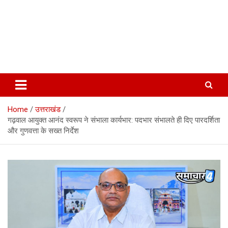
Home
उत्तराखंड
गढ़वाल आयुक्त आनंद स्वरूप ने संभाला कार्यभार: पदभार संभालते ही दिए पारदर्शिता
और गुणवत्ता के सख्त निर्देश