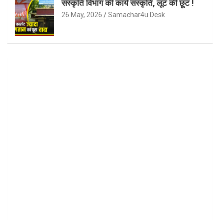
संस्कृति विभाग की कार्य संस्कृति, लूट की छूट !
26 May, 2026
Samachar4u Desk