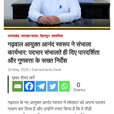
उत्तराखंड
चारधाम यात्रा
देहरादून
सामाजिक
गढ़वाल आयुक्त आनंद स्वरूप ने संभाला
कार्यभार: पदभार संभालते ही दिए पारदर्शिता
और गुणवत्ता के सख्त निर्देश
26 May, 2026
Samachar4u Desk
ख़बर शेयर करें
0
Shares
गढ़वाल के नए आयुक्त आनंद स्वरूप ने सोमवार को अपना पदभार
ग्रहण कर लिया है और उन्होंने स्पष्ट किया है कि वे पौड़ी