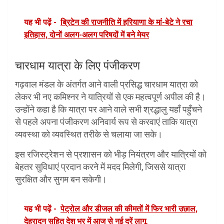
यह भी पढ़ें -
ब्रिटेन की राजनीति में हरियाणा के मां-बेटे ने रचा
इतिहास, दोनों अलग-अलग परिषदों में बने मेयर
चारधाम यात्रा के लिए पंजीकरण
गढ़वाल मंडल के अंतर्गत आने वाली प्रसिद्ध चारधाम यात्रा को
लेकर भी नए कमिश्नर ने यात्रियों से एक महत्वपूर्ण अपील की है।
उन्होंने कहा है कि यात्रा पर आने वाले सभी श्रद्धालु यहाँ पहुँचने
से पहले अपना पंजीकरण अनिवार्य रूप से करवाएं ताकि यात्रा
व्यवस्था को व्यवस्थित तरीके से चलाया जा सके।
इस रजिस्ट्रेशन से प्रशासन को भीड़ नियंत्रण और यात्रियों को
बेहतर सुविधाएं प्रदान करने में मदद मिलेगी, जिससे यात्रा
सुरक्षित और सुगम बन सकेगी।
यह भी पढ़ें -
पेट्रोल और डीजल की कीमतों में फिर भारी उछाल,
देहरादून सहित देश भर में आज से नई दरें लागू