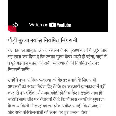
पौड़ी मुख्यालय से नियमित निगरानी
नए गढ़वाल आयुक्त आनंद स्वरूप ने पद ग्रहण करने के तुरंत बाद
यह साफ कर दिया है कि उनका मुख्य केंद्र पौड़ी ही रहेगा, जहां से
वे पूरे गढ़वाल मंडल की सभी व्यवस्थाओं की नियमित तौर पर
निगरानी करेंगे।
उन्होंने प्रशासनिक व्यवस्था को बेहतर बनाने के लिए सभी
अफसरों को सख्त निर्देश दिए हैं कि हर सरकारी कामकाज में पूरी
तरह से पारदर्शिता और जवाबदेही होनी चाहिए। इसके साथ ही
उन्होंने साफ तौर पर चेतावनी दी है कि विकास कार्यों की गुणवत्ता
के साथ किसी भी तरह का समझौता स्वीकार नहीं किया जाएगा
और सभी परियोजनाओं को समय पर पूरा करना होगा।