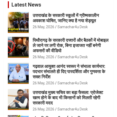
Latest News
उत्तराखंड के सरकारी स्कूलों में ग्रीष्मकालीन
अवकाश घोषित, जानिए क्या है नया शेड्यूल
26 May, 2026
Samachar4u Desk
पिथौरागढ़ के सरकारी दफ्तरों और बैठकों में मोबाइल
ले जाने पर लगी रोक, बिना इजाजत नहीं बनेगी
अफसरों की वीडियो
26 May, 2026
Samachar4u Desk
गढ़वाल आयुक्त आनंद स्वरूप ने संभाला कार्यभार:
पदभार संभालते ही दिए पारदर्शिता और गुणवत्ता के
सख्त निर्देश
26 May, 2026
Samachar4u Desk
उत्तराखंड मुख्य सचिव का बड़ा फैसला: प्रोजेक्ट
खत्म होने के बाद भी किसानों को मिलती रहेगी
सरकारी मदद
26 May, 2026
Samachar4u Desk