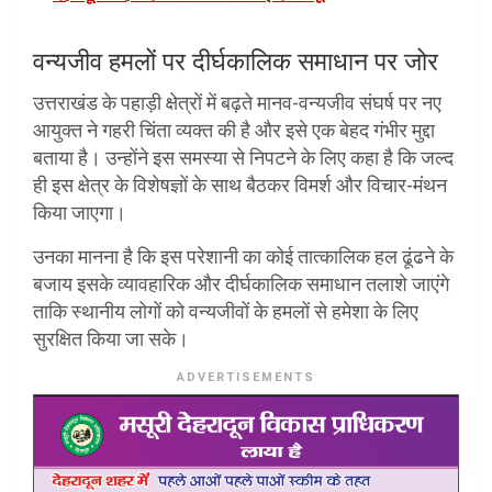
वन्यजीव हमलों पर दीर्घकालिक समाधान पर जोर
उत्तराखंड के पहाड़ी क्षेत्रों में बढ़ते मानव-वन्यजीव संघर्ष पर नए
आयुक्त ने गहरी चिंता व्यक्त की है और इसे एक बेहद गंभीर मुद्दा
बताया है। उन्होंने इस समस्या से निपटने के लिए कहा है कि जल्द
ही इस क्षेत्र के विशेषज्ञों के साथ बैठकर विमर्श और विचार-मंथन
किया जाएगा।
उनका मानना है कि इस परेशानी का कोई तात्कालिक हल ढूंढने के
बजाय इसके व्यावहारिक और दीर्घकालिक समाधान तलाशे जाएंगे
ताकि स्थानीय लोगों को वन्यजीवों के हमलों से हमेशा के लिए
सुरक्षित किया जा सके।
ADVERTISEMENTS