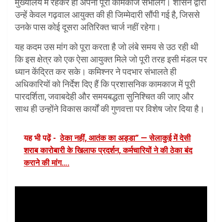
मुख्यालय में रहकर ही अपना पूरा कामकाज संभालेंगे। शासन द्वारा
उन्हें केवल गढ़वाल आयुक्त की ही जिम्मेदारी सौंपी गई है, जिससे
उनके पास कोई दूसरा अतिरिक्त चार्ज नहीं रहेगा।
यह कदम उस मांग को पूरा करता है जो लंबे समय से उठ रही थी
कि इस क्षेत्र को एक ऐसा आयुक्त मिले जो पूरी तरह इसी मंडल पर
ध्यान केंद्रित कर सके। कमिश्नर ने पदभार संभालते ही
अधिकारियों को निर्देश दिए हैं कि प्रशासनिक कामकाज में पूरी
पारदर्शिता, जवाबदेही और समयबद्धता सुनिश्चित की जाए और
साथ ही उन्होंने विकास कार्यों की गुणवत्ता पर विशेष जोर दिया है।
यह भी पढ़ें -
ठेका नहीं, आतंक का अड्डा” — सेलाकुई में देसी
शराब कारोबारी के खिलाफ प्रदर्शन, कर्मचारियों ने की ठेका बंद
कराने की मांग….