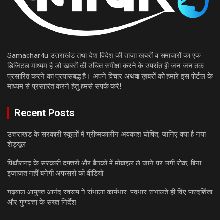
Samachar4u उत्तराखंड तथा देश विदेश की ताज़ा खबरों व समाचारों का एक
डिजिटल माध्यम है जो ख़बरों की उचित समीक्षा करने के उपरांत ही जन जन तक
प्रसारित करने का प्रयासबद्ध है। अपने विचार अथवा ख़बरों को हमारे इस पोर्टल के
माध्यम से प्रसारित करने हेतु हमसे संपर्क करें!
Recent Posts
उत्तराखंड के सरकारी स्कूलों में ग्रीष्मकालीन अवकाश घोषित, जानिए क्या है नया
शेड्यूल
पिथौरागढ़ के सरकारी दफ्तरों और बैठकों में मोबाइल ले जाने पर लगी रोक, बिना
इजाजत नहीं बनेगी अफसरों की वीडियो
गढ़वाल आयुक्त आनंद स्वरूप ने संभाला कार्यभार: पदभार संभालते ही दिए पारदर्शिता
और गुणवत्ता के सख्त निर्देश