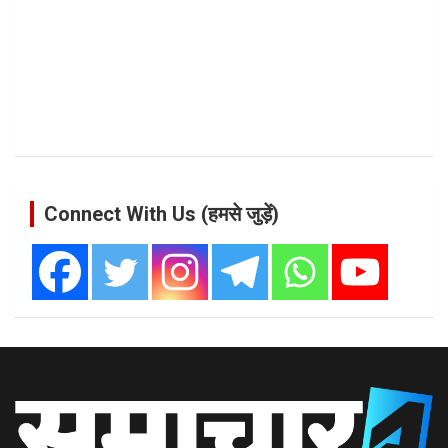
Connect With Us (हमसे जुड़ें)