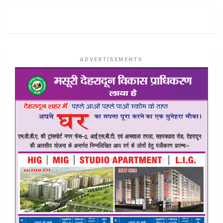
ADVERTISEMENTS