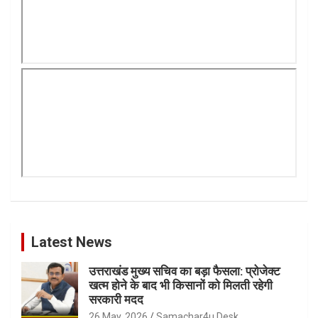
Latest News
उत्तराखंड मुख्य सचिव का बड़ा फैसला: प्रोजेक्ट
खत्म होने के बाद भी किसानों को मिलती रहेगी
सरकारी मदद
26 May, 2026
Samachar4u Desk