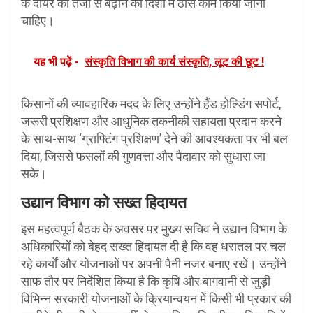
के दायरे को तेजी से बढ़ाने की दिशा में ठोस काम किया जाना
चाहिए।
यह भी पढ़ें -
संस्कृति विभाग की कार्य संस्कृति, लूट की छूट !
किसानों की व्यावहारिक मदद के लिए उन्होंने हैंड होल्डिंग सपोर्ट,
जरूरी प्रशिक्षण और आधुनिक तकनीकी सहायता प्रदान करने
के साथ-साथ ‘ग्राफ्टिंग प्रशिक्षण’ देने की आवश्यकता पर भी बल
दिया, जिससे फसलों की गुणवत्ता और पैदावार को सुधारा जा
सके।
उद्यान विभाग को सख्त हिदायत
इस महत्वपूर्ण बैठक के अवसर पर मुख्य सचिव ने उद्यान विभाग के
अधिकारियों को बेहद सख्त हिदायत दी है कि वह धरातल पर चल
रहे कार्यों और योजनाओं पर अपनी पैनी नजर बनाए रखें। उन्होंने
साफ तौर पर निर्देशित किया है कि कृषि और बागवानी से जुड़ी
विभिन्न सरकारी योजनाओं के क्रियान्वयन में किसी भी प्रकार की