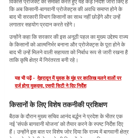
विकास प्रोजेक्ट की समीक्षा करते हुए यह कड़े निर्देश जारी किए हैं
कि अब किसानी-बागवानी प्रोजेक्ट्स की अवधि समाप्त होने के
बाद भी सरकारी विभाग किसानों का साथ नहीं छोड़ेंगे और उन्हें
लगातार सहयोग प्रदान करते रहेंगे।
उन्होंने कहा कि सरकार की इस अनूठी पहल का मुख्य उद्देश्य राज्य
के किसानों को आत्मनिर्भर बनाना और प्रोजेक्ट्स के पूरा होने के
बाद भी उन्हें मिलने वाली सहायता को निर्बाध रूप से जारी रखना है
ताकि कृषि क्षेत्र में निरंतरता बनी रहे।
यह भी पढ़ें -
देहरादून में युवक के मुंह पर कालिख मलने वालों पर
दर्ज होगा मुकदमा, एसपी सिटी ने दिए निर्देश
किसानों के लिए विशेष तकनीकी प्रशिक्षण
बैठक के दौरान मुख्य सचिव आनंद बर्द्धन ने प्रदेश के भीतर एक
नई ‘संपर्क बागवानी योजना’ को तैयार करने के स्पष्ट निर्देश दिए
हैं। उन्होंने इस बात पर विशेष जोर दिया कि राज्य में बागवानी क्षेत्र