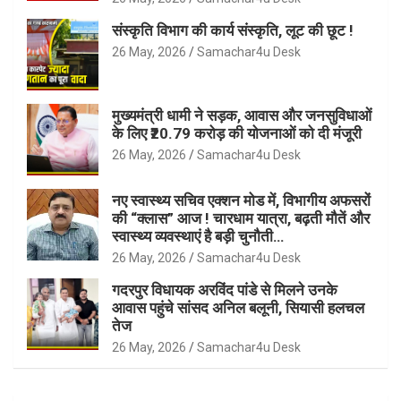
संस्कृति विभाग की कार्य संस्कृति, लूट की छूट !
26 May, 2026
Samachar4u Desk
मुख्यमंत्री धामी ने सड़क, आवास और जनसुविधाओं
के लिए ₹20.79 करोड़ की योजनाओं को दी मंजूरी
26 May, 2026
Samachar4u Desk
नए स्वास्थ्य सचिव एक्शन मोड में, विभागीय अफसरों
की “क्लास” आज ! चारधाम यात्रा, बढ़ती मौतें और
स्वास्थ्य व्यवस्थाएं है बड़ी चुनौती…
26 May, 2026
Samachar4u Desk
गदरपुर विधायक अरविंद पांडे से मिलने उनके
आवास पहुंचे सांसद अनिल बलूनी, सियासी हलचल
तेज
26 May, 2026
Samachar4u Desk