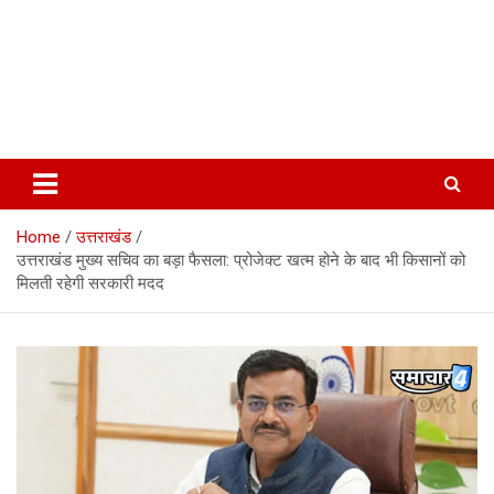
Home
उत्तराखंड
उत्तराखंड मुख्य सचिव का बड़ा फैसला: प्रोजेक्ट खत्म होने के बाद भी किसानों को
मिलती रहेगी सरकारी मदद