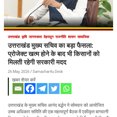
उत्तराखंड
कृषि
जागरुकता
देहरादून
राजनीति
शासन
सामाजिक
उत्तराखंड मुख्य सचिव का बड़ा फैसला:
प्रोजेक्ट खत्म होने के बाद भी किसानों को
मिलती रहेगी सरकारी मदद
26 May, 2026
Samachar4u Desk
ख़बर शेयर करें
उत्तराखंड के मुख्य सचिव आनंद बर्द्धन ने सोमवार को आयोजित
उच्च अधिकार समिति की एक महत्वपूर्ण बैठक में एकीकृत बागवानी