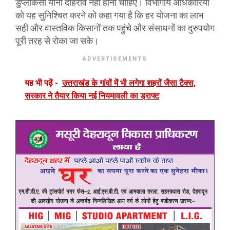
डुप्लीकेसी यानी दोहराव नहीं होना चाहिए। विभागीय अधिकारियों
को यह सुनिश्चित करने को कहा गया है कि हर योजना का लाभ
सही और वास्तविक किसानों तक पहुंचे और संसाधनों का दुरुपयोग
पूरी तरह से रोका जा सके।
ADVERTISEMENTS
यह भी पढ़ें -
उत्तराखंड के गांवों में भी लगेगा शहरों जैसा टैक्स,
सरकार ने तैयार किया नई नियमावली का ड्राफ्ट