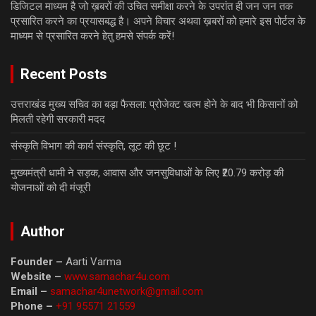
डिजिटल माध्यम है जो ख़बरों की उचित समीक्षा करने के उपरांत ही जन जन तक
प्रसारित करने का प्रयासबद्ध है। अपने विचार अथवा ख़बरों को हमारे इस पोर्टल के
माध्यम से प्रसारित करने हेतु हमसे संपर्क करें!
Recent Posts
उत्तराखंड मुख्य सचिव का बड़ा फैसला: प्रोजेक्ट खत्म होने के बाद भी किसानों को
मिलती रहेगी सरकारी मदद
संस्कृति विभाग की कार्य संस्कृति, लूट की छूट !
मुख्यमंत्री धामी ने सड़क, आवास और जनसुविधाओं के लिए ₹20.79 करोड़ की
योजनाओं को दी मंजूरी
Author
Founder –
Aarti Varma
Website –
www.samachar4u.com
Email –
samachar4unetwork@gmail.com
Phone –
+91 95571 21559