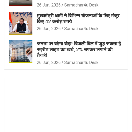
26 Jun, 2026
Samachar4u Desk
मुख्यमंत्री धामी ने विभिन्न योजनाओं के लिए मंजूर
किए 42 करोड़ रुपये
26 Jun, 2026
Samachar4u Desk
जनता पर बढ़ेगा बोझ! बिजली बिल में जुड़ सकता है
स्ट्रीट लाइट का खर्च, 2% उपकर लगाने की
तैयारी
26 Jun, 2026
Samachar4u Desk