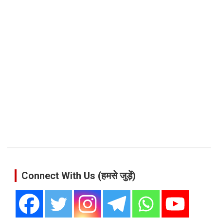
Connect With Us (हमसे जुड़ें)