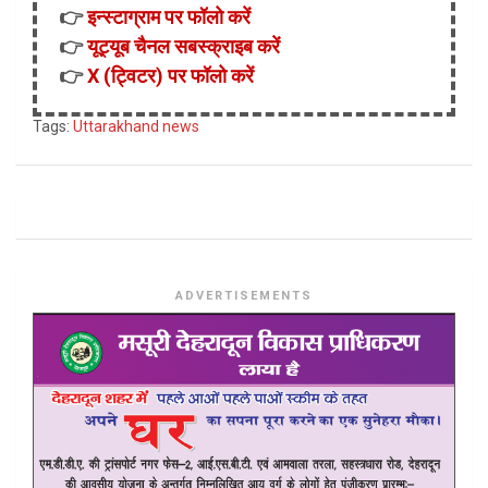
👉
इन्स्टाग्राम पर फॉलो करें
👉
यूट्यूब चैनल सबस्क्राइब करें
👉
X (ट्विटर) पर फॉलो करें
Tags:
Uttarakhand news
ADVERTISEMENTS