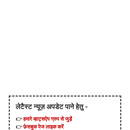
लेटैस्ट न्यूज़ अपडेट पाने हेतु -
👉
हमारे व्हाट्सऐप ग्रुप से जुड़ें
👉
फ़ेसबुक पेज लाइक करें