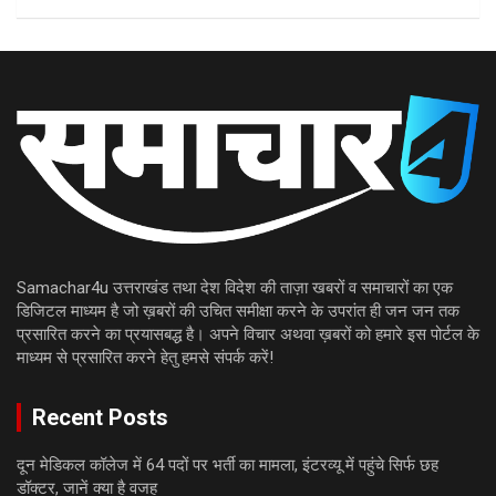
Samachar4u उत्तराखंड तथा देश विदेश की ताज़ा खबरों व समाचारों का एक
डिजिटल माध्यम है जो ख़बरों की उचित समीक्षा करने के उपरांत ही जन जन तक
प्रसारित करने का प्रयासबद्ध है। अपने विचार अथवा ख़बरों को हमारे इस पोर्टल के
माध्यम से प्रसारित करने हेतु हमसे संपर्क करें!
Recent Posts
दून मेडिकल कॉलेज में 64 पदों पर भर्ती का मामला, इंटरव्यू में पहुंचे सिर्फ छह
डॉक्टर, जानें क्या है वजह