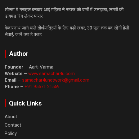
शोरूम में ग्राहक बनकर आई महिला ने स्टाफ को बातों में उलझाया, लाखों की
डायमंड रिंग लेकर फरार
केदारनाथ जाने वाले तीर्थयात्रियों के लिए बड़ी खबर, 30 जून तक बंद रहेंगी हेली
सेवाएं, जानें क्या है वजह
Author
Founder –
Aarti Varma
Website –
www.samachar4u.com
Email –
samachar4unetwork@gmail.com
Phone –
+91 95571 21559
Quick Links
About
Contact
Policy