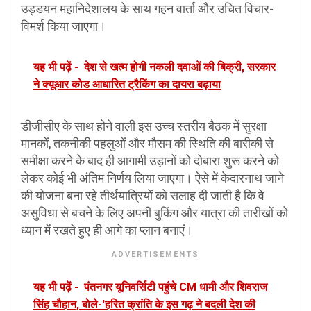
उड्डयन महानिदेशालय के साथ गहन वार्ता और उचित विचार-
विमर्श किया जाएगा।
यह भी पढ़ें -
देश से खत्म होगी नकली दवाओं की बिक्री, सरकार
ने क्यूआर कोड आधारित ट्रैकिंग का दायरा बढ़ाया
डीजीसीए के साथ होने वाली इस उच्च स्तरीय बैठक में सुरक्षा
मानकों, तकनीकी पहलुओं और मौसम की स्थिति की बारीकी से
समीक्षा करने के बाद ही आगामी उड़ानों को दोबारा शुरू करने को
लेकर कोई भी अंतिम निर्णय लिया जाएगा। ऐसे में केदारनाथ जाने
की योजना बना रहे तीर्थयात्रियों को सलाह दी जाती है कि वे
असुविधा से बचने के लिए अपनी बुकिंग और यात्रा की तारीखों को
ध्यान में रखते हुए ही आगे का प्लान बनाएं।
ADVERTISEMENTS
यह भी पढ़ें -
पंतनगर यूनिवर्सिटी पहुंचे CM धामी और शिवराज
सिंह चौहान, बोले-'हरित क्रांति के इस गढ़ ने बदली देश की