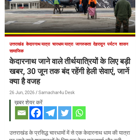
उत्तराखंड
केदारनाथ यात्रा
चारधाम यात्रा
जागरुकता
देहरादून
पर्यटन
शासन
सामाजिक
केदारनाथ जाने वाले तीर्थयात्रियों के लिए बड़ी
खबर, 30 जून तक बंद रहेंगी हेली सेवाएं, जानें
क्या है वजह
26 Jun, 2026
Samachar4u Desk
ख़बर शेयर करें
उत्तराखंड के प्रसिद्ध चारधामों में से एक केदारनाथ धाम की यात्रा