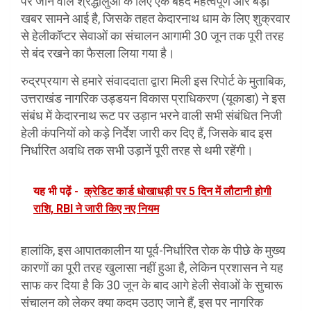
पर जाने वाले श्रद्धालुओं के लिए एक बेहद महत्वपूर्ण और बड़ी
खबर सामने आई है, जिसके तहत केदारनाथ धाम के लिए शुक्रवार
से हेलीकॉप्टर सेवाओं का संचालन आगामी 30 जून तक पूरी तरह
से बंद रखने का फैसला लिया गया है।
रुद्रप्रयाग से हमारे संवाददाता द्वारा मिली इस रिपोर्ट के मुताबिक,
उत्तराखंड नागरिक उड्डयन विकास प्राधिकरण (यूकाडा) ने इस
संबंध में केदारनाथ रूट पर उड़ान भरने वाली सभी संबंधित निजी
हेली कंपनियों को कड़े निर्देश जारी कर दिए हैं, जिसके बाद इस
निर्धारित अवधि तक सभी उड़ानें पूरी तरह से थमी रहेंगी।
यह भी पढ़ें -
क्रेडिट कार्ड धोखाधड़ी पर 5 दिन में लौटानी होगी
राशि, RBI ने जारी किए नए नियम
हालांकि, इस आपातकालीन या पूर्व-निर्धारित रोक के पीछे के मुख्य
कारणों का पूरी तरह खुलासा नहीं हुआ है, लेकिन प्रशासन ने यह
साफ कर दिया है कि 30 जून के बाद आगे हेली सेवाओं के सुचारू
संचालन को लेकर क्या कदम उठाए जाने हैं, इस पर नागरिक