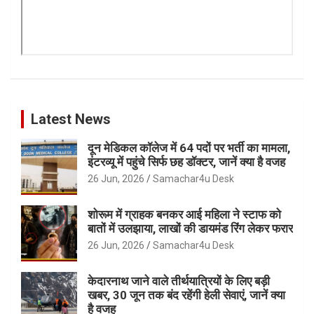
Latest News
दून मेडिकल कॉलेज में 64 पदों पर भर्ती का मामला,
इंटरव्यू में पहुंचे सिर्फ छह डॉक्टर, जानें क्या है वजह
26 Jun, 2026
Samachar4u Desk
शोरूम में ग्राहक बनकर आई महिला ने स्टाफ को
बातों में उलझाया, लाखों की डायमंड रिंग लेकर फरार
26 Jun, 2026
Samachar4u Desk
केदारनाथ जाने वाले तीर्थयात्रियों के लिए बड़ी
खबर, 30 जून तक बंद रहेंगी हेली सेवाएं, जानें क्या
है वजह