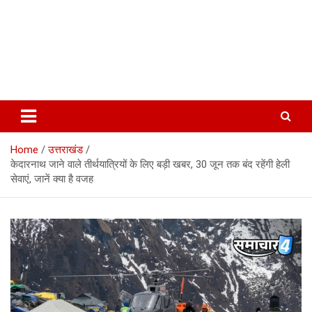
Home
उत्तराखंड
केदारनाथ जाने वाले तीर्थयात्रियों के लिए बड़ी खबर, 30 जून तक बंद रहेंगी हेली
सेवाएं, जानें क्या है वजह