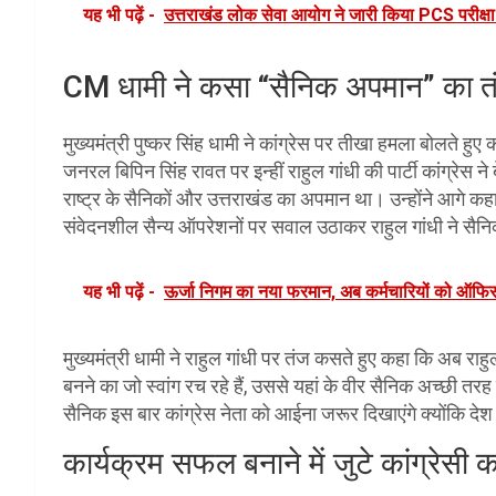
यह भी पढ़ें -
उत्तराखंड लोक सेवा आयोग ने जारी किया PCS परीक्ष
CM धामी ने कसा “सैनिक अपमान” का त
मुख्यमंत्री पुष्कर सिंह धामी ने कांग्रेस पर तीखा हमला बोलते ह
जनरल बिपिन सिंह रावत पर इन्हीं राहुल गांधी की पार्टी कांग्रेस ने
राष्ट्र के सैनिकों और उत्तराखंड का अपमान था। उन्होंने आगे क
संवेदनशील सैन्य ऑपरेशनों पर सवाल उठाकर राहुल गांधी ने सैनि
यह भी पढ़ें -
ऊर्जा निगम का नया फरमान, अब कर्मचारियों को ऑफिस 
मुख्यमंत्री धामी ने राहुल गांधी पर तंज कसते हुए कहा कि अब राह
बनने का जो स्वांग रच रहे हैं, उससे यहां के वीर सैनिक अच्छी तरह वा
सैनिक इस बार कांग्रेस नेता को आईना जरूर दिखाएंगे क्योंकि देश 
कार्यक्रम सफल बनाने में जुटे कांग्रेसी का