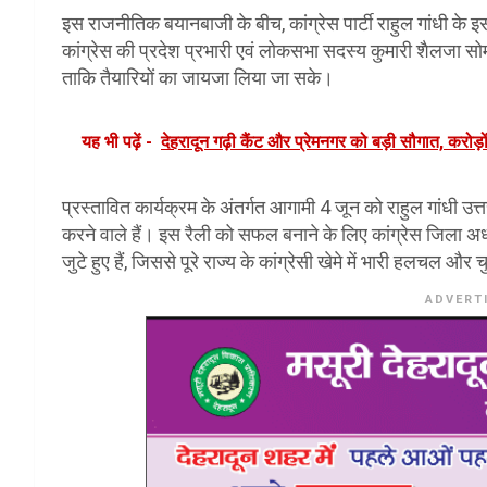
इस राजनीतिक बयानबाजी के बीच, कांग्रेस पार्टी राहुल गांधी के 
कांग्रेस की प्रदेश प्रभारी एवं लोकसभा सदस्य कुमारी शैलजा सोमव
ताकि तैयारियों का जायजा लिया जा सके।
यह भी पढ़ें -
देहरादून गढ़ी कैंट और प्रेमनगर को बड़ी सौगात, करोड़ो
प्रस्तावित कार्यक्रम के अंतर्गत आगामी 4 जून को राहुल गांधी उत
करने वाले हैं। इस रैली को सफल बनाने के लिए कांग्रेस जिला अध्यक
जुटे हुए हैं, जिससे पूरे राज्य के कांग्रेसी खेमे में भारी हलचल औ
ADVERT