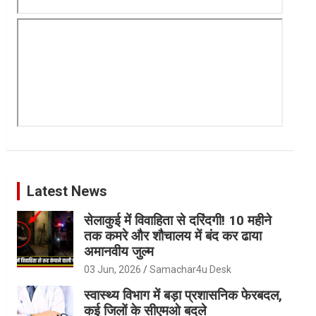
Latest News
सेलाकुई में विवाहिता से दरिंदगी! 10 महीने
तक कमरे और शौचालय में बंद कर ढाया
अमानवीय जुल्म
03 Jun, 2026
Samachar4u Desk
स्वास्थ्य विभाग में बड़ा प्रशासनिक फेरबदल,
कई जिलों के सीएमओ बदले