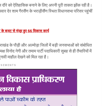
इस दौरे को ऐतिहासिक बनाने के लिए अपनी पूरी ताकत झोंक रही है।
ार देर शाम गैरसैंण के भराड़ीसैंण स्थित विधानसभा परिसर पहुंचीं
ं के बजट से मंजूर हुए 66 विकास कार्य
्तराखंड के पौड़ी और अल्मोड़ा जिलों में बड़ी जनसभाओं को संबोधित
्ष विनोद नेगी और तमाम पार्टी पदाधिकारी सुबह से ही तैयारियों में
र चुनावी माहौल देखने को मिल रहा है।
ISEMENTS