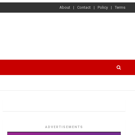
About
Contact
Policy
Terms
ADVERTISEMENTS