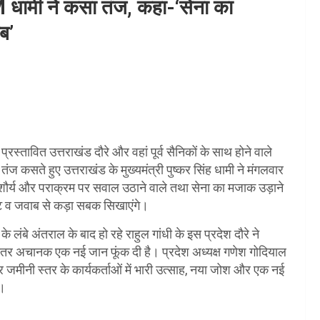
CM धामी ने कसा तंज, कहा-‘सेना का
ब’
 प्रस्तावित उत्तराखंड दौरे और वहां पूर्व सैनिकों के साथ होने वाले
ज कसते हुए उत्तराखंड के मुख्यमंत्री पुष्कर सिंह धामी ने मंगलवार
शौर्य और पराक्रम पर सवाल उठाने वाले तथा सेना का मजाक उड़ाने
वोट व जवाब से कड़ा सबक सिखाएंगे।
ंबे अंतराल के बाद हो रहे राहुल गांधी के इस प्रदेश दौरे ने
भीतर अचानक एक नई जान फूंक दी है। प्रदेश अध्यक्ष गणेश गोदियाल
कर जमीनी स्तर के कार्यकर्ताओं में भारी उत्साह, नया जोश और एक नई
ी।