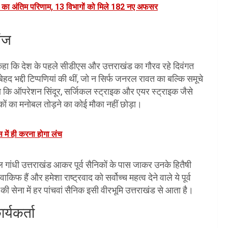
ा का अंतिम परिणाम, 13 विभागों को मिले 182 नए अफसर
ंज
ुए कहा कि देश के पहले सीडीएस और उत्तराखंड का गौरव रहे दिवंगत
 बेहद भद्दी टिप्पणियां की थीं, जो न सिर्फ जनरल रावत का बल्कि समूचे
हा कि ऑपरेशन सिंदूर, सर्जिकल स्ट्राइक और एयर स्ट्राइक जैसे
कों का मनोबल तोड़ने का कोई मौका नहीं छोड़ा।
में ही करना होगा लंच
ुल गांधी उत्तराखंड आकर पूर्व सैनिकों के पास जाकर उनके हितैषी
किफ हैं और हमेशा राष्ट्रवाद को सर्वोच्च महत्व देने वाले ये पूर्व
की सेना में हर पांचवां सैनिक इसी वीरभूमि उत्तराखंड से आता है।
र्यकर्ता