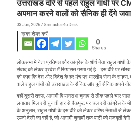
उत्तराखंड दौरे से पहले राहुल गांधी पर 
अपमान करने वालों को सैनिक ही देंगे जवा
03 Jun, 2026
Samachar4u Desk
ख़बर शेयर करें
0
Shares
लोकसभा में नेता प्रतिपक्ष और कांग्रेस के शीर्ष नेता राहुल गांधी के
संवाद को लेकर प्रदेश में सियासत गरमा गई है। इस दौरे पर तीखा तं
को कहा कि देश और विदेश के हर मंच पर भारतीय सेना के साहस, 
वाले राहुल गांधी को उत्तराखंड के सैनिक और पूर्व सैनिक अपने 
वहीं दूसरी तरफ, आगामी विधानसभा चुनाव से ठीक पहले चार साल के ल
लगातार मिल रही चुनावी हार से बैकफुट पर चल रही कांग्रेस के 
के अनुसार, राहुल गांधी के इस दौरे को लेकर वरिष्ठ नेताओं से ले
ऊर्जा देखी जा रही है, जो आगामी चुनावों तक पार्टी को मजबूती देग