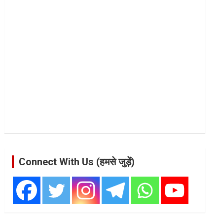
Connect With Us (हमसे जुड़ें)