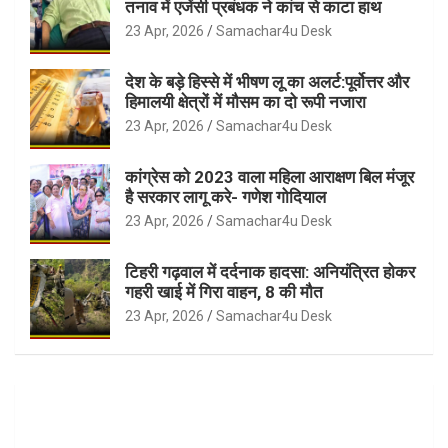
तनाव में एजेंसी प्रबंधक ने कांच से काटा हाथ
23 Apr, 2026
Samachar4u Desk
देश के बड़े हिस्से में भीषण लू का अलर्ट:पूर्वोत्तर और
हिमालयी क्षेत्रों में मौसम का दो रूपी नजारा
23 Apr, 2026
Samachar4u Desk
कांग्रेस को 2023 वाला महिला आराक्षण बिल मंजूर
है सरकार लागू करे- गणेश गोदियाल
23 Apr, 2026
Samachar4u Desk
टिहरी गढ़वाल में दर्दनाक हादसा: अनियंत्रित होकर
गहरी खाई में गिरा वाहन, 8 की मौत
23 Apr, 2026
Samachar4u Desk