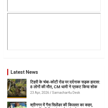
Latest News
टिहरी के चंबा-कोटी रोड पर दर्दनाक सड़क हादसा:
8 लोगों की मौत, CM धामी ने प्रकट किया शोक
23 Apr, 2026
Samachar4u Desk
श्रीनगर में गैस सिलेंडर की किल्लत का कहर,