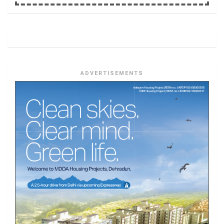
ADVERTISEMENTS