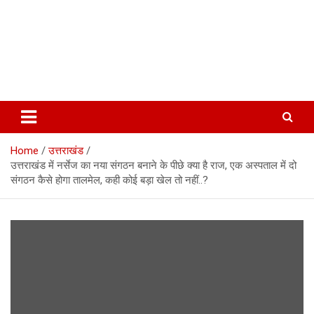
Home
उत्तराखंड
उत्तराखंड में नर्सेज का नया संगठन बनाने के पीछे क्या है राज, एक अस्पताल में दो
संगठन कैसे होगा तालमेल, कही कोई बड़ा खेल तो नहीं..?