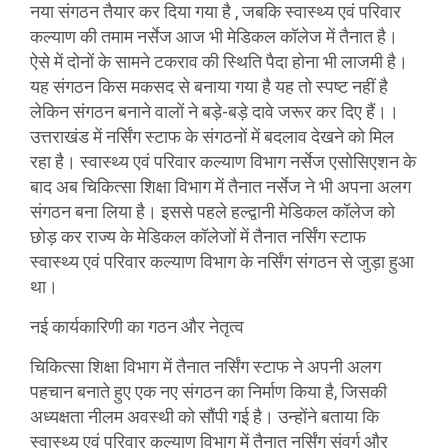
नया संगठन तैयार कर दिया गया है , जबकि स्वास्थ्य एवं परिवार
कल्याण की तमाम नर्सेज आज भी मेडिकल कॉलेज में तैनात है।
ऐसे में दोनों के सामने टकराव की स्थिति पैदा होना भी लाजमी है।
यह संगठन किस मकसद से बनाया गया है यह तो स्पष्ट नहीं है
लेकिन संगठन बनाने वालों ने बड़े-बड़े दावे जरूर कर दिए हैं।।
उत्तराखंड में नर्सिंग स्टाफ के संगठनों में बदलाव देखने को मिल
रहा है। स्वास्थ्य एवं परिवार कल्याण विभाग नर्सेज एसोसिएशन के
बाद अब चिकित्सा शिक्षा विभाग में तैनात नर्सेज ने भी अपना अलग
संगठन बना लिया है। इससे पहले हल्द्वानी मेडिकल कॉलेज को
छोड़ कर राज्य के मेडिकल कॉलेजों में तैनात नर्सिंग स्टाफ
स्वास्थ्य एवं परिवार कल्याण विभाग के नर्सिंग संगठन से जुड़ा हुआ
था।
नई कार्यकारिणी का गठन और नेतृत्व
चिकित्सा शिक्षा विभाग में तैनात नर्सिंग स्टाफ ने अपनी अलग
पहचान बनाते हुए एक नए संगठन का निर्माण किया है, जिसकी
अध्यक्षता नीलम अवस्थी को सौंपी गई है। उन्होंने बताया कि
स्वास्थ्य एवं परिवार कल्याण विभाग में तैनात नर्सिंग संवर्ग और