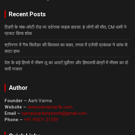
Recent Posts
टिहरी के चंबा-कोटी रोड पर दर्दनाक सड़क हादसा: 8 लोगों की मौत, CM धामी ने
प्रकट किया शोक
श्रीनगर में गैस सिलेंडर की किल्लत का कहर, तनाव में एजेंसी प्रबंधक ने कांच से
काटा हाथ
देश के बड़े हिस्से में भीषण लू का अलर्ट:पूर्वोत्तर और हिमालयी क्षेत्रों में मौसम का दो
रूपी नजारा
Author
Founder –
Aarti Varma
Website –
www.samachar4u.com
Email –
samachar4unetwork@gmail.com
Phone –
+91 95571 21559