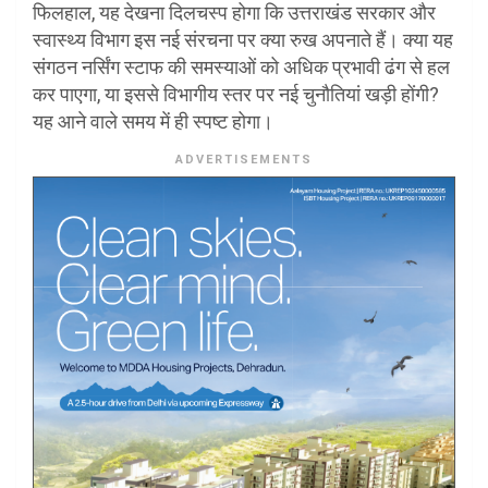
फिलहाल, यह देखना दिलचस्प होगा कि उत्तराखंड सरकार और
स्वास्थ्य विभाग इस नई संरचना पर क्या रुख अपनाते हैं। क्या यह
संगठन नर्सिंग स्टाफ की समस्याओं को अधिक प्रभावी ढंग से हल
कर पाएगा, या इससे विभागीय स्तर पर नई चुनौतियां खड़ी होंगी?
यह आने वाले समय में ही स्पष्ट होगा।
ADVERTISEMENTS