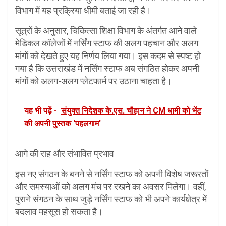
विभाग में यह प्रक्रिया धीमी बताई जा रही है।
सूत्रों के अनुसार, चिकित्सा शिक्षा विभाग के अंतर्गत आने वाले
मेडिकल कॉलेजों में नर्सिंग स्टाफ की अलग पहचान और अलग
मांगों को देखते हुए यह निर्णय लिया गया। इस कदम से स्पष्ट हो
गया है कि उत्तराखंड में नर्सिंग स्टाफ अब संगठित होकर अपनी
मांगों को अलग-अलग प्लेटफार्म पर उठाना चाहता है।
यह भी पढ़ें -
संयुक्त निदेशक के.एस. चौहान ने CM धामी को भेंट
की अपनी पुस्तक 'पहलगाम'
आगे की राह और संभावित प्रभाव
इस नए संगठन के बनने से नर्सिंग स्टाफ को अपनी विशेष जरूरतों
और समस्याओं को अलग मंच पर रखने का अवसर मिलेगा। वहीं,
पुराने संगठन के साथ जुड़े नर्सिंग स्टाफ को भी अपने कार्यक्षेत्र में
बदलाव महसूस हो सकता है।