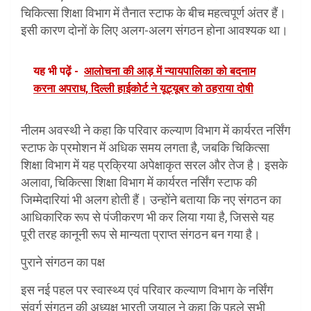
चिकित्सा शिक्षा विभाग में तैनात स्टाफ के बीच महत्वपूर्ण अंतर हैं।
इसी कारण दोनों के लिए अलग-अलग संगठन होना आवश्यक था।
यह भी पढ़ें -
आलोचना की आड़ में न्यायपालिका को बदनाम
करना अपराध, दिल्ली हाईकोर्ट ने यूट्यूबर को ठहराया दोषी
नीलम अवस्थी ने कहा कि परिवार कल्याण विभाग में कार्यरत नर्सिंग
स्टाफ के प्रमोशन में अधिक समय लगता है, जबकि चिकित्सा
शिक्षा विभाग में यह प्रक्रिया अपेक्षाकृत सरल और तेज है। इसके
अलावा, चिकित्सा शिक्षा विभाग में कार्यरत नर्सिंग स्टाफ की
जिम्मेदारियां भी अलग होती हैं। उन्होंने बताया कि नए संगठन का
आधिकारिक रूप से पंजीकरण भी कर लिया गया है, जिससे यह
पूरी तरह कानूनी रूप से मान्यता प्राप्त संगठन बन गया है।
पुराने संगठन का पक्ष
इस नई पहल पर स्वास्थ्य एवं परिवार कल्याण विभाग के नर्सिंग
संवर्ग संगठन की अध्यक्ष भारती जुयाल ने कहा कि पहले सभी