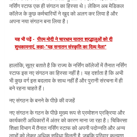
नर्सिंग स्टाफ एक ही संगठन का हिस्सा थे। लेकिन अब मेडिकल
कॉलेज के कुछ कर्मचारियों ने खुद को अलग कर लिया है और
अपना नया संगठन बना लिया है।
यह भी पढ़ें -
पीएम मोदी ने चारधाम यात्रा श्रद्धालुओं को दी
शुभकामनाएं, कहा-"यह सनातन संस्कृति का दिव्य मेला"
हालांकि, सूत्र बताते है कि राज्य के नर्सिंग कॉलेजों में तैनात नर्सिंग
स्टाफ इस नए संगठन का हिस्सा नहीं है। यह दर्शाता है कि अभी
भी कुछ वर्ग इस बदलाव के साथ नहीं हैं और पुरानी संरचना में ही
बने रहना चाहते हैं।
नए संगठन के बनने के पीछे की वजहें
नए संगठन के गठन के पीछे मुख्य रूप से प्रमोशन प्रक्रिया और
कार्यकारी अधिकारों में अंतर को कारण माना जा रहा है। चिकित्सा
शिक्षा विभाग में तैनात नर्सिंग स्टाफ को अपनी पदोन्नति और अन्य
लाभों को लेकर अधिक सुविधा मिलती है, जबकि परिवार कल्याण