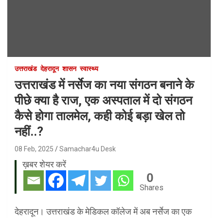
उत्तराखंड
देहरादून
शासन
स्वास्थ्य
उत्तराखंड में नर्सेज का नया संगठन बनाने के
पीछे क्या है राज, एक अस्पताल में दो संगठन
कैसे होगा तालमेल, कही कोई बड़ा खेल तो
नहीं..?
08 Feb, 2025
Samachar4u Desk
ख़बर शेयर करें
0
Shares
देहरादून। उत्तराखंड के मेडिकल कॉलेज में अब नर्सेज का एक