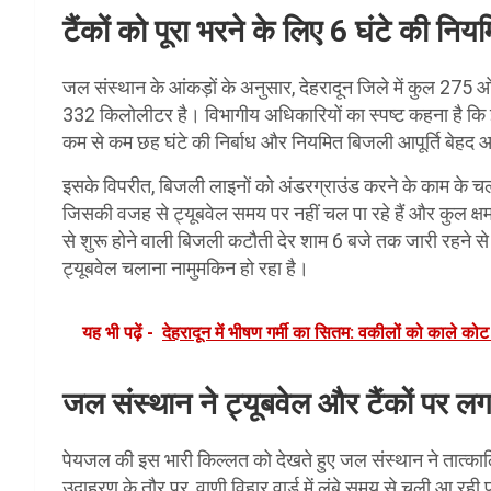
टैंकों को पूरा भरने के लिए 6 घंटे की न
जल संस्थान के आंकड़ों के अनुसार, देहरादून जिले में कुल 275 
332 किलोलीटर है। विभागीय अधिकारियों का स्पष्ट कहना है कि इन
कम से कम छह घंटे की निर्बाध और नियमित बिजली आपूर्ति बेहद
इसके विपरीत, बिजली लाइनों को अंडरग्राउंड करने के काम के चलते
जिसकी वजह से ट्यूबवेल समय पर नहीं चल पा रहे हैं और कुल क्ष
से शुरू होने वाली बिजली कटौती देर शाम 6 बजे तक जारी रहने से 
ट्यूबवेल चलाना नामुमकिन हो रहा है।
यह भी पढ़ें -
देहरादून में भीषण गर्मी का सितम: वकीलों को काले को
जल संस्थान ने ट्यूबवेल और टैंकों पर लग
पेयजल की इस भारी किल्लत को देखते हुए जल संस्थान ने तात्कालिक रा
उदाहरण के तौर पर, वाणी विहार वार्ड में लंबे समय से चली आ रही प