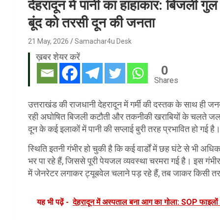
देहरादून में पानी का हाहाकार: बिजली गुल
बूंद को तरसी दून की जनता
21 May, 2026
Samachar4u Desk
ख़बर शेयर करें
0
Shares
उत्तराखंड की राजधानी देहरादून में गर्मी की दस्तक के साथ ही ज
रही अघोषित बिजली कटौती और तकनीकी खराबियों के चलते जल संस
दून के कई इलाकों में पानी की सप्लाई बुरी तरह प्रभावित हो गई है
स्थिति इतनी गंभीर हो चुकी है कि कई वार्डों में छह घंटे से भी 
भर पा रहे हैं, जिससे पूरी पेयजल व्यवस्था चरमरा गई है। इस गं
में जेनरेटर लगाकर ट्यूबवेल चलाने पड़ रहे हैं, तब जाकर किसी त
यह भी पढ़ें -
देहरादून में अस्पताल बना आग का गोला: SOP फाइलों में 