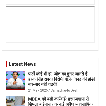
Latest News
पार्टी कोई भी हो, जीत का हुनर जानते हैं
हरक सिंह रावत! विरोधी बोले- ‘काठ की हांडी
बार-बार नहीं चढ़ती’
21 May, 2026
Samachar4u Desk
MDDA की बड़ी कार्रवाई: हरभजवाला से
शिमला बाईपास तक कई अवैध व्यावसायिक