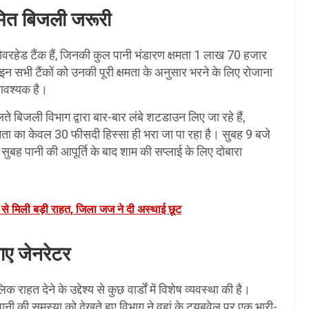
ियमित बिजली जरूरी
ओवरहेड टैंक हैं, जिनकी कुल पानी भंडारण क्षमता 1 लाख 70 हजार
 सभी टैंकों को उनकी पूरी क्षमता के अनुसार भरने के लिए रोजाना
 आवश्यक है।
 बिजली विभाग द्वारा बार-बार लंबे शटडाउन लिए जा रहे हैं,
मता का केवल 30 फीसदी हिस्सा ही भरा जा पा रहा है। सुबह 9 बजे
सुबह पानी की आपूर्ति के बाद शाम की सप्लाई के लिए दोबारा
ट से मिली बड़ी राहत, जिला जज ने दी अस्थाई छूट
ाए जेनरेटर
हत देने के उद्देश्य से कुछ वार्डों में विशेष व्यवस्था की है।
ानी की समस्या को देखते हुए विभाग ने वहां के ट्यूबवेल पर एक भारी-