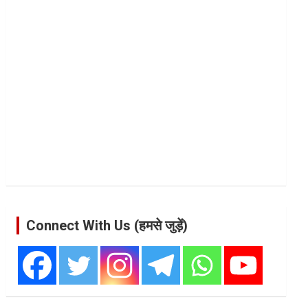
Connect With Us (हमसे जुड़ें)