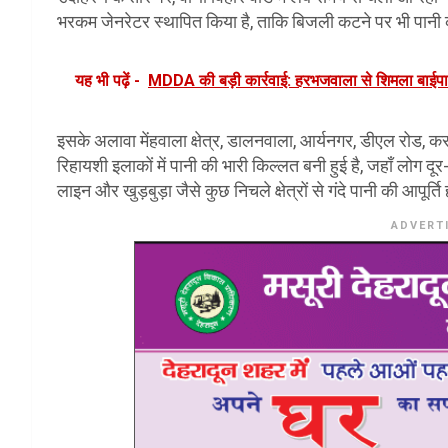
भरकम जेनरेटर स्थापित किया है, ताकि बिजली कटने पर भी पानी क
यह भी पढ़ें -
MDDA की बड़ी कार्रवाई: हरभजवाला से शिमला बाईप
इसके अलावा मेंहवाला क्षेत्र, डालनवाला, आर्यनगर, डीएल रोड, कर
रिहायशी इलाकों में पानी की भारी किल्लत बनी हुई है, जहाँ लोग दूर
लाइन और खुड़बुड़ा जैसे कुछ निचले क्षेत्रों से गंदे पानी की आपूर्त
ADVERT