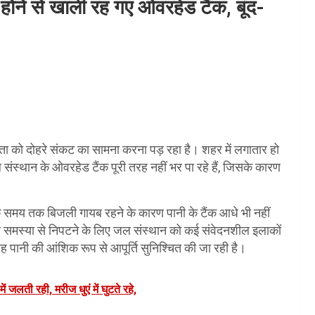
 होने से खाली रह गए ओवरहेड टैंक, बूंद-
नता को दोहरे संकट का सामना करना पड़ रहा है। शहर में लगातार हो
्थान के ओवरहेड टैंक पूरी तरह नहीं भर पा रहे हैं, जिसके कारण
।
अधिक समय तक बिजली गायब रहने के कारण पानी के टैंक आधे भी नहीं
भीर समस्या से निपटने के लिए जल संस्थान को कई संवेदनशील इलाकों
रह पानी की आंशिक रूप से आपूर्ति सुनिश्चित की जा रही है।
जलती रही, मरीज धुएं में घुटते रहे,