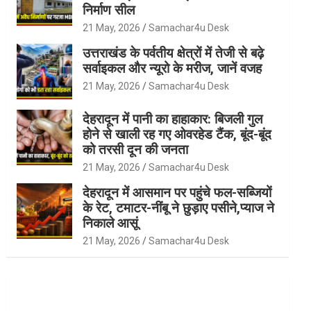
निर्माण सील
21 May, 2026
Samachar4u Desk
उत्तराखंड के पर्वतीय क्षेत्रों में तेजी से बढ़े
सर्वाइकल और न्यूरो के मरीज, जानें वजह
21 May, 2026
Samachar4u Desk
देहरादून में पानी का हाहाकार: बिजली गुल
होने से खाली रह गए ओवरहेड टैंक, बूंद-बूंद
को तरसी दून की जनता
21 May, 2026
Samachar4u Desk
देहरादून में आसमान पर पहुंचे फल-सब्जियों
के रेट, टमाटर-नींबू ने छुड़ाए पसीने,प्याज ने
निकाले आसूं
21 May, 2026
Samachar4u Desk