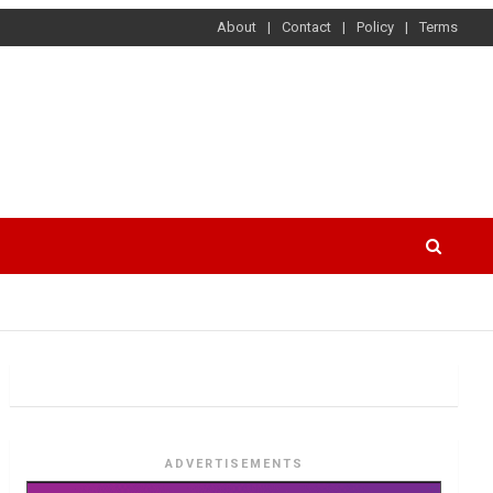
About
Contact
Policy
Terms
ADVERTISEMENTS