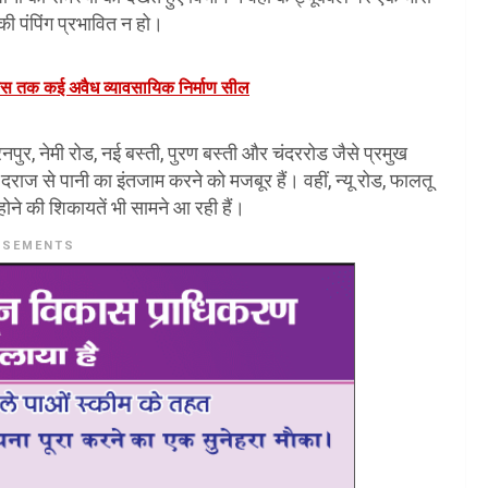
ी पंपिंग प्रभावित न हो।
ास तक कई अवैध व्यावसायिक निर्माण सील
नपुर, नेमी रोड, नई बस्ती, पुरण बस्ती और चंदररोड जैसे प्रमुख
-दराज से पानी का इंतजाम करने को मजबूर हैं। वहीं, न्यू रोड, फालतू
ि होने की शिकायतें भी सामने आ रही हैं।
ISEMENTS