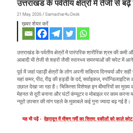
उत्तराखंड के पर्वतीय क्षेत्रों में तेजी से
21 May, 2026
Samachar4u Desk
ख़बर शेयर करें
उत्तराखंड के पर्वतीय क्षेत्रों में पारंपरिक शारीरिक श्रम की क
आबादी भी तेजी से शहरों जैसी स्वास्थ्य समस्याओं की चपेट में आन
पूर्व में जहां पहाड़ी क्षेत्रों के लोग अपनी सक्रिय दिनचर्या और 
यहां कमर, पीठ, रीढ़ की हड्डी के दर्द, सर्वाइकल, स्पॉन्डिलाइटिस
उछाल देखा जा रहा है। चिकित्सा विशेषज्ञ इन बीमारियों का मुख्
मेहनत से दूरी बनाना और घंटों कंप्यूटर व मोबाइल पर काम करना मा
न्यूरो उपचार की मांग पहले के मुकाबले कई गुना ज्यादा बढ़ गई है।
यह भी पढ़ें -
देहरादून में भीषण गर्मी का सितम: वकीलों को काले को