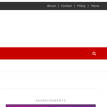
About
Contact
Policy
Terms
ADVERTISEMENTS