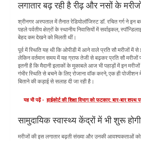
लगातार बढ़ रही है रीढ़ और नसों के मरीजो
श्रीनगर अस्पताल में तैनात रेडियोलॉजिस्ट डॉ. रचित गर्ग ने इन बद
पहले पर्वतीय क्षेत्रों के स्थानीय निवासियों में सर्वाइकल, स्पॉ
बेहद कम देखने को मिलती थीं।
पूर्व में स्थिति यह थी कि ओपीडी में आने वाले प्रति सौ मरीजों मे
लेकिन वर्तमान समय में यह ग्राफ तेजी से बढ़कर प्रति सौ मरीजो
इतनी है कि मैदानी इलाकों के मुकाबले आज भी पहाड़ों में इन मरीजों
गंभीर स्थिति से बचने के लिए रोजाना वॉक करने, एक ही पोजीशन में
बिताने की कड़ाई से सलाह दी जा रही है।
यह भी पढ़ें -
हाईकोर्ट की शिक्षा विभाग को फटकार: बार-बार शपथ प
सामुदायिक स्वास्थ्य केंद्रों में भी शुरू ह
मरीजों की इस लगातार बढ़ती संख्या और उनकी आवश्यकताओं को ध्यान