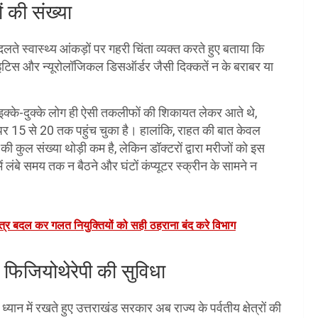
ं की संख्या
लते स्वास्थ्य आंकड़ों पर गहरी चिंता व्यक्त करते हुए बताया कि
न्डिलाइटिस और न्यूरोलॉजिकल डिसऑर्डर जैसी दिक्कतें न के बराबर या
ं से इक्के-दुक्के लोग ही ऐसी तकलीफों की शिकायत लेकर आते थे,
ं पर 15 से 20 तक पहुंच चुका है। हालांकि, राहत की बात केवल
 की कुल संख्या थोड़ी कम है, लेकिन डॉक्टरों द्वारा मरीजों को इस
 लंबे समय तक न बैठने और घंटों कंप्यूटर स्क्रीन के सामने न
त्र बदल कर गलत नियुक्तियों को सही ठहराना बंद करे विभाग
ोगी फिजियोथेरेपी की सुविधा
 में रखते हुए उत्तराखंड सरकार अब राज्य के पर्वतीय क्षेत्रों की