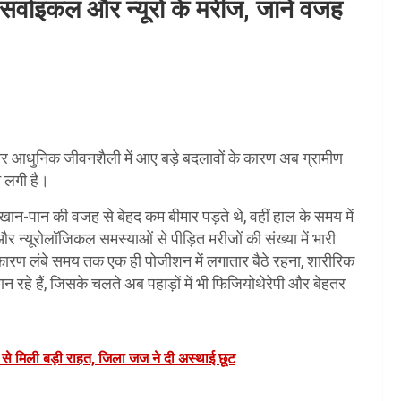
 बढ़े सर्वाइकल और न्यूरो के मरीज, जानें वजह
मी और आधुनिक जीवनशैली में आए बड़े बदलावों के कारण अब ग्रामीण
े लगी है।
सही खान-पान की वजह से बेहद कम बीमार पड़ते थे, वहीं हाल के समय में
 और न्यूरोलॉजिकल समस्याओं से पीड़ित मरीजों की संख्या में भारी
य कारण लंबे समय तक एक ही पोजीशन में लगातार बैठे रहना, शारीरिक
न रहे हैं, जिसके चलते अब पहाड़ों में भी फिजियोथेरेपी और बेहतर
ट से मिली बड़ी राहत, जिला जज ने दी अस्थाई छूट