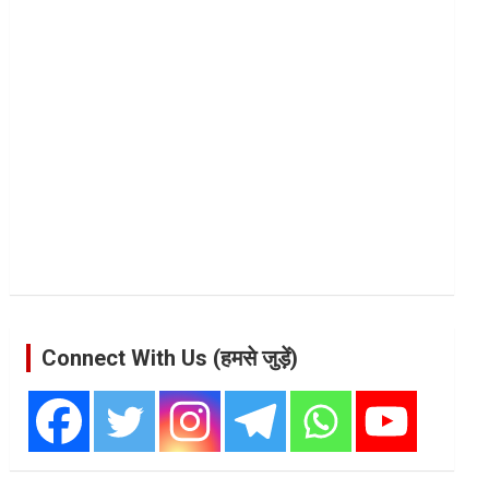
Connect With Us (हमसे जुड़ें)