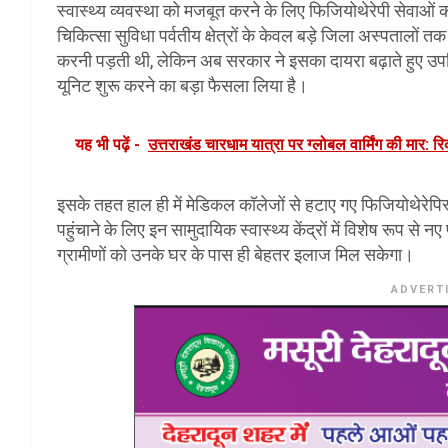
स्वास्थ्य व्यवस्था को मजबूत करने के लिए फिजियोथेरेपी सेवाओं 
चिकित्सा सुविधा पर्वतीय क्षेत्रों के केवल बड़े जिला अस्पतालों त
करनी पड़ती थी, लेकिन अब सरकार ने इसका दायरा बढ़ाते हुए उपज
यूनिट शुरू करने का बड़ा फैसला लिया है।
यह भी पढ़ें -
उत्तराखंड चारधाम यात्रा पर ग्लोबल वार्मिंग की मार: रिक
इसके तहत हाल ही में मेडिकल कॉलेजों से हटाए गए फिजियोथेरे
पहुंचाने के लिए इन सामुदायिक स्वास्थ्य केंद्रों में विशेष रूप से
ग्रामीणों को उनके घर के पास ही बेहतर इलाज मिल सकेगा।
ADVERT