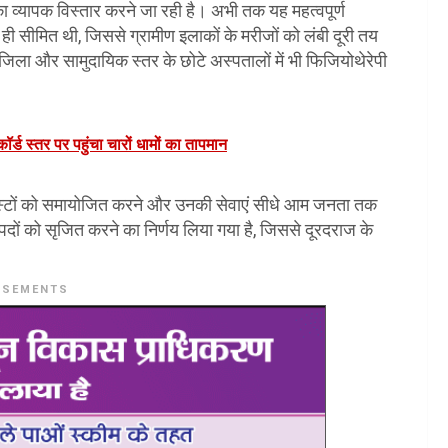
का व्यापक विस्तार करने जा रही है। अभी तक यह महत्वपूर्ण
क ही सीमित थी, जिससे ग्रामीण इलाकों के मरीजों को लंबी दूरी तय
िला और सामुदायिक स्तर के छोटे अस्पतालों में भी फिजियोथेरेपी
ॉर्ड स्तर पर पहुंचा चारों धामों का तापमान
पिस्टों को समायोजित करने और उनकी सेवाएं सीधे आम जनता तक
 नए पदों को सृजित करने का निर्णय लिया गया है, जिससे दूरदराज के
ISEMENTS