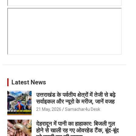
Latest News
उत्तराखंड के पर्वतीय क्षेत्रों में तेजी से बढ़े
सर्वाइकल और न्यूरो के मरीज, जानें वजह
21 May, 2026
Samachar4u Desk
देहरादून में पानी का हाहाकार: बिजली गुल
होने से खाली रह गए ओवरहेड टैंक, बूंद-बूंद