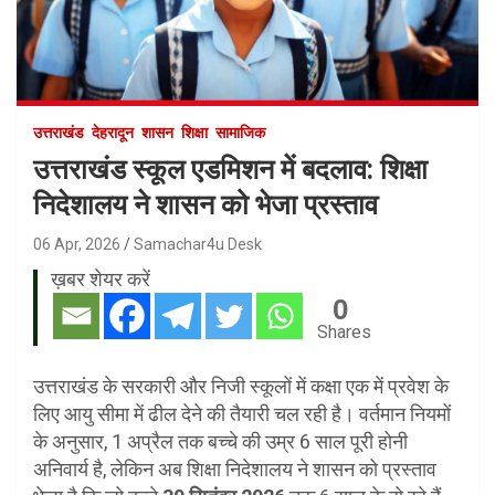
उत्तराखंड
देहरादून
शासन
शिक्षा
सामाजिक
उत्तराखंड स्कूल एडमिशन में बदलाव: शिक्षा
निदेशालय ने शासन को भेजा प्रस्ताव
06 Apr, 2026
Samachar4u Desk
ख़बर शेयर करें
0
Shares
उत्तराखंड के सरकारी और निजी स्कूलों में कक्षा एक में प्रवेश के
लिए आयु सीमा में ढील देने की तैयारी चल रही है। वर्तमान नियमों
के अनुसार, 1 अप्रैल तक बच्चे की उम्र 6 साल पूरी होनी
अनिवार्य है, लेकिन अब शिक्षा निदेशालय ने शासन को प्रस्ताव