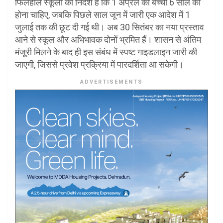
फिलहाल स्कूलों को निर्देश हैं कि 1 अप्रैल को बच्चा 6 साल का
होना चाहिए, जबकि पिछले साल जून में जारी एक आदेश में 1
जुलाई तक की छूट दी गई थी। अब 30 सितंबर का नया प्रस्ताव
आने से स्कूल और अभिभावक दोनों भ्रमित हैं। शासन से अंतिम
मंजूरी मिलने के बाद ही इस संबंध में स्पष्ट गाइडलाइन जारी की
जाएगी, जिससे प्रवेश प्रक्रिया में पारदर्शिता आ सकेगी।
ADVERTISEMENTS