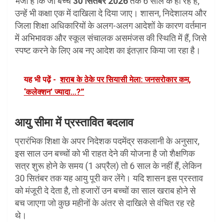
भेजा है कि जो बच्चे
30 सितंबर 2026
तक 6 साल के हो रहे हैं,
उन्हें भी कक्षा एक में दाखिला दे दिया जाए। शासन, निदेशालय और
जिला शिक्षा अधिकारियों के अलग-अलग आदेशों के कारण वर्तमान
में अभिभावक और स्कूल संचालक असमंजस की स्थिति में हैं, जिसे
स्पष्ट करने के लिए अब नए आदेश का इंतज़ार किया जा रहा है।
यह भी पढ़ें -
शराब के ठेके पर सियासी मेला: जनसरोकार कम,
‘कलेक्शन’ ज्यादा...?”
आयु सीमा में प्रस्तावित बदलाव
प्रारंभिक शिक्षा के अपर निदेशक पदमेंद्र सकलानी के अनुसार,
इस साल उन बच्चों को भी राहत देने की योजना है जो शैक्षणिक
सत्र शुरू होने के समय (1 अप्रैल) तो 6 साल के नहीं हैं, लेकिन
30 सितंबर तक यह आयु पूरी कर लेंगे। यदि शासन इस प्रस्ताव
को मंजूरी दे देता है, तो हजारों उन बच्चों का साल खराब होने से
बच जाएगा जो कुछ महीनों के अंतर से दाखिले से वंचित रह रहे
थे।