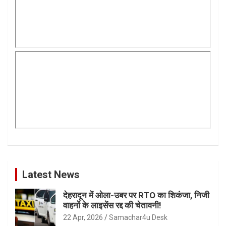
Latest News
देहरादून में ओला-उबर पर RTO का शिकंजा, निजी
वाहनों के लाइसेंस रद्द की चेतावनी!
22 Apr, 2026
Samachar4u Desk