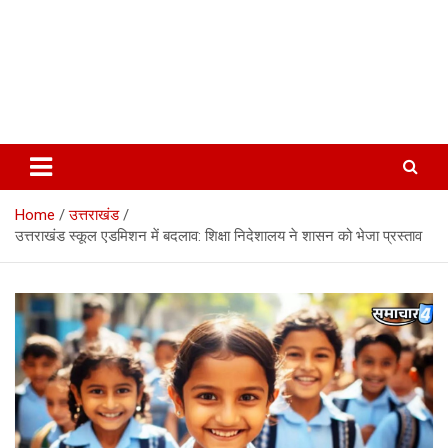
Home
उत्तराखंड
उत्तराखंड स्कूल एडमिशन में बदलाव: शिक्षा निदेशालय ने शासन को भेजा प्रस्ताव