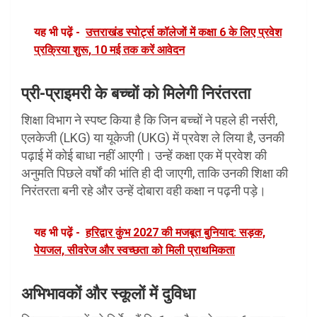
यह भी पढ़ें -
उत्तराखंड स्पोर्ट्स कॉलेजों में कक्षा 6 के लिए प्रवेश
प्रक्रिया शुरू, 10 मई तक करें आवेदन
प्री-प्राइमरी के बच्चों को मिलेगी निरंतरता
शिक्षा विभाग ने स्पष्ट किया है कि जिन बच्चों ने पहले ही नर्सरी,
एलकेजी (LKG) या यूकेजी (UKG) में प्रवेश ले लिया है, उनकी
पढ़ाई में कोई बाधा नहीं आएगी। उन्हें कक्षा एक में प्रवेश की
अनुमति पिछले वर्षों की भांति ही दी जाएगी, ताकि उनकी शिक्षा की
निरंतरता बनी रहे और उन्हें दोबारा वही कक्षा न पढ़नी पड़े।
यह भी पढ़ें -
हरिद्वार कुंभ 2027 की मजबूत बुनियाद: सड़क,
पेयजल, सीवरेज और स्वच्छता को मिली प्राथमिकता
अभिभावकों और स्कूलों में दुविधा