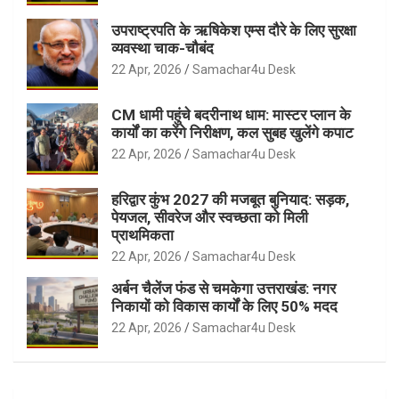
उपराष्ट्रपति के ऋषिकेश एम्स दौरे के लिए सुरक्षा
व्यवस्था चाक-चौबंद
22 Apr, 2026
Samachar4u Desk
CM धामी पहुंचे बदरीनाथ धाम: मास्टर प्लान के
कार्यों का करेंगे निरीक्षण, कल सुबह खुलेंगे कपाट
22 Apr, 2026
Samachar4u Desk
हरिद्वार कुंभ 2027 की मजबूत बुनियाद: सड़क,
पेयजल, सीवरेज और स्वच्छता को मिली
प्राथमिकता
22 Apr, 2026
Samachar4u Desk
अर्बन चैलेंज फंड से चमकेगा उत्तराखंड: नगर
निकायों को विकास कार्यों के लिए 50% मदद
22 Apr, 2026
Samachar4u Desk