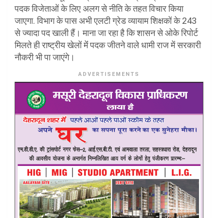
पदक विजेताओं के लिए अलग से नीति के तहत विचार किया
जाएगा. विभाग के पास अभी एलटी ग्रेड व्यायाम शिक्षकों के 243
से ज्यादा पद खाली हैं। माना जा रहा है कि शासन से ओके रिपोर्ट
मिलते ही राष्ट्रीय खेलों मेंं पदक जीतने वाले धामी राज में सरकारी
नौकरी भी पा जाएंगे।
ADVERTISEMENTS