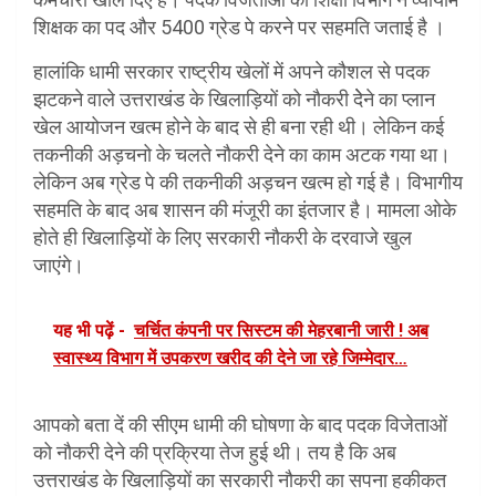
शिक्षक का पद और 5400 ग्रेड पे करने पर सहमति जताई है ।
हालांकि धामी सरकार राष्ट्रीय खेलों में अपने कौशल से पदक
झटकने वाले उत्तराखंड के खिलाड़ियों को नौकरी देेने का प्लान
खेल आयोजन खत्म होने के बाद से ही बना रही थी। लेकिन कई
तकनीकी अड़चनो के चलते नौकरी देने का काम अटक गया था।
लेकिन अब ग्रेड पे की तकनीकी अड़चन खत्म हो गई है। विभागीय
सहमति के बाद अब शासन की मंजूरी का इंतजार है। मामला ओके
होते ही खिलाड़ियों के लिए सरकारी नौकरी के दरवाजे खुल
जाएंगे।
यह भी पढ़ें -
चर्चित कंपनी पर सिस्टम की मेहरबानी जारी ! अब
स्वास्थ्य विभाग में उपकरण खरीद की देने जा रहे जिम्मेदार…
आपको बता दें की सीएम धामी की घोषणा के बाद पदक विजेताओं
को नौकरी देने की प्रक्रिया तेज हुई थी। तय है कि अब
उत्तराखंड के खिलाड़ियों का सरकारी नौकरी का सपना हकीकत