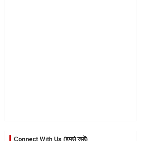
Connect With Us (हमसे जुड़ें)