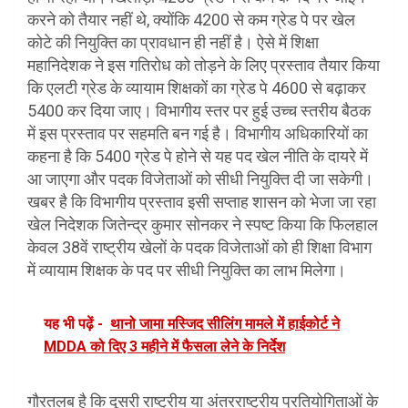
करने को तैयार नहीं थे, क्योंकि 4200 से कम ग्रेड पे पर खेल
कोटे की नियुक्ति का प्रावधान ही नहीं है। ऐसे में शिक्षा
महानिदेशक ने इस गतिरोध को तोड़ने के लिए प्रस्ताव तैयार किया
कि एलटी ग्रेड के व्यायाम शिक्षकों का ग्रेड पे 4600 से बढ़ाकर
5400 कर दिया जाए। विभागीय स्तर पर हुई उच्च स्तरीय बैठक
में इस प्रस्ताव पर सहमति बन गई है। विभागीय अधिकारियों का
कहना है कि 5400 ग्रेड पे होने से यह पद खेल नीति के दायरे में
आ जाएगा और पदक विजेताओं को सीधी नियुक्ति दी जा सकेगी।
खबर है कि विभागीय प्रस्ताव इसी सप्ताह शासन को भेजा जा रहा
खेल निदेशक जितेन्द्र कुमार सोनकर ने स्पष्ट किया कि फिलहाल
केवल 38वें राष्ट्रीय खेलों के पदक विजेताओं को ही शिक्षा विभाग
में व्यायाम शिक्षक के पद पर सीधी नियुक्ति का लाभ मिलेगा।
यह भी पढ़ें -
थानो जामा मस्जिद सीलिंग मामले में हाईकोर्ट ने
MDDA को दिए 3 महीने में फैसला लेने के निर्देश
गौरतलब है कि दूसरी राष्ट्रीय या अंतरराष्ट्रीय प्रतियोगिताओं के