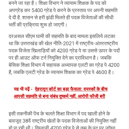
बनने जा रहा है। शिक्षा विभाग ने व्यायाम शिक्षक के पद को
अपग्रेड कर 5400 ग्रेड पे करने के प्रस्ताव पर अपनी सहमति
दे दी है. शासन से हरी झंडी मिलते ही पदक विजेताओं की सीधी
भर्ती की प्रक्रिया शुरू हो जाएगी।
दरअसल सीएम घामी की सहमति के बाद मामला इसलिये लटका
था कि उत्तराखंड की खेल नीति-2021 में राष्ट्रीय-अंतरराष्ट्रीय
पदक विजेता खिलाड़ियों को 4200 ग्रेड पे या उससे ऊपर के पदों
पर ही आउट ऑफ टर्न नियुक्ति देने का प्राविधान है। जबकि
बेसिक शिक्षा विभाग में सहायक अध्यापक एलटी का ग्रेड पे 4200
है, जबकि एलटी ग्रेड के व्यायाम शिक्षक का ग्रेड पे 4600 है।
यह भी पढ़ें -
देहरादून कोर्ट का बड़ा फैसला: वयस्कों के बीच
आपसी सहमति से बना संबंध दुष्कर्म नहीं, आरोपी फौजी बरी
इसी तकनीकी पेंच के चलते शिक्षा विभाग में पद खाली होने के
बावजूद 38वें राष्ट्रीय खेलों के पदक विजेताओं की नियुक्ति नहीं
हो पा रही थी। खिलाड़ी 4200 ग्रेड पे से कम के पद पर जॉइन