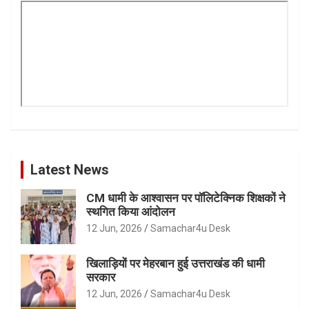
Latest News
CM धामी के आश्वासन पर पॉलिटेक्निक शिक्षकों ने
स्थगित किया आंदोलन
12 Jun, 2026
Samachar4u Desk
खिलाड़ियों पर मेहरबान हुई उत्तराखंड की धामी
सरकार
12 Jun, 2026
Samachar4u Desk