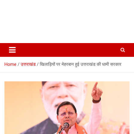
Home
उत्तराखंड
खिलाड़ियों पर मेहरबान हुई उत्तराखंड की धामी सरकार