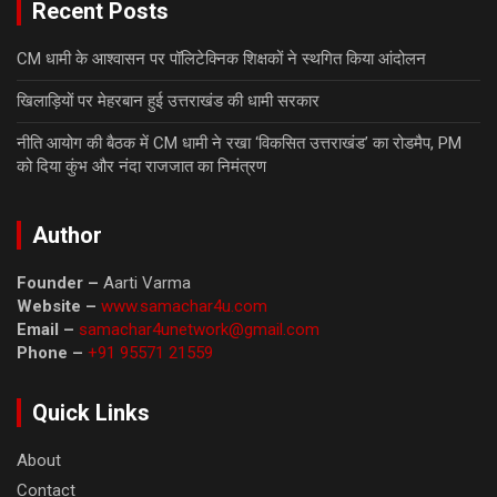
Recent Posts
CM धामी के आश्वासन पर पॉलिटेक्निक शिक्षकों ने स्थगित किया आंदोलन
खिलाड़ियों पर मेहरबान हुई उत्तराखंड की धामी सरकार
नीति आयोग की बैठक में CM धामी ने रखा ‘विकसित उत्तराखंड’ का रोडमैप, PM
को दिया कुंभ और नंदा राजजात का निमंत्रण
Author
Founder –
Aarti Varma
Website –
www.samachar4u.com
Email –
samachar4unetwork@gmail.com
Phone –
+91 95571 21559
Quick Links
About
Contact