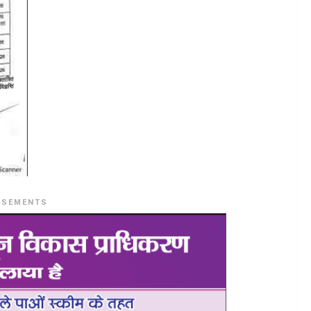
ISEMENTS