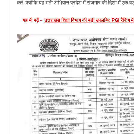
करें, क्योंकि यह भर्ती अभियान प्रदेश में रोजगार की दिशा में एक 
यह भी पढ़ें -
उत्तराखंड शिक्षा विभाग की बड़ी उपलब्धि: PGI रैंकिंग में