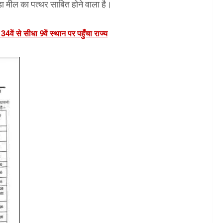
बड़ा मील का पत्थर साबित होने वाला है।
 34वें से सीधा 9वें स्थान पर पहुँचा राज्य