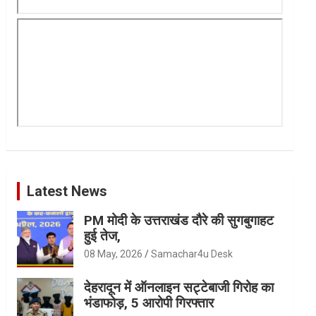
Latest News
PM मोदी के उत्तराखंड दौरे की सुगबुगाहट
हुई तेज,
08 May, 2026
Samachar4u Desk
देहरादून में ऑनलाइन सट्टेबाजी गिरोह का
भंडाफोड़, 5 आरोपी गिरफ्तार