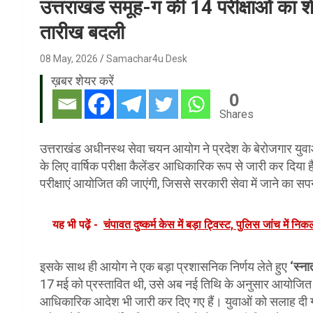
उत्तराखंड समूह-ग की 14 परीक्षाओं का शे
तारीख बदली
08 May, 2026
Samachar4u Desk
ख़बर शेयर करें
0
Shares
उत्तराखंड अधीनस्थ सेवा चयन आयोग ने प्रदेश के बेरोजगार युवाओ
के लिए वार्षिक परीक्षा कैलेंडर आधिकारिक रूप से जारी कर दिया है
परीक्षाएं आयोजित की जाएंगी, जिससे सरकारी सेवा में जाने का सपना
यह भी पढ़ें -
चंपावत दुष्कर्म केस में बड़ा ट्विस्ट, पुलिस जांच में नि
इसके साथ ही आयोग ने एक बड़ा प्रशासनिक निर्णय लेते हुए
‘स्ना
17 मई को प्रस्तावित थी, उसे अब नई तिथि के अनुसार आयोजित कि
आधिकारिक आदेश भी जारी कर दिए गए हैं। युवाओं को सलाह दी गई