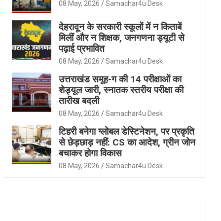
08 May, 2026
Samachar4u Desk
देहरादून के सरकारी स्कूलों में न किताबें
मिलीं और न शिक्षक, जनगणना ड्यूटी से
पढ़ाई प्रभावित
08 May, 2026
Samachar4u Desk
उत्तराखंड समूह-ग की 14 परीक्षाओं का
शेड्यूल जारी, स्नातक स्तरीय परीक्षा की
तारीख बदली
08 May, 2026
Samachar4u Desk
टिहरी बनेगा ग्लोबल डेस्टिनेशन, पर प्रकृति
से छेड़छाड़ नहीं: CS का आदेश, ग्रीन जोन
बचाकर होगा विकास
08 May, 2026
Samachar4u Desk