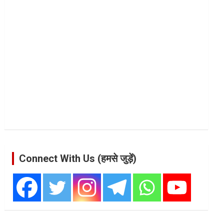
Connect With Us (हमसे जुड़ें)