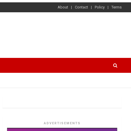
About
Contact
Policy
Terms
ADVERTISEMENTS