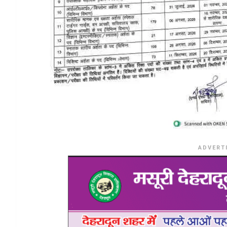
ADVERT