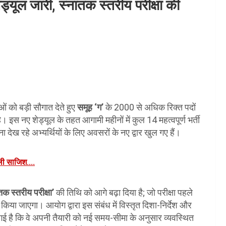
ड्यूल जारी, स्नातक स्तरीय परीक्षा की
ं को बड़ी सौगात देते हुए
समूह ‘ग’
के 2000 से अधिक रिक्त पदों
। इस नए शेड्यूल के तहत आगामी महीनों में कुल 14 महत्वपूर्ण भर्ती
 देख रहे अभ्यर्थियों के लिए अवसरों के नए द्वार खुल गए हैं।
कली साजिश....
तक स्तरीय परीक्षा’
की तिथि को आगे बढ़ा दिया है; जो परीक्षा पहले
या जाएगा। आयोग द्वारा इस संबंध में विस्तृत दिशा-निर्देश और
 है कि वे अपनी तैयारी को नई समय-सीमा के अनुसार व्यवस्थित