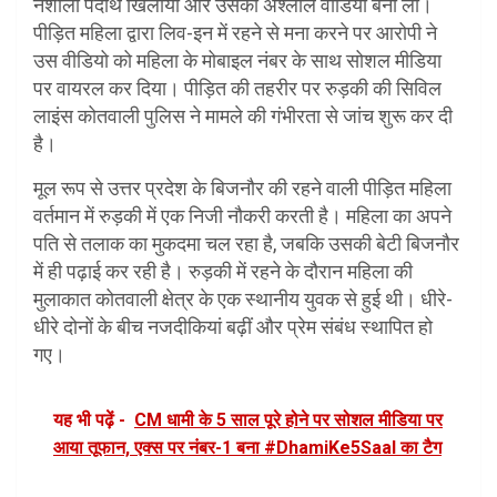
नशीला पदार्थ खिलाया और उसकी अश्लील वीडियो बना ली।
पीड़ित महिला द्वारा लिव-इन में रहने से मना करने पर आरोपी ने
उस वीडियो को महिला के मोबाइल नंबर के साथ सोशल मीडिया
पर वायरल कर दिया। पीड़ित की तहरीर पर रुड़की की सिविल
लाइंस कोतवाली पुलिस ने मामले की गंभीरता से जांच शुरू कर दी
है।
मूल रूप से उत्तर प्रदेश के बिजनौर की रहने वाली पीड़ित महिला
वर्तमान में रुड़की में एक निजी नौकरी करती है। महिला का अपने
पति से तलाक का मुकदमा चल रहा है, जबकि उसकी बेटी बिजनौर
में ही पढ़ाई कर रही है। रुड़की में रहने के दौरान महिला की
मुलाकात कोतवाली क्षेत्र के एक स्थानीय युवक से हुई थी। धीरे-
धीरे दोनों के बीच नजदीकियां बढ़ीं और प्रेम संबंध स्थापित हो
गए।
यह भी पढ़ें -
CM धामी के 5 साल पूरे होने पर सोशल मीडिया पर
आया तूफान, एक्स पर नंबर-1 बना #DhamiKe5Saal का टैग