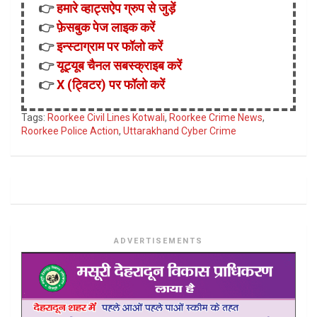
👉
हमारे व्हाट्सऐप ग्रुप से जुड़ें
👉
फ़ेसबुक पेज लाइक करें
👉
इन्स्टाग्राम पर फॉलो करें
👉
यूट्यूब चैनल सबस्क्राइब करें
👉
X (ट्विटर) पर फॉलो करें
Tags:
Roorkee Civil Lines Kotwali
,
Roorkee Crime News
,
Roorkee Police Action
,
Uttarakhand Cyber Crime
ADVERTISEMENTS