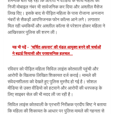
शर्मनाक बात यह रही कि आरोपी ने वीडियो के साथ महिला का
निजी मोबाइल नंबर भी सार्वजनिक कर दिया और अश्लील मैसेज
लिख दिए। इसके बाद से पीड़ित महिला के पास रोजाना अनजान
नंबरों से सैकड़ों आपत्तिजनक फोन कॉल्स आने लगे। लगातार
मिल रही धमकियों और अश्लील कॉल्स से परेशान होकर महिला ने
आखिरकार पुलिस की शरण ली।
यह भी पढ़ें -
'चर्चित अफसर' की मंडल आयुक्त बनने की चर्चाओं
ने बढ़ाई सियासी और प्रशासनिक हलचल...
रविवार को पीड़ित महिला सिविल लाइंस कोतवाली पहुंची और
आरोपी के खिलाफ लिखित शिकायत दर्ज कराई। मामले की
संवेदनशीलता को देखते हुए पुलिस मुस्तैद हो गई है। सोशल
मीडिया से उक्त वीडियो को हटवाने और आरोपी की धरपकड़ के
लिए साइबर सेल की भी मदद ली जा रही है।
सिविल लाइंस कोतवाली के प्रभारी निरीक्षक प्रदीप बिष्ट ने बताया
कि महिला की शिकायत के आधार पर पुलिस मामले की गहनता से