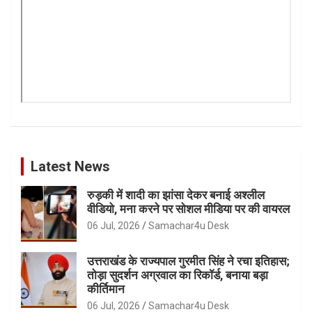
Latest News
रुड़की में शादी का झांसा देकर बनाई अश्लील
वीडियो, मना करने पर सोशल मीडिया पर की वायरल
06 Jul, 2026
Samachar4u Desk
उत्तराखंड के राज्यपाल गुरमीत सिंह ने रचा इतिहास;
तोड़ा सुदर्शन अग्रवाल का रिकॉर्ड, बनाया बड़ा
कीर्तिमान
06 Jul, 2026
Samachar4u Desk