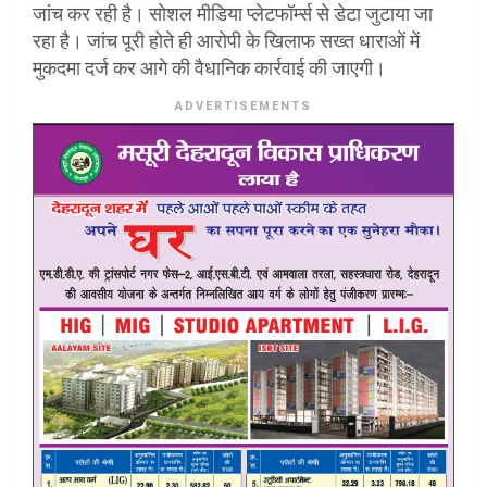
जांच कर रही है। सोशल मीडिया प्लेटफॉर्म्स से डेटा जुटाया जा
रहा है। जांच पूरी होते ही आरोपी के खिलाफ सख्त धाराओं में
मुकदमा दर्ज कर आगे की वैधानिक कार्रवाई की जाएगी।
ADVERTISEMENTS