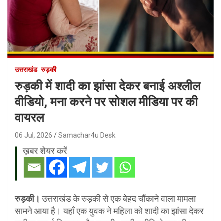
उत्तराखंड
रुड़की
रुड़की में शादी का झांसा देकर बनाई अश्लील
वीडियो, मना करने पर सोशल मीडिया पर की
वायरल
06 Jul, 2026
Samachar4u Desk
ख़बर शेयर करें
रुड़की।
उत्तराखंड के रुड़की से एक बेहद चौंकाने वाला मामला
सामने आया है। यहाँ एक युवक ने महिला को शादी का झांसा देकर