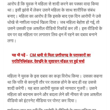
आरोप है कि युवक ने महिला से शादी करने का पक्का वादा किया
था। इसी झांसे में लेकर उसने महिला के साथ शारीरिक संबंध
बनाए। महिला का आरोप है कि इसके बाद एक दिन आरोपी ने उसे
धोखे से नशीला पदार्थ खिला दिया। जब महिला बेहोश हो गई, तो
उसने उसकी एक अश्लील वीडियो रिकॉर्ड कर ली। इस वीडियो के
दम पर वह महिला पर लगातार लिव-इन में रहने का दबाव बनाने
लगा।
यह भी पढ़ें -
CM धामी से मिला छत्तीसगढ़ के पत्रकारों का
प्रतिनिधिमंडल; देवभूमि के सुशासन मॉडल पर हुई चर्चा
महिला ने युवक के इस दबाव का कड़ा विरोध किया। उसका कहना
था कि पति से कानूनी तौर पर तलाक होने के बाद ही वह उससे
शादी करेगी। यह बात आरोपी युवक को नागवार गुजरी। उसने
महिला को बदनाम करने और बदला लेने की नीयत से उस अश्लील
वीडियो को इंटरनेट मीडिया पर पोस्ट कर दिया।