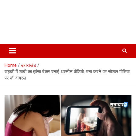
Home
उत्तराखंड
रुड़की में शादी का झांसा देकर बनाई अश्लील वीडियो, मना करने पर सोशल मीडिया
पर की वायरल