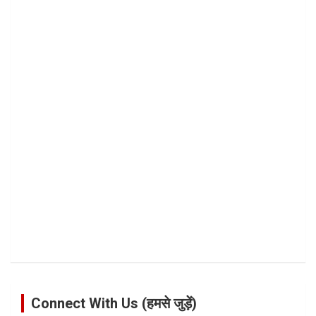
Connect With Us (हमसे जुड़ें)