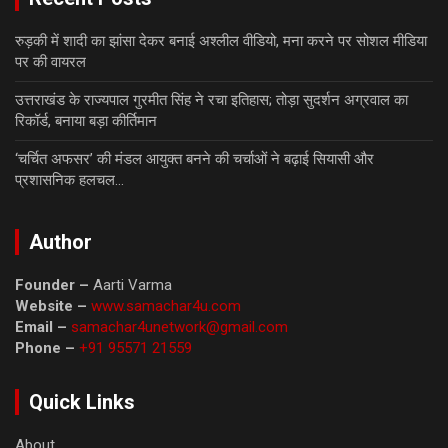
रुड़की में शादी का झांसा देकर बनाई अश्लील वीडियो, मना करने पर सोशल मीडिया
पर की वायरल
उत्तराखंड के राज्यपाल गुरमीत सिंह ने रचा इतिहास; तोड़ा सुदर्शन अग्रवाल का
रिकॉर्ड, बनाया बड़ा कीर्तिमान
‘चर्चित अफसर’ की मंडल आयुक्त बनने की चर्चाओं ने बढ़ाई सियासी और
प्रशासनिक हलचल…
Author
Founder –
Aarti Varma
Website –
www.samachar4u.com
Email –
samachar4unetwork@gmail.com
Phone –
+91 95571 21559
Quick Links
About