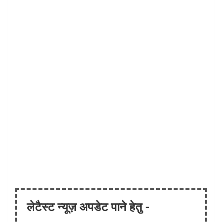
लेटैस्ट न्यूज़ अपडेट पाने हेतु -