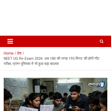
Home
देश
NEET UG Re-Exam 2026: अब 180 की जगह 195 मिनट की होगी नीट
परीक्षा, प्रश्न पुस्तिका में भी हुआ बड़ा बदलाव