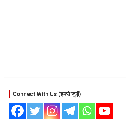
Connect With Us (हमसे जुड़ें)