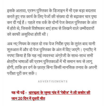
इसके अलावा, प्रश्न पुस्तिका के डिजाइन में भी एक बड़ा बदलाव
करते हुए रफ कार्य के लिए पेजों की संख्या दो से बढ़ाकर चार पृष्ठ
कर दी गई है। पहले रफ वर्क के दोनों पेज केवल पुस्तिका के अंत
में होते थे, जिससे विशेषकर बाएं हाथ से लिखने वाले उम्मीदवारों
को काफी असुविधा होती थी।
अब नए नियम के तहत दो रफ पेज निर्देश पृष्ठ के तुरंत बाद यानी
शुरुआत में और दो पेज पुस्तिका के अंत में दिए जाएंगे। एनटीए ने
स्पष्ट किया है कि यह नई व्यवस्था अंग्रेजी के साथ-साथ सभी
क्षेत्रीय भाषाओं की प्रश्न पुस्तिकाओं में भी समान रूप से लागू
होगी, ताकि हर वर्ग के छात्र बिना किसी मानसिक तनाव के अपनी
परीक्षा पूरी कर सकें।
ADVERTISEMENTS
यह भी पढ़ें -
धारचूला के जुम्मा गांव में 'रेबीज' ने ली कशोर की
जान 20 दिन में दूसरी मौत