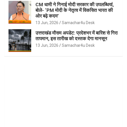
CM धामी ने गिनाई मोदी सरकार की उपलब्धियां,
बोले- ‘PM मोदी के नेतृत्व में विकसित भारत की
ओर बढ़े कदम’
13 Jun, 2026
Samachar4u Desk
उत्तराखंड मौसम अपडेट: प्रदेशभर में बारिश से गिरा
तापमान, इस तारीख को दस्तक देगा मानसून
13 Jun, 2026
Samachar4u Desk