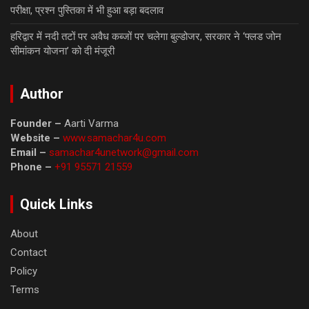
परीक्षा, प्रश्न पुस्तिका में भी हुआ बड़ा बदलाव
हरिद्वार में नदी तटों पर अवैध कब्जों पर चलेगा बुल्डोजर, सरकार ने ‘फ्लड जोन
सीमांकन योजना’ को दी मंजूरी
Author
Founder –
Aarti Varma
Website –
www.samachar4u.com
Email –
samachar4unetwork@gmail.com
Phone –
+91 95571 21559
Quick Links
About
Contact
Policy
Terms