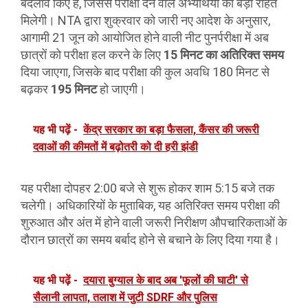
बदलाव किए हैं, जिससे परीक्षा देने वाले अभ्यर्थियों को बड़ी राहत
मिलेगी। NTA द्वारा शुक्रवार को जारी नए आदेश के अनुसार,
आगामी 21 जून को आयोजित होने वाली नीट पुनर्परीक्षा में अब
छात्रों को परीक्षा हल करने के लिए
15 मिनट का अतिरिक्त समय
दिया जाएगा, जिसके बाद परीक्षा की कुल अवधि 180 मिनट से
बढ़कर
195 मिनट
हो जाएगी।
यह भी पढ़ें -
केंद्र सरकार का बड़ा फैसला, कैंसर की जरूरी
दवाओं की कीमतों में बढ़ोतरी को दी हरी झंडी
यह परीक्षा दोपहर 2:00 बजे से शुरू होकर शाम 5:15 बजे तक
चलेगी। अधिकारियों के मुताबिक, यह अतिरिक्त समय परीक्षा की
शुरुआत और अंत में होने वाली जरूरी निरीक्षण औपचारिकताओं के
दौरान छात्रों का समय बर्बाद होने से बचाने के लिए दिया गया है।
यह भी पढ़ें -
दयारा बुग्याल के बाद अब 'फूलों की घाटी' से
सैलानी लापता, तलाश में जुटी SDRF और पुलिस