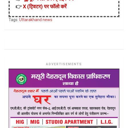
👉
X (ट्विटर) पर फॉलो करें
Tags:
Uttarakhand news
ADVERTISEMENTS