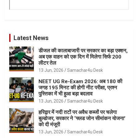
Latest News
डीजल की कालाबाजारी पर सरकार का बड़ा एक्शन,
अब एक वाहन को एक दिन में मिलेगा सिर्फ 200
लीटर तेल
13 Jun, 2026
Samachar4u Desk
NEET UG Re-Exam 2026: अब 180 की
जगह 195 मिनट की होगी नीट परीक्षा, प्रश्न
पुस्तिका में भी हुआ बड़ा बदलाव
13 Jun, 2026
Samachar4u Desk
हरिद्वार में नदी तटों पर अवैध कब्जों पर चलेगा
बुल्डोजर, सरकार ने ‘फ्लड जोन सीमांकन योजना’
को दी मंजूरी
13 Jun, 2026
Samachar4u Desk