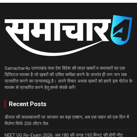
Samachar4u उत्तराखंड तथा देश विदेश की ताज़ा खबरों व समाचारों का एक
डिजिटल माध्यम है जो ख़बरों की उचित समीक्षा करने के उपरांत ही जन जन तक
प्रसारित करने का प्रयासबद्ध है। अपने विचार अथवा ख़बरों को हमारे इस पोर्टल के
माध्यम से प्रसारित करने हेतु हमसे संपर्क करें!
Recent Posts
डीजल की कालाबाजारी पर सरकार का बड़ा एक्शन, अब एक वाहन को एक दिन में
मिलेगा सिर्फ 200 लीटर तेल
NEET UG Re-Exam 2026: अब 180 की जगह 195 मिनट की होगी नीट