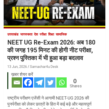
उत्तराखंड
जागरुकता
देश
परीक्षा
शिक्षा
सामाजिक
NEET UG Re-Exam 2026: अब 180
की जगह 195 मिनट की होगी नीट परीक्षा,
प्रश्न पुस्तिका में भी हुआ बड़ा बदलाव
13 Jun, 2026
Samachar4u Desk
ख़बर शेयर करें
0
Shares
राष्ट्रीय परीक्षण एजेंसी ने आगामी NEET-UG 2026 की
पुनर्परीक्षा को लेकर छात्रों के हित में कई बड़े और महत्वपूर्ण