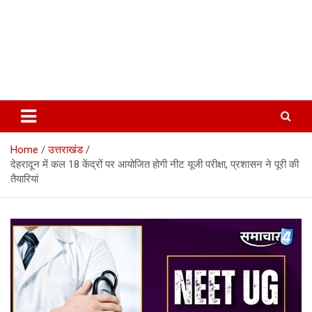
Home
उत्तराखंड
देहरादून में कल 18 केंद्रों पर आयोजित होगी नीट यूजी परीक्षा, प्रशासन ने पूरी की
तैयारियां