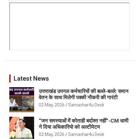
Latest News
उत्तराखंड उपनल कर्मचारियों की बल्ले-बल्ले: समान
वेतन के साथ मिलेगी पक्की नौकरी की गारंटी
02 May, 2026
Samachar4u Desk
“जन समस्याओं में कोताही बर्दाश्त नहीं”-CM धामी
ने दिया अधिकारियो को अल्टीमेटम
02 May, 2026
Samachar4u Desk