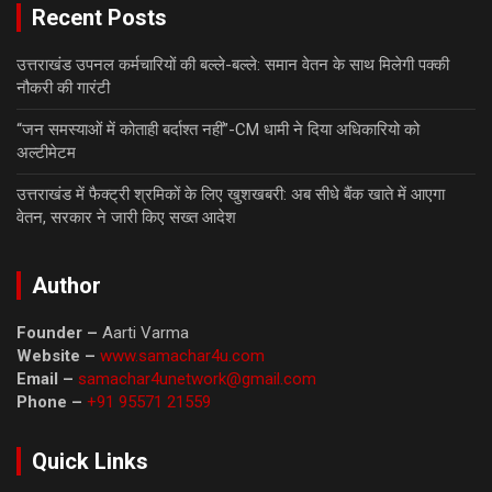
Recent Posts
उत्तराखंड उपनल कर्मचारियों की बल्ले-बल्ले: समान वेतन के साथ मिलेगी पक्की
नौकरी की गारंटी
“जन समस्याओं में कोताही बर्दाश्त नहीं”-CM धामी ने दिया अधिकारियो को
अल्टीमेटम
उत्तराखंड में फैक्ट्री श्रमिकों के लिए खुशखबरी: अब सीधे बैंक खाते में आएगा
वेतन, सरकार ने जारी किए सख्त आदेश
Author
Founder –
Aarti Varma
Website –
www.samachar4u.com
Email –
samachar4unetwork@gmail.com
Phone –
+91 95571 21559
Quick Links