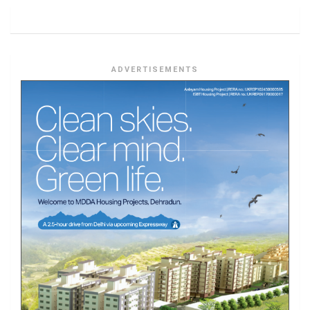
ADVERTISEMENTS