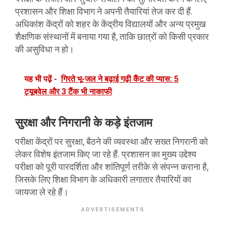
प्रशासन और शिक्षा विभाग ने अपनी तैयारियां तेज कर दी हैं.
अधिकांश केंद्रों को शहर के केंद्रीय विद्यालयों और अन्य प्रमुख
शैक्षणिक संस्थानों में बनाया गया है, ताकि छात्रों को किसी प्रकार
की असुविधा न हो।
यह भी पढ़ें -
गिरते भू-जल ने बढ़ाई गढ़ी कैंट की प्यास: 5
ट्यूबवेल और 3 टैंक भी नाकाफी
सुरक्षा और निगरानी के कड़े इंतजाम
परीक्षा केंद्रों पर सुरक्षा, बैठने की व्यवस्था और सख्त निगरानी को
लेकर विशेष इंतजाम किए जा रहे हैं. प्रशासन का मुख्य उद्देश्य
परीक्षा को पूरी पारदर्शिता और शांतिपूर्ण तरीके से संपन्न कराना है,
जिसके लिए शिक्षा विभाग के अधिकारी लगातार तैयारियों का
जायजा ले रहे हैं।
ADVERTISEMENTS