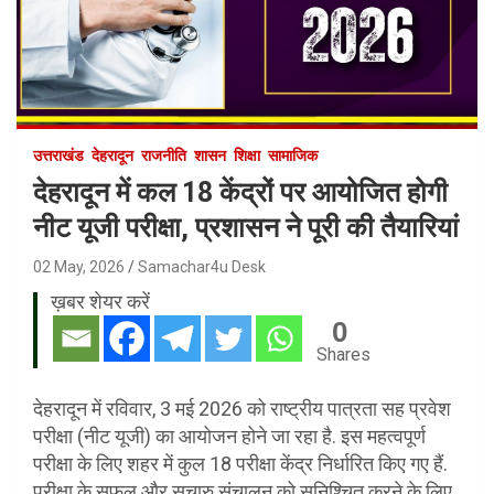
उत्तराखंड
देहरादून
राजनीति
शासन
शिक्षा
सामाजिक
देहरादून में कल 18 केंद्रों पर आयोजित होगी
नीट यूजी परीक्षा, प्रशासन ने पूरी की तैयारियां
02 May, 2026
Samachar4u Desk
ख़बर शेयर करें
0
Shares
देहरादून में रविवार, 3 मई 2026 को राष्ट्रीय पात्रता सह प्रवेश
परीक्षा (नीट यूजी) का आयोजन होने जा रहा है. इस महत्वपूर्ण
परीक्षा के लिए शहर में कुल 18 परीक्षा केंद्र निर्धारित किए गए हैं.
परीक्षा के सफल और सुचारु संचालन को सुनिश्चित करने के लिए