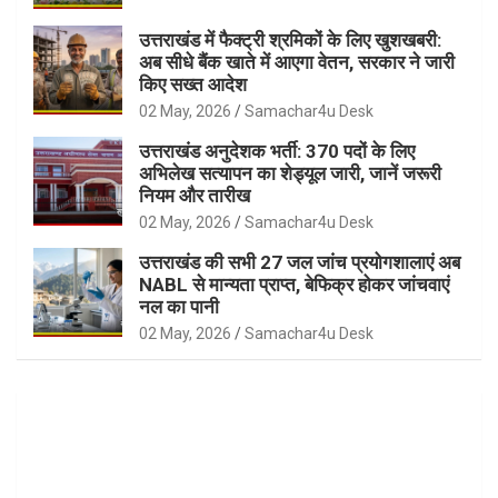
उत्तराखंड में फैक्ट्री श्रमिकों के लिए खुशखबरी:
अब सीधे बैंक खाते में आएगा वेतन, सरकार ने जारी
किए सख्त आदेश
02 May, 2026
Samachar4u Desk
उत्तराखंड अनुदेशक भर्ती: 370 पदों के लिए
अभिलेख सत्यापन का शेड्यूल जारी, जानें जरूरी
नियम और तारीख
02 May, 2026
Samachar4u Desk
उत्तराखंड की सभी 27 जल जांच प्रयोगशालाएं अब
NABL से मान्यता प्राप्त, बेफिक्र होकर जांचवाएं
नल का पानी
02 May, 2026
Samachar4u Desk