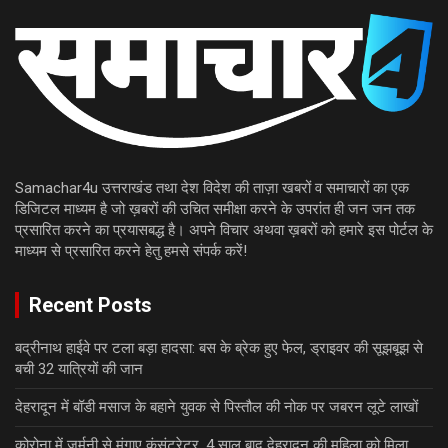
Samachar4u उत्तराखंड तथा देश विदेश की ताज़ा खबरों व समाचारों का एक
डिजिटल माध्यम है जो ख़बरों की उचित समीक्षा करने के उपरांत ही जन जन तक
प्रसारित करने का प्रयासबद्ध है। अपने विचार अथवा ख़बरों को हमारे इस पोर्टल के
माध्यम से प्रसारित करने हेतु हमसे संपर्क करें!
Recent Posts
बद्रीनाथ हाईवे पर टला बड़ा हादसा: बस के ब्रेक हुए फेल, ड्राइवर की सूझबूझ से
बची 32 यात्रियों की जान
देहरादून में बॉडी मसाज के बहाने युवक से पिस्तौल की नोक पर जबरन लूटे लाखों
कोरोना में जर्मनी से मंगाए कंसंट्रेटर, 4 साल बाद देहरादून की महिला को मिला