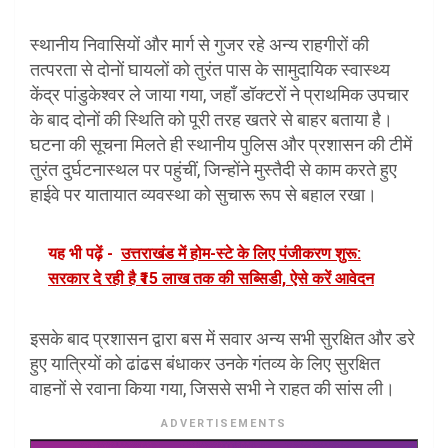
स्थानीय निवासियों और मार्ग से गुजर रहे अन्य राहगीरों की
तत्परता से दोनों घायलों को तुरंत पास के सामुदायिक स्वास्थ्य
केंद्र पांडुकेश्वर ले जाया गया, जहाँ डॉक्टरों ने प्राथमिक उपचार
के बाद दोनों की स्थिति को पूरी तरह खतरे से बाहर बताया है।
घटना की सूचना मिलते ही स्थानीय पुलिस और प्रशासन की टीमें
तुरंत दुर्घटनास्थल पर पहुंचीं, जिन्होंने मुस्तैदी से काम करते हुए
हाईवे पर यातायात व्यवस्था को सुचारू रूप से बहाल रखा।
यह भी पढ़ें -
उत्तराखंड में होम-स्टे के लिए पंजीकरण शुरू:
सरकार दे रही है ₹15 लाख तक की सब्सिडी, ऐसे करें आवेदन
इसके बाद प्रशासन द्वारा बस में सवार अन्य सभी सुरक्षित और डरे
हुए यात्रियों को ढांढस बंधाकर उनके गंतव्य के लिए सुरक्षित
वाहनों से रवाना किया गया, जिससे सभी ने राहत की सांस ली।
ADVERTISEMENTS