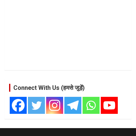
Connect With Us (हमसे जुड़ें)