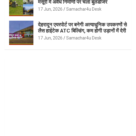
मसूरी में अवैध निर्माणों पर चला बुलडोजर
17 Jun, 2026
Samachar4u Desk
देहरादून एयरपोर्ट पर बनेगी अत्याधुनिक उपकरणों से
लैस हाईटेक ATC बिल्डिंग, कम होगी उड़ानों में देरी
17 Jun, 2026
Samachar4u Desk