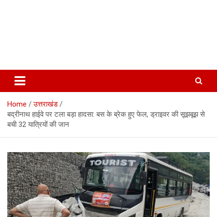
Home
उत्तराखंड
बद्रीनाथ हाईवे पर टला बड़ा हादसा: बस के ब्रेक हुए फेल, ड्राइवर की सूझबूझ से
बची 32 यात्रियों की जान