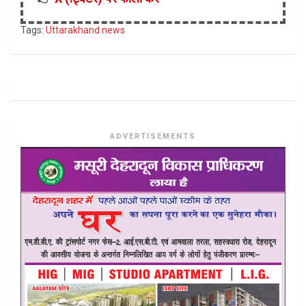
Tags:
Uttarakhand news
ADVERTISEMENTS