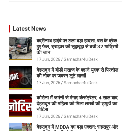
Latest News
बद्रीनाथ हाईवे पर टला बड़ा हादसा: बस के ब्रेक
हुए फेल, ड्राइवर की सूझबूझ से बची 32 यात्रियों
की जान
17 Jun, 2026
Samachar4u Desk
देहरादून में बॉडी मसाज के बहाने युवक से पिस्तौल
की नोक पर जबरन लूटे लाखों
17 Jun, 2026
Samachar4u Desk
कोरोना में जर्मनी से मंगाए कंसंट्रेटर, 4 साल बाद
देहरादून की महिला को मिला लाखों की ड्यूटी का
नोटिस
17 Jun, 2026
Samachar4u Desk
देहरादून में MDDA का बड़ा एक्शन: सहसपुर और