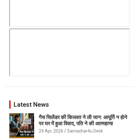
Latest News
गैस सिलेंडर की किल्लत ने ली जान: आपूर्ति न होने
पर घर में हुआ विवाद, पति ने की आत्महत्या
24 Apr, 2026
Samachar4u Desk