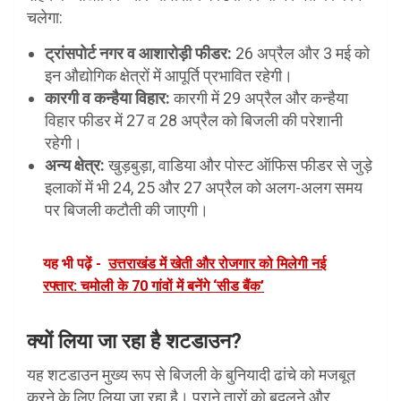
चलेगा:
ट्रांसपोर्ट नगर व आशारोड़ी फीडर:
26 अप्रैल और 3 मई को
इन औद्योगिक क्षेत्रों में आपूर्ति प्रभावित रहेगी।
कारगी व कन्हैया विहार:
कारगी में 29 अप्रैल और कन्हैया
विहार फीडर में 27 व 28 अप्रैल को बिजली की परेशानी
रहेगी।
अन्य क्षेत्र:
खुड़बुड़ा, वाडिया और पोस्ट ऑफिस फीडर से जुड़े
इलाकों में भी 24, 25 और 27 अप्रैल को अलग-अलग समय
पर बिजली कटौती की जाएगी।
यह भी पढ़ें -
उत्तराखंड में खेती और रोजगार को मिलेगी नई
रफ्तार: चमोली के 70 गांवों में बनेंगे ‘सीड बैंक’
क्यों लिया जा रहा है शटडाउन?
यह शटडाउन मुख्य रूप से बिजली के बुनियादी ढांचे को मजबूत
करने के लिए लिया जा रहा है। पुराने तारों को बदलने और