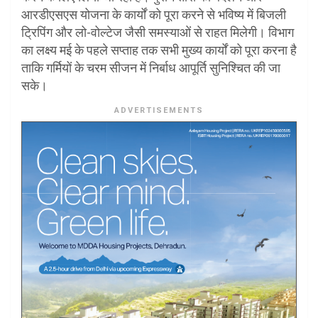
आरडीएसएस योजना के कार्यों को पूरा करने से भविष्य में बिजली
ट्रिपिंग और लो-वोल्टेज जैसी समस्याओं से राहत मिलेगी। विभाग
का लक्ष्य मई के पहले सप्ताह तक सभी मुख्य कार्यों को पूरा करना है
ताकि गर्मियों के चरम सीजन में निर्बाध आपूर्ति सुनिश्चित की जा
सके।
ADVERTISEMENTS