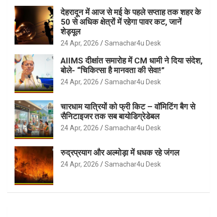
देहरादून में आज से मई के पहले सप्ताह तक शहर के
50 से अधिक क्षेत्रों में रहेगा पावर कट, जानें
शेड्यूल
24 Apr, 2026
Samachar4u Desk
AIIMS दीक्षांत समारोह में CM धामी ने दिया संदेश,
बोले- “चिकित्सा है मानवता की सेवा!”
24 Apr, 2026
Samachar4u Desk
चारधाम यात्रियों को फ्री किट – वॉमिटिंग बैग से
सैनिटाइजर तक सब बायोडिग्रेडेबल
24 Apr, 2026
Samachar4u Desk
रुद्रप्रयाग और अल्मोड़ा में धधक रहे जंगल
24 Apr, 2026
Samachar4u Desk