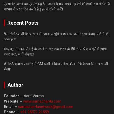
प्रसारित करने का प्रयासबद्ध है। अपने विचार अथवा ख़बरों को हमारे इस पोर्टल के
माध्यम से प्रसारित करने हेतु हमसे संपर्क करें!
Recent Posts
गैस सिलेंडर की किल्लत ने ली जान: आपूर्ति न होने पर घर में हुआ विवाद, पति ने की
आत्महत्या
देहरादून में आज से मई के पहले सप्ताह तक शहर के 50 से अधिक क्षेत्रों में रहेगा
पावर कट, जानें शेड्यूल
AIIMS दीक्षांत समारोह में CM धामी ने दिया संदेश, बोले- “चिकित्सा है मानवता की
सेवा!”
Author
Founder –
Aarti Varma
Website –
www.samachar4u.com
Email –
samachar4unetwork@gmail.com
Phone –
+91 95571 21559