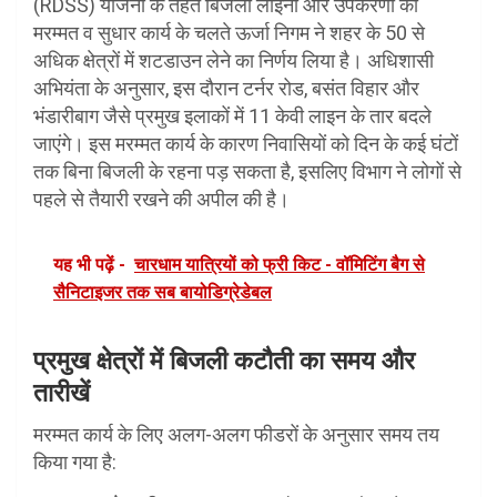
(RDSS) योजना के तहत बिजली लाइनों और उपकरणों की
मरम्मत व सुधार कार्य के चलते ऊर्जा निगम ने शहर के 50 से
अधिक क्षेत्रों में शटडाउन लेने का निर्णय लिया है। अधिशासी
अभियंता के अनुसार, इस दौरान टर्नर रोड, बसंत विहार और
भंडारीबाग जैसे प्रमुख इलाकों में 11 केवी लाइन के तार बदले
जाएंगे। इस मरम्मत कार्य के कारण निवासियों को दिन के कई घंटों
तक बिना बिजली के रहना पड़ सकता है, इसलिए विभाग ने लोगों से
पहले से तैयारी रखने की अपील की है।
यह भी पढ़ें -
चारधाम यात्रियों को फ्री किट - वॉमिटिंग बैग से
सैनिटाइजर तक सब बायोडिग्रेडेबल
प्रमुख क्षेत्रों में बिजली कटौती का समय और
तारीखें
मरम्मत कार्य के लिए अलग-अलग फीडरों के अनुसार समय तय
किया गया है: