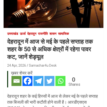
उत्तराखंड
ऊर्जा
देहरादून
राजनीति
शासन
सामाजिक
देहरादून में आज से मई के पहले सप्ताह तक
शहर के 50 से अधिक क्षेत्रों में रहेगा पावर
कट, जानें शेड्यूल
24 Apr, 2026
Samachar4u Desk
ख़बर शेयर करें
0
Shares
देहरादून शहर के कई हिस्सों में आज से लेकर मई के पहले सप्ताह
तक बिजली की भारी कटौती होने वाली है। आरडीएसएस