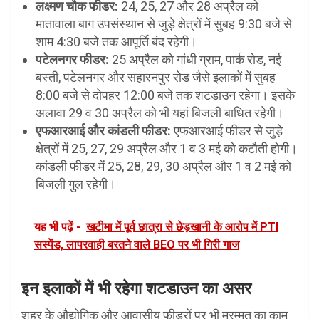
लक्ष्मण चौक फीडर:
24, 25, 27 और 28 अप्रैल को
मातावाला बाग उपसंस्थान से जुड़े क्षेत्रों में सुबह 9:30 बजे से
शाम 4:30 बजे तक आपूर्ति बंद रहेगी।
पटेलनगर फीडर:
25 अप्रैल को गांधी ग्राम, पार्क रोड, नई
बस्ती, पटेलनगर और सहारनपुर रोड जैसे इलाकों में सुबह
8:00 बजे से दोपहर 12:00 बजे तक शटडाउन रहेगा। इसके
अलावा 29 व 30 अप्रैल को भी यहां बिजली बाधित रहेगी।
एफआरआई और कांडली फीडर:
एफआरआई फीडर से जुड़े
क्षेत्रों में 25, 27, 29 अप्रैल और 1 व 3 मई को कटौती होगी।
कांडली फीडर में 25, 28, 29, 30 अप्रैल और 1 व 2 मई को
बिजली गुल रहेगी।
यह भी पढ़ें -
खटीमा में पूर्व छात्रा से छेड़खानी के आरोप में PTI
सस्पेंड, लापरवाही बरतने वाले BEO पर भी गिरी गाज
इन इलाकों में भी रहेगा शटडाउन का असर
शहर के औद्योगिक और आवासीय फीडरों पर भी मरम्मत का काम