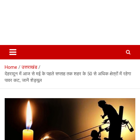
Home
उत्तराखंड
देहरादून में आज से मई के पहले सप्ताह तक शहर के 50 से अधिक क्षेत्रों में रहेगा
पावर कट, जानें शेड्यूल