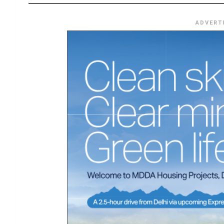
ADVERT