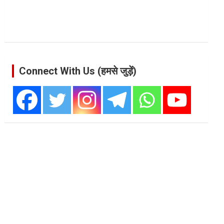
Connect With Us (हमसे जुड़ें)