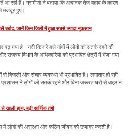
्कतें आ रही हैं। ग्रामीणों ने बताया कि अचानक तेज बहाव के कारण
को मजबूर हुए।
ें बर्बाद, जानें किन जिलों में हुआ सबसे ज्यादा नुकसान
 गया है। नदी किनारे बसे गांवों में लोगों को सतर्क रहने की
ाजस्व विभाग के अधिकारियों को प्रभावित क्षेत्रों में भेजा गया
ों से बिजली और संचार व्यवस्था भी प्रभावित है। लगातार हो रही
 प्रशासन ने लोगों को सतर्क रहने और बिना जरूरत घरों से बाहर न
े से खाली हाथ, बढ़ी आर्थिक तंगी
मौसम में लोगों की असुरक्षा और कठिन जीवन को उजागर करती है।