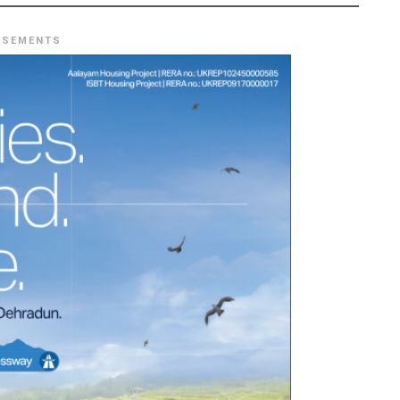
ISEMENTS