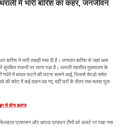
थराली में भारी बारिश का कहर, जनजीवन
सलाधार बारिश ने भारी तबाही मचा दी है। लगातार बारिश से जहां आम
ं को सुरक्षित स्थानों पर जाना पड़ा है। थराली तहसील मुख्यालय के
ुनरी गधेरे में बादल फटने की घटना सामने आई, जिससे चेपडो समेत
े की चपेट में कई वाहन दब गए, वहीं घरों के भीतर तक मलबा घुस
ून से होगा इलाज
है। फिलहाल प्रशासन और आपदा प्रबंधन टीमों को अलर्ट पर रखा गया