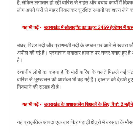
है, लेकिन लगातार हो रही बारिश से राहत और बचाव कार्यों में दिक
लोग अपने घरों से बाहर निकलकर सुरक्षित स्थानों पर शरण लेने 
यह भी पढ़ें -
उत्तराखंड में ओलावृष्टि का कहर: 3469 हेक्टेयर में फसल
उधर, पिंडर नदी और प्राणमती नदी के उफान पर आने से खतरा और बढ़
अपील की गई है। प्रशासन लगातार हालात पर नजर बनाए हुए है और र
है।
स्थानीय लोगों का कहना है कि भारी बारिश के चलते पिछले कई घंट
बारिश से भूस्खलन की आशंका भी बढ़ गई है। हालात को देखते हुए
निकलने की सलाह दी है।
यह भी पढ़ें -
उत्तराखंड के अशासकीय शिक्षकों के लिए 'पेंच': 2 महीन
यह प्राकृतिक आपदा एक बार फिर पहाड़ी क्षेत्रों में बरसात के 