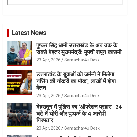
Latest News
पुष्कर सिंह धामी उत्तराखंड के अब तक के
सबसे बेहतर मुख्यमंत्री: मुफ्ती शमून कासमी
23 Apr, 2026
Samachar4u Desk
उत्तराखंड के युवाओं को जर्मनी में मिलेगा
नर्सिंग की नौकरी का मौका, लाखों में होगा
वेतन
23 Apr, 2026
Samachar4u Desk
देहरादून में पुलिस का ‘ऑपरेशन प्रहार’: 24
घंटे में चोरी और दुष्कर्म के 4 आरोपी
गिरफ्तार
23 Apr, 2026
Samachar4u Desk