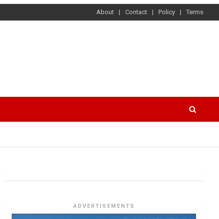
About
Contact
Policy
Terms
ADVERTISEMENTS