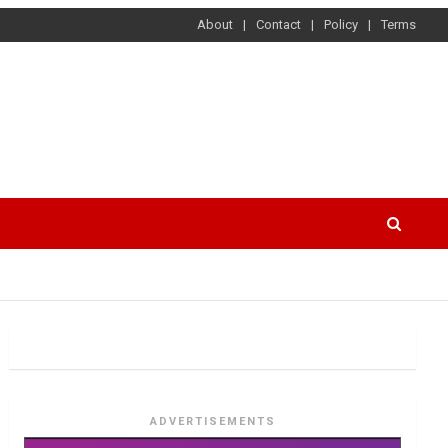
About
Contact
Policy
Terms
ADVERTISEMENTS