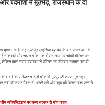
 और बदमाशों में मुठभेड़, राजस्थान के दो
फलता हाथ लगी है, जहां एक दुस्साहसिक मुठभेड़ के बाद राजस्थान के
ी गई नाकेबंदी और सघन चेकिंग के दौरान नयागांव चौकी बैरियर पर
, लेकिन कार सवार बदमाशों ने बैरियर पर जोरदार टक्कर मार दी
जिसके बाद वे कार लेकर चांदनी चौक से भूरपुर की तरफ मुड़ गए।
कर नदी की तरफ पैदल ही भागने लगे और खुद को घिरता देख उन्होंने
ं वित्तीय अनियमितताओं पर राज्य सरकार से मांगा जवाब