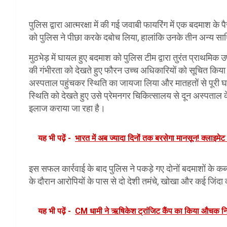
पुलिस द्वारा आत्मरक्षा में की गई जवाबी फायरिंग में एक बदमाश 
को पुलिस ने पीछा करके दबोच लिया, हालांकि उनके तीन अन्य साथि
मुठभेड़ में घायल हुए बदमाश को पुलिस टीम द्वारा तुरंत प्राथ
की गंभीरता को देखते हुए फौरन उच्च अधिकारियों को सूचित किय
अस्पताल पहुंचकर स्थिति का जायजा लिया और मातहतों से पूरी घ
स्थिति को देखते हुए उसे प्रेमनगर चिकित्सालय से दून अस्पताल 
इलाज कराया जा रहा है।
यह भी पढ़ें -
भारत में अब ज्यादा दिनों तक बरसेगा मानसून! क्लाइमेट
इस सफल कार्रवाई के बाद पुलिस ने पकड़े गए दोनों बदमाशों के कब
के दौरान आरोपियों के पास से दो देशी तमंचे, खोखा और कई जिंदा का
यह भी पढ़ें -
CM धामी ने ऋषिकेश ट्रांजिट कैंप का किया औचक निरी