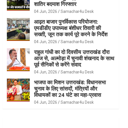
शातिर बदमाश गिरफ्तार
04 Jun, 2026
Samachar4u Desk
आढ़त बाजार पुनर्विकास परियोजना:
एमडीडीए उपाध्यक्ष बंशीधर तिवारी की
सख्ती, जून तक कार्य पूरे करने के निर्देश
04 Jun, 2026
Samachar4u Desk
राहुल गांधी का दो दिवसीय उत्तराखंड दौरा
आज से, अल्मोड़ा में चुनावी शंखनाद के साथ
पूर्व सैनिकों से करेंगे संवाद
04 Jun, 2026
Samachar4u Desk
भाजपा का मिशन उत्तराखंड: विधानसभा
चुनाव के लिए सांसदों, मंत्रियों और
विधायकों का 24 घंटे का महा-प्रवास
04 Jun, 2026
Samachar4u Desk