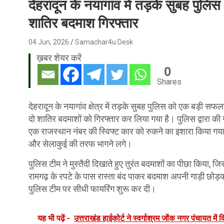
देहरादून के नयागांव में तड़के सुबह पुलिस
शातिर बदमाश गिरफ्तार
04 Jun, 2026
Samachar4u Desk
ख़बर शेयर करें
0
Shares
देहरादून के नयागांव क्षेत्र में तड़के सुबह पुलिस को एक बड़ी स
दो शातिर बदमाशों को गिरफ्तार कर लिया गया है। पुलिस द्वारा क
एक राजस्थान नंबर की स्विफ्ट कार को रुकने का इशारा किया गया
और सेलाकुई की तरफ भागने लगे।
पुलिस टीम ने मुस्तैदी दिखाते हुए तुरंत बदमाशों का पीछा किया, 
रामगढ़ के रपटे के पास रास्ता बंद पाकर बदमाश अपनी गाड़ी छोड़
पुलिस टीम पर सीधी फायरिंग शुरू कर दी।
यह भी पढ़ें -
उत्तराखंड हाईकोर्ट ने स्वर्गाश्रम जोंक नगर पंचायत मे