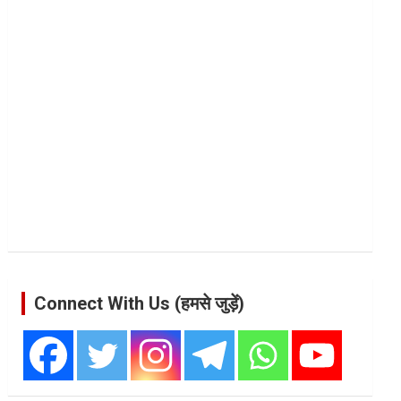
Connect With Us (हमसे जुड़ें)