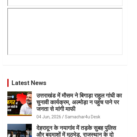
Latest News
उत्तराखंड में मौसम ने बिगाड़ा राहुल गांधी का
चुनावी कार्यक्रम, अल्मोड़ा न पहुंच पाने पर
जनता से मांगी माफी
04 Jun, 2026
Samachar4u Desk
देहरादून के नयागांव में तड़के सुबह पुलिस
और बदमाशों में मुठभेड़, राजस्थान के दो