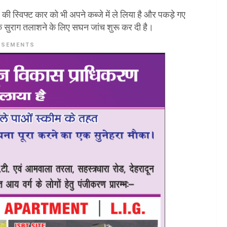
की स्विफ्ट कार को भी अपने कब्जे में ले लिया है और पकड़े गए
 सुराग तलाशने के लिए सघन जांच शुरू कर दी है।
ISEMENTS