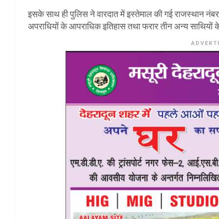
इसके साथ ही पुलिस ने वारदात में इस्तेमाल की गई राजस्थान नंबर 
अपराधियों के आपराधिक इतिहास तथा फरार तीन अन्य साथियों के
ADVERT