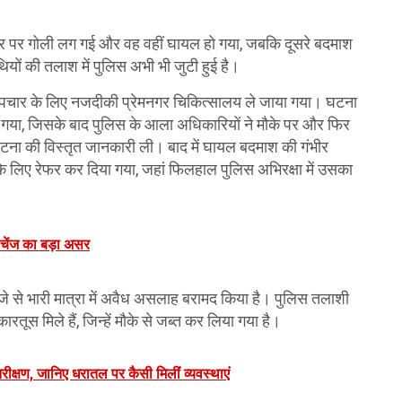
के पैर पर गोली लग गई और वह वहीं घायल हो गया, जबकि दूसरे बदमाश
यों की तलाश में पुलिस अभी भी जुटी हुई है।
मिक उपचार के लिए नजदीकी प्रेमनगर चिकित्सालय ले जाया गया। घटना
ा गया, जिसके बाद पुलिस के आला अधिकारियों ने मौके पर और फिर
टना की विस्तृत जानकारी ली। बाद में घायल बदमाश की गंभीर
के लिए रेफर कर दिया गया, जहां फिलहाल पुलिस अभिरक्षा में उसका
 चेंज का बड़ा असर
्जे से भारी मात्रा में अवैध असलाह बरामद किया है। पुलिस तलाशी
रतूस मिले हैं, जिन्हें मौके से जब्त कर लिया गया है।
क्षण, जानिए धरातल पर कैसी मिलीं व्यवस्थाएं