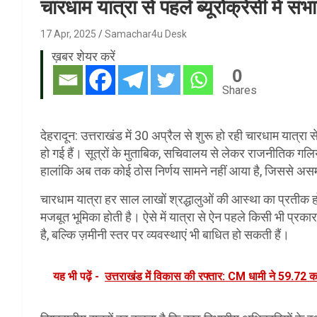
चारधाम यात्रा से पहले ब्यूरोक्रेसी में स
17 Apr, 2025
Samachar4u Desk
ख़बर शेयर करें
0
Shares
देहरादून: उत्तराखंड में 30 अप्रैल से शुरू हो रही चारधाम यात्र
हो गई हैं। सूत्रों के मुताबिक, सचिवालय से लेकर राजनीतिक गलिया
हालांकि अब तक कोई ठोस निर्णय सामने नहीं आया है, जिससे असम
चारधाम यात्रा हर साल लाखों श्रद्धालुओं की आस्था का प्रती
मजबूत भूमिका होती है। ऐसे में यात्रा से ऐन पहले किसी भी प्र
है, बल्कि ज़मीनी स्तर पर व्यवस्थाएं भी बाधित हो सकती हैं।
यह भी पढ़ें -
उत्तराखंड में विकास की रफ्तार: CM धामी ने 59.72 