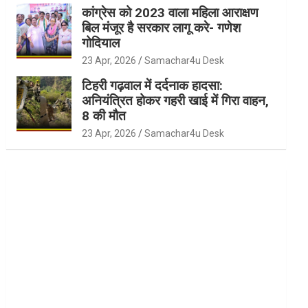
कांग्रेस को 2023 वाला महिला आराक्षण
बिल मंजूर है सरकार लागू करे- गणेश
गोदियाल
23 Apr, 2026
Samachar4u Desk
टिहरी गढ़वाल में दर्दनाक हादसा:
अनियंत्रित होकर गहरी खाई में गिरा वाहन,
8 की मौत
23 Apr, 2026
Samachar4u Desk