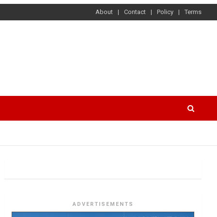
About
Contact
Policy
Terms
ADVERTISEMENTS