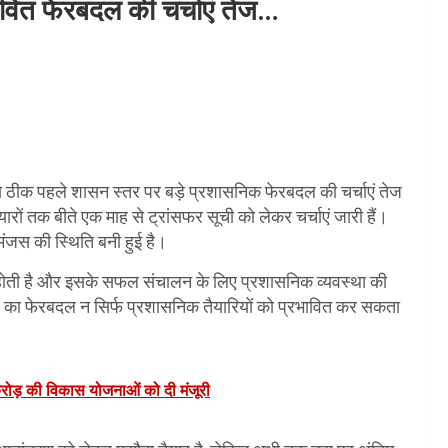
ंभावित फेरबदल की चर्चाएं तेज…
ा से ठीक पहले शासन स्तर पर बड़े प्रशासनिक फेरबदल की चर्चाएं तेज
रों तक बीते एक माह से ट्रांसफर सूची को लेकर चर्चाएं जारी हैं।
ंजस की स्थिति बनी हुई है।
क होती है और इसके सफल संचालन के लिए प्रशासनिक व्यवस्था की
कार का फेरबदल न सिर्फ प्रशासनिक तैयारियों को प्रभावित कर सकता
करोड़ की विकास योजनाओं को दी मंजूरी