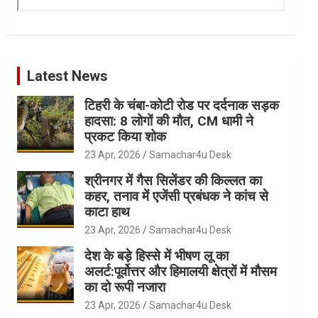
Latest News
टिहरी के चंबा-कोटी रोड पर दर्दनाक सड़क
हादसा: 8 लोगों की मौत, CM धामी ने
प्रकट किया शोक
23 Apr, 2026
Samachar4u Desk
श्रीनगर में गैस सिलेंडर की किल्लत का
कहर, तनाव में एजेंसी प्रबंधक ने कांच से
काटा हाथ
23 Apr, 2026
Samachar4u Desk
देश के बड़े हिस्से में भीषण लू का
अलर्ट:पूर्वोत्तर और हिमालयी क्षेत्रों में मौसम
का दो रूपी नजारा
23 Apr, 2026
Samachar4u Desk