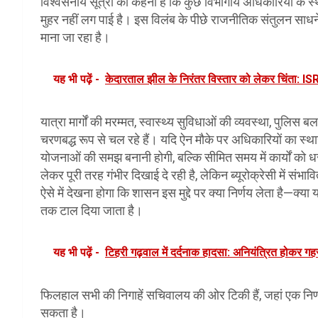
विश्वसनीय सूत्रों का कहना है कि कुछ विभागीय अधिकारियों के 
मुहर नहीं लग पाई है। इस विलंब के पीछे राजनीतिक संतुलन साध
माना जा रहा है।
यह भी पढ़ें -
केदारताल झील के निरंतर विस्तार को लेकर चिंता: ISR
यात्रा मार्गों की मरम्मत, स्वास्थ्य सुविधाओं की व्यवस्था, पुलिस
चरणबद्ध रूप से चल रहे हैं। यदि ऐन मौके पर अधिकारियों का स्था
योजनाओं की समझ बनानी होगी, बल्कि सीमित समय में कार्यों को 
लेकर पूरी तरह गंभीर दिखाई दे रही है, लेकिन ब्यूरोक्रेसी में
ऐसे में देखना होगा कि शासन इस मुद्दे पर क्या निर्णय लेता है—क्या 
तक टाल दिया जाता है।
यह भी पढ़ें -
टिहरी गढ़वाल में दर्दनाक हादसा: अनियंत्रित होकर गहर
फिलहाल सभी की निगाहें सचिवालय की ओर टिकी हैं, जहां एक निर्ण
सकता है।