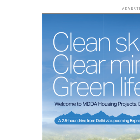
ADVERT