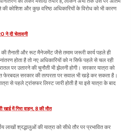
स्थानांतरण को लेकर मसौदा तैयार है, लेकिन अभी तक उस पर अंतिम
ने की कोशिश और कुछ वरिष्ठ अधिकारियों के विरोध को भी कारण
O ने दी चेतावनी
 बल की तैनाती और रूट मैनेजमेंट जैसे तमाम जरूरी कार्य पहले ही
नांतरण होता है तो नए अधिकारियों को न सिर्फ पहले से चल रही
धरातल पर उतारने की चुनौती भी झेलनी होगी। सरकार यात्रा को
 संभावित फेरबदल सरकार की तत्परता पर सवाल भी खड़े कर सकता है।
यात्रा से पहले ट्रांसफर लिस्ट जारी होती है या इसे यात्रा के बाद
ी खाई में गिरा वाहन, 8 की मौत
य लाखों श्रद्धालुओं की यात्रा को सीधे तौर पर प्रभावित कर