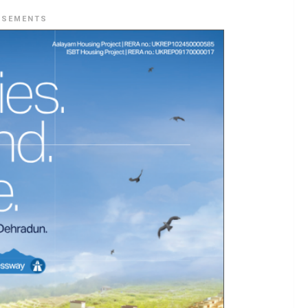
ISEMENTS