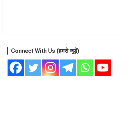
Connect With Us (हमसे जुड़ें)