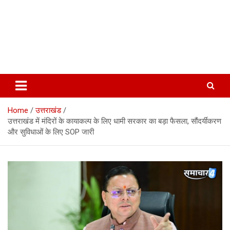
Home
उत्तराखंड
उत्तराखंड में मंदिरों के कायाकल्प के लिए धामी सरकार का बड़ा फैसला, सौंदर्यीकरण
और सुविधाओं के लिए SOP जारी