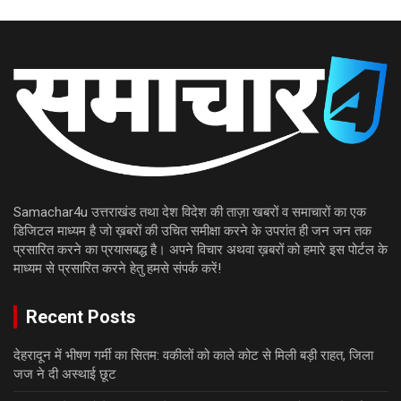
Samachar4u उत्तराखंड तथा देश विदेश की ताज़ा खबरों व समाचारों का एक
डिजिटल माध्यम है जो ख़बरों की उचित समीक्षा करने के उपरांत ही जन जन तक
प्रसारित करने का प्रयासबद्ध है। अपने विचार अथवा ख़बरों को हमारे इस पोर्टल के
माध्यम से प्रसारित करने हेतु हमसे संपर्क करें!
Recent Posts
देहरादून में भीषण गर्मी का सितम: वकीलों को काले कोट से मिली बड़ी राहत, जिला
जज ने दी अस्थाई छूट