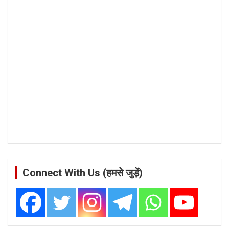
Connect With Us (हमसे जुड़ें)