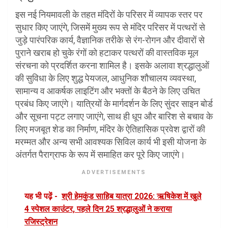
इस नई नियमावली के तहत मंदिरों के परिसर में व्यापक स्तर पर
सुधार किए जाएंगे, जिसमें मुख्य रूप से मंदिर परिसर में पत्थरों से
जुड़े पारंपरिक कार्य, वैज्ञानिक तरीके से रंग-रोगन और दीवारों से
पुराने खराब हो चुके रंगों को हटाकर पत्थरों की वास्तविक मूल
संरचना को प्रदर्शित करना शामिल है। इसके अलावा श्रद्धालुओं
की सुविधा के लिए शुद्ध पेयजल, आधुनिक शौचालय व्यवस्था,
सामान्य व आकर्षक लाइटिंग और भक्तों के बैठने के लिए उचित
प्रबंध किए जाएंगे। यात्रियों के मार्गदर्शन के लिए सुंदर साइन बोर्ड
और सूचना पट्ट लगाए जाएंगे, साथ ही धूप और बारिश से बचाव के
लिए मजबूत शेड का निर्माण, मंदिर के ऐतिहासिक प्रवेश द्वारों की
मरम्मत और अन्य सभी आवश्यक सिविल कार्य भी इसी योजना के
अंतर्गत पैराग्राफ के रूप में समाहित कर पूरे किए जाएंगे।
ADVERTISEMENTS
यह भी पढ़ें -
श्री हेमकुंड साहिब यात्रा 2026: ऋषिकेश में खुले
4 स्पेशल काउंटर, पहले दिन 25 श्रद्धालुओं ने कराया
रजिस्ट्रेशन