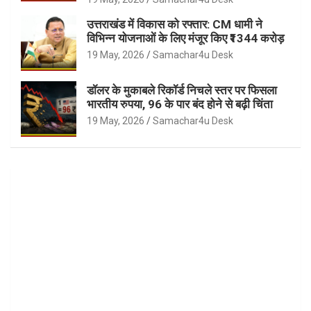
उत्तराखंड में विकास को रफ्तार: CM धामी ने
विभिन्न योजनाओं के लिए मंजूर किए ₹1344 करोड़
19 May, 2026
Samachar4u Desk
डॉलर के मुकाबले रिकॉर्ड निचले स्तर पर फिसला
भारतीय रुपया, 96 के पार बंद होने से बढ़ी चिंता
19 May, 2026
Samachar4u Desk