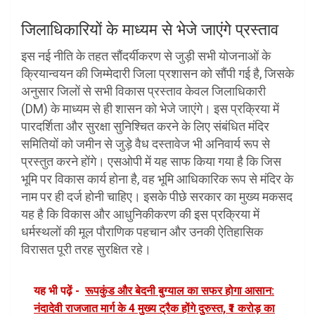
जिलाधिकारियों के माध्यम से भेजे जाएंगे प्रस्ताव
इस नई नीति के तहत सौंदर्यीकरण से जुड़ी सभी योजनाओं के
क्रियान्वयन की जिम्मेदारी जिला प्रशासन को सौंपी गई है, जिसके
अनुसार जिलों से सभी विकास प्रस्ताव केवल जिलाधिकारी
(DM) के माध्यम से ही शासन को भेजे जाएंगे। इस प्रक्रिया में
पारदर्शिता और सुरक्षा सुनिश्चित करने के लिए संबंधित मंदिर
समितियों को जमीन से जुड़े वैध दस्तावेज भी अनिवार्य रूप से
प्रस्तुत करने होंगे। एसओपी में यह साफ किया गया है कि जिस
भूमि पर विकास कार्य होना है, वह भूमि आधिकारिक रूप से मंदिर के
नाम पर ही दर्ज होनी चाहिए। इसके पीछे सरकार का मुख्य मकसद
यह है कि विकास और आधुनिकीकरण की इस प्रक्रिया में
धर्मस्थलों की मूल पौराणिक पहचान और उनकी ऐतिहासिक
विरासत पूरी तरह सुरक्षित रहे।
यह भी पढ़ें -
रूपकुंड और बेदनी बुग्याल का सफर होगा आसान:
नंदादेवी राजजात मार्ग के 4 मुख्य ट्रैक होंगे दुरुस्त, ₹1 करोड़ का