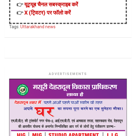
👉
यूट्यूब चैनल सबस्क्राइब करें
👉
X (ट्विटर) पर फॉलो करें
Tags:
Uttarakhand news
ADVERTISEMENTS