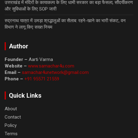
उत्तराखंड में मंदिरों के कायाकल्प के लिए धामी सरकार का बड़ा फैसला, सौंदर्यीकरण
और सुविधाओं के लिए SOP जारी
रुद्रनाथ यात्रा में उमड़ा श्रद्धालुओं का सैलाब: रहने-खाने का भारी संकट, वन
विभाग ने लागू किए सख्त नियम
Author
Founder –
Aarti Varma
Website –
www.samachar4u.com
Email –
samachar4unetwork@gmail.com
Phone –
+91 95571 21559
Quick Links
About
Contact
Policy
Terms