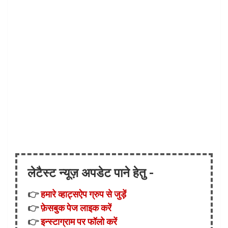
लेटैस्ट न्यूज़ अपडेट पाने हेतु -
👉
हमारे व्हाट्सऐप ग्रुप से जुड़ें
👉
फ़ेसबुक पेज लाइक करें
👉
इन्स्टाग्राम पर फॉलो करें