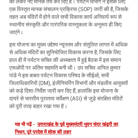
को लेकर नए मानक तय कर दिए हैं। पर्यटन विभाग ने इसके लिए
एक विस्तृत मानक संचालन प्रक्रिया (SOP) जारी की है, जिसके
तहत अब मंदिरों में होने वाले सभी विकास कार्य अनिवार्य रूप से
स्थानीय संस्कृति और पारंपरिक वास्तुकला के अनुरूप ही किए
जाएंगे।
इस योजना का मुख्य उद्देश्य न्यूनतम और संतुलित लागत में अधिक
से अधिक मंदिरों का सुनियोजित विकास करना है, जिसके लिए
हाल ही में पर्यटन सचिव की अध्यक्षता में हुई बैठक में इस समान
एसओपी पर अंतिम सहमति बनी थी। उप सचिव अनिल कुमार
पांडे ने इस बाबत पर्यटन विकास परिषद के सीईओ, सभी
जिलाधिकारियों (DM), इंजीनियरिंग विभागों और मंडलीय आयुक्तों
को कड़े दिशा-निर्देश जारी कर दिए हैं, हालांकि इस योजना के
दायरे से भारतीय पुरातत्व सर्वेक्षण (ASI) से जुड़े संरक्षित मंदिरों
को पूरी तरह बाहर रखा गया है।
यह भी पढ़ें -
उत्तराखंड के पूर्व मुख्यमंत्री भुवन चंद्र खंडूरी का
निधन, पूरे प्रदेश में शोक की लहर