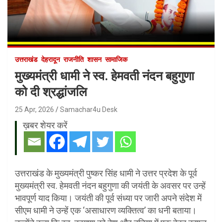
उत्तराखंड
देहरादून
राजनीति
शासन
सामाजिक
मुख्यमंत्री धामी ने स्व. हेमवती नंदन बहुगुणा
को दी श्रद्धांजलि
25 Apr, 2026
Samachar4u Desk
ख़बर शेयर करें
उत्तराखंड के मुख्यमंत्री पुष्कर सिंह धामी ने उत्तर प्रदेश के पूर्व
मुख्यमंत्री स्व. हेमवती नंदन बहुगुणा की जयंती के अवसर पर उन्हें
भावपूर्ण याद किया। जयंती की पूर्व संध्या पर जारी अपने संदेश में
सीएम धामी ने उन्हें एक ‘असाधारण व्यक्तित्व’ का धनी बताया।