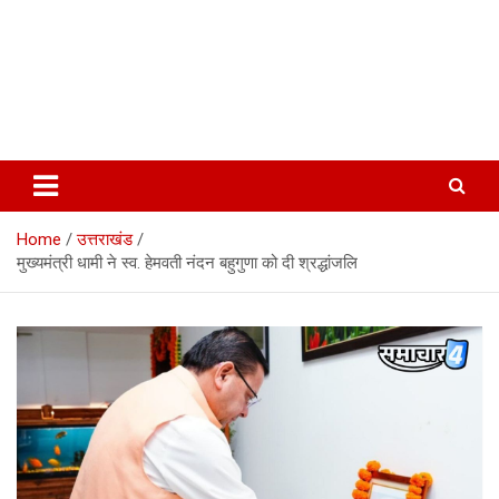
Home
उत्तराखंड
मुख्यमंत्री धामी ने स्व. हेमवती नंदन बहुगुणा को दी श्रद्धांजलि