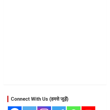
Connect With Us (हमसे जुड़ें)