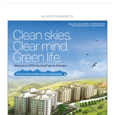
ADVERTISEMENTS