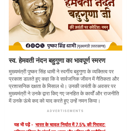
स्व. हेमवती नंदन बहुगुणा का भावपूर्ण स्मरण
मुख्यमंत्री पुष्कर सिंह धामी ने स्वर्गीय बहुगुणा के व्यक्तित्व पर
प्रकाश डालते हुए कहा कि वे सार्वजनिक जीवन में नैतिकता और
प्रशासनिक दक्षता के मिसाल थे। उनकी जयंती के अवसर पर
मुख्यमंत्री ने उनके द्वारा किए गए जनहित के कार्यों और राजनीति
में उनके ऊंचे कद को याद करते हुए उन्हें नमन किया।
ADVERTISEMENTS
यह भी पढ़ें -
भारत के चावल निर्यात में 7.5% की गिरावट: