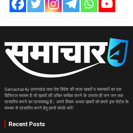
Samachar4u उत्तराखंड तथा देश विदेश की ताज़ा खबरों व समाचारों का एक
डिजिटल माध्यम है जो ख़बरों की उचित समीक्षा करने के उपरांत ही जन जन तक
प्रसारित करने का प्रयासबद्ध है। अपने विचार अथवा ख़बरों को हमारे इस पोर्टल के
माध्यम से प्रसारित करने हेतु हमसे संपर्क करें!
Recent Posts