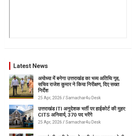
Latest News
अयोध्या में बनेगा उत्तराखंड का भव्य अतिथि गृह,
सचिव राजेश कुमार ने किया निरीक्षण, दिए सख्त
निर्देश
25 Apr, 2026
Samachar4u Desk
उत्तराखंड ITI अनुदेशक भर्ती पर हाईकोर्ट की मुहर:
CITS अनिवार्य, 370 पद भरेंगे
25 Apr, 2026
Samachar4u Desk