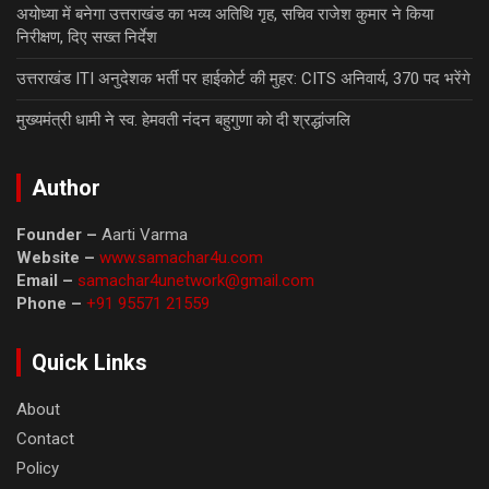
अयोध्या में बनेगा उत्तराखंड का भव्य अतिथि गृह, सचिव राजेश कुमार ने किया
निरीक्षण, दिए सख्त निर्देश
उत्तराखंड ITI अनुदेशक भर्ती पर हाईकोर्ट की मुहर: CITS अनिवार्य, 370 पद भरेंगे
मुख्यमंत्री धामी ने स्व. हेमवती नंदन बहुगुणा को दी श्रद्धांजलि
Author
Founder –
Aarti Varma
Website –
www.samachar4u.com
Email –
samachar4unetwork@gmail.com
Phone –
+91 95571 21559
Quick Links
About
Contact
Policy