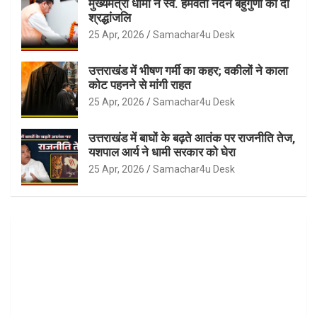
मुख्यमंत्री धामी ने स्व. हेमवती नंदन बहुगुणा को दी
श्रद्धांजलि
25 Apr, 2026
Samachar4u Desk
उत्तराखंड में भीषण गर्मी का कहर; वकीलों ने काला
कोट पहनने से मांगी राहत
25 Apr, 2026
Samachar4u Desk
उत्तराखंड में बाघों के बढ़ते आतंक पर राजनीति तेज,
यशपाल आर्य ने धामी सरकार को घेरा
25 Apr, 2026
Samachar4u Desk