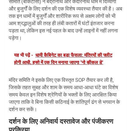
समिति (बीकेटीसी) ने बद्रीनाथ और केदारनाथ धाम में दिव्यांगों
और बुजुर्गों के लिए दर्शन की एक विशेष व्यवस्था तैयार की है। अब
तक इन धामों में बुजुर्गों और शारीरिक रूप से अक्षम लोगों को भी
आम श्रद्धालुओं की तरह ही लंबी कतारों में घंटों इंतजार करना
पड़ता था, लेकिन इस नई पहल के बाद उन्हें लाइनों में नहीं लगना
पड़ेगा।
यह भी पढ़ें -
धामी कैबिनेट का बड़ा फैसला: मंत्रियों की फ्लीट
होगी आधी, हफ्ते में एक दिन मनाया जाएगा 'नो व्हीकल डे'
मंदिर समिति ने इसके लिए एक विस्तृत SOP तैयार कर ली है,
जिसके तहत सुबह और शाम के समय आधा-आधा घंटे का विशेष
समय केवल इन विशेष श्रेणियों के भक्तों के लिए आरक्षित किया
जाएगा ताकि वे बिना किसी कठिनाई के शांतिपूर्ण ढंग से भगवान के
दर्शन कर सकें।
दर्शन के लिए अनिवार्य दस्तावेज और पंजीकरण
प्रक्रिया