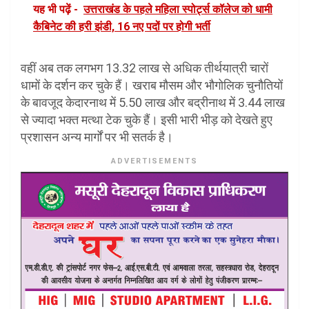
यह भी पढ़ें -
उत्तराखंड के पहले महिला स्पोर्ट्स कॉलेज को धामी
कैबिनेट की हरी झंडी, 16 नए पदों पर होगी भर्ती
वहीं अब तक लगभग 13.32 लाख से अधिक तीर्थयात्री चारों
धामों के दर्शन कर चुके हैं। खराब मौसम और भौगोलिक चुनौतियों
के बावजूद केदारनाथ में 5.50 लाख और बद्रीनाथ में 3.44 लाख
से ज्यादा भक्त मत्था टेक चुके हैं। इसी भारी भीड़ को देखते हुए
प्रशासन अन्य मार्गों पर भी सतर्क है।
ADVERTISEMENTS