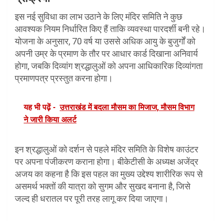
इस नई सुविधा का लाभ उठाने के लिए मंदिर समिति ने कुछ
आवश्यक नियम निर्धारित किए हैं ताकि व्यवस्था पारदर्शी बनी रहे।
योजना के अनुसार, 70 वर्ष या उससे अधिक आयु के बुजुर्गों को
अपनी उम्र के प्रमाण के तौर पर आधार कार्ड दिखाना अनिवार्य
होगा, जबकि दिव्यांग श्रद्धालुओं को अपना आधिकारिक दिव्यांगता
प्रमाणपत्र प्रस्तुत करना होगा।
यह भी पढ़ें -
उत्तराखंड में बदला मौसम का मिजाज, मौसम विभाग
ने जारी किया अलर्ट
इन श्रद्धालुओं को दर्शन से पहले मंदिर समिति के विशेष काउंटर
पर अपना पंजीकरण कराना होगा। बीकेटीसी के अध्यक्ष अजेंद्र
अजय का कहना है कि इस पहल का मुख्य उद्देश्य शारीरिक रूप से
असमर्थ भक्तों की यात्रा को सुगम और सुखद बनाना है, जिसे
जल्द ही धरातल पर पूरी तरह लागू कर दिया जाएगा।