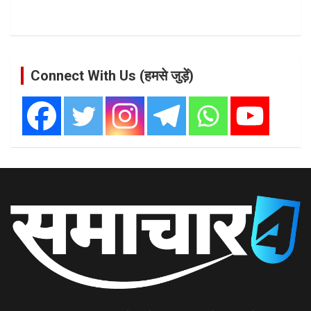
Connect With Us (हमसे जुड़ें)