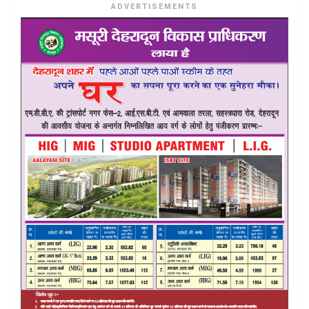
ADVERTISEMENTS