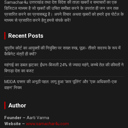
Samachar4u उत्तराखंड तथा देश विदेश की ताज़ा खबरों व समाचारों का एक
डिजिटल माध्यम है जो ख़बरों की उचित समीक्षा करने के उपरांत ही जन जन तक
प्रसारित करने का प्रयासबद्ध है। अपने विचार अथवा ख़बरों को हमारे इस पोर्टल के
माध्यम से प्रसारित करने हेतु हमसे संपर्क करें!
Recent Posts
सुप्रीम कोर्ट का आयुक्तों की नियुक्ति पर सख्त रुख, पूछा- तीसरे सदस्य के रूप में
कैबिनेट मंत्री ही क्यों?
महंगाई का डबल झटका: ईंधन-बिजली 24% से ज्यादा महंगे, कच्चे तेल की कीमतों ने
बिगाड़ा देश का बजट
MDDA दफ्तर की अनूठी पहल: लागू हुआ ‘कार पूलिंग’ और ‘एक अधिकारी-एक
वाहन’ नियम
Author
Founder –
Aarti Varma
Website –
www.samachar4u.com