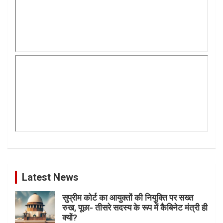
Latest News
सुप्रीम कोर्ट का आयुक्तों की नियुक्ति पर सख्त
रुख, पूछा- तीसरे सदस्य के रूप में कैबिनेट मंत्री ही
क्यों?