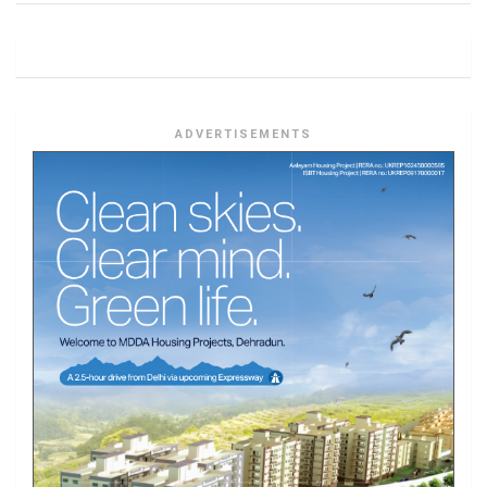
ADVERTISEMENTS