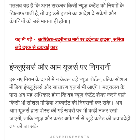
मतलब यह है कि अगर सरकार किसी न्यूज़ कंटेंट को नियमों के
खिलाफ पाती है, तो वह उसे हटाने का आदेश दे सकेगी और
कंपनियों को उसे मानना ही होगा।
यह भी पढ़ें -
ऋषिकेश-बद्रीनाथ मार्ग पर दर्दनाक हादसा, सरिया
लदे ट्रक से टकराई कार
इंफ्लुएंसर्स और आम यूजर्स पर निगरानी
इस नए नियम के दायरे में न केवल बड़े न्यूज पोर्टल, बल्कि सोशल
मीडिया इंफ्लुएंसर्स और साधारण यूजर्स भी आएंगे। मंत्रालय के
पास अब यह अधिकार होगा कि वह न्यूज़ कंटेंट शेयर करने वाले
किसी भी सोशल मीडिया अकाउंट की निगरानी कर सके। अब
आम यूजर्स द्वारा पोस्ट की गई खबरों पर भी कड़ी नजर रखी
जाएगी, ताकि न्यूज़ और करंट अफेयर्स से जुड़े कंटेंट की जवाबदेही
तय की जा सके।
ADVERTISEMENTS