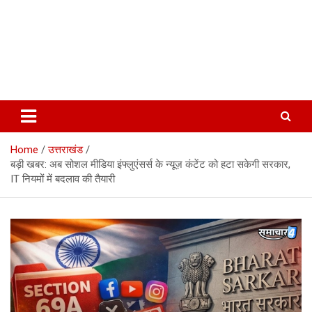
Home
उत्तराखंड
बड़ी खबर: अब सोशल मीडिया इंफ्लुएंसर्स के न्यूज़ कंटेंट को हटा सकेगी सरकार,
IT नियमों में बदलाव की तैयारी