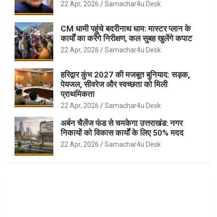
22 Apr, 2026
Samachar4u Desk
CM धामी पहुंचे बदरीनाथ धाम: मास्टर प्लान के
कार्यों का करेंगे निरीक्षण, कल सुबह खुलेंगे कपाट
22 Apr, 2026
Samachar4u Desk
हरिद्वार कुंभ 2027 की मजबूत बुनियाद: सड़क,
पेयजल, सीवरेज और स्वच्छता को मिली
प्राथमिकता
22 Apr, 2026
Samachar4u Desk
अर्बन चैलेंज फंड से चमकेगा उत्तराखंड: नगर
निकायों को विकास कार्यों के लिए 50% मदद
22 Apr, 2026
Samachar4u Desk