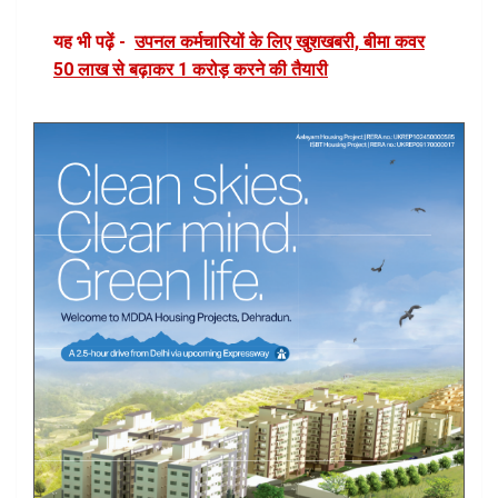
यह भी पढ़ें -
उपनल कर्मचारियों के लिए खुशखबरी, बीमा कवर
50 लाख से बढ़ाकर 1 करोड़ करने की तैयारी