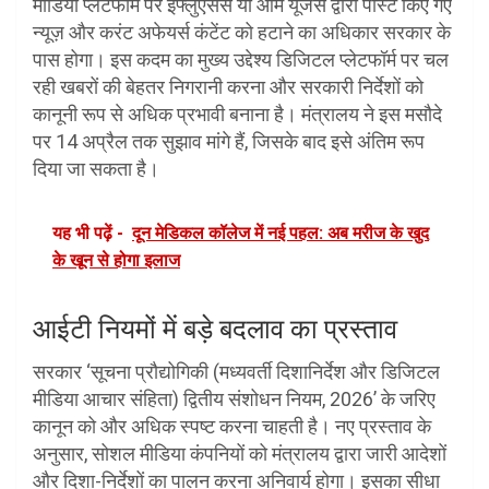
मीडिया प्लेटफॉर्म पर इंफ्लुएंसर्स या आम यूजर्स द्वारा पोस्ट किए गए
न्यूज़ और करंट अफेयर्स कंटेंट को हटाने का अधिकार सरकार के
पास होगा। इस कदम का मुख्य उद्देश्य डिजिटल प्लेटफॉर्म पर चल
रही खबरों की बेहतर निगरानी करना और सरकारी निर्देशों को
कानूनी रूप से अधिक प्रभावी बनाना है। मंत्रालय ने इस मसौदे
पर 14 अप्रैल तक सुझाव मांगे हैं, जिसके बाद इसे अंतिम रूप
दिया जा सकता है।
यह भी पढ़ें -
दून मेडिकल कॉलेज में नई पहल: अब मरीज के खुद
के खून से होगा इलाज
आईटी नियमों में बड़े बदलाव का प्रस्ताव
सरकार ‘सूचना प्रौद्योगिकी (मध्यवर्ती दिशानिर्देश और डिजिटल
मीडिया आचार संहिता) द्वितीय संशोधन नियम, 2026’ के जरिए
कानून को और अधिक स्पष्ट करना चाहती है। नए प्रस्ताव के
अनुसार, सोशल मीडिया कंपनियों को मंत्रालय द्वारा जारी आदेशों
और दिशा-निर्देशों का पालन करना अनिवार्य होगा। इसका सीधा