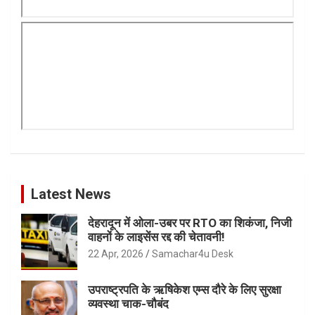
Latest News
देहरादून में ओला-उबर पर RTO का शिकंजा, निजी
वाहनों के लाइसेंस रद्द की चेतावनी!
22 Apr, 2026
Samachar4u Desk
उपराष्ट्रपति के ऋषिकेश एम्स दौरे के लिए सुरक्षा
व्यवस्था चाक-चौबंद