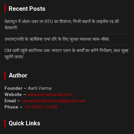
Recent Posts
देहरादून में ओला-उबर पर RTO का शिकंजा, निजी वाहनों के लाइसेंस रद्द की
चेतावनी!
उपराष्ट्रपति के ऋषिकेश एम्स दौरे के लिए सुरक्षा व्यवस्था चाक-चौबंद
CM धामी पहुंचे बदरीनाथ धाम: मास्टर प्लान के कार्यों का करेंगे निरीक्षण, कल सुबह
खुलेंगे कपाट
Author
Founder –
Aarti Varma
Website –
www.samachar4u.com
Email –
samachar4unetwork@gmail.com
Phone –
+91 95571 21559
Quick Links