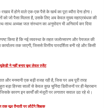
 में होने वाले एक-एक पैसे के खर्च का पूरा ब्यौरा देना होगा।
जनों को जो पैसा मिलता है, उसके लिए अब केवल मुख्य महाप्रबंधक की
साथ-साथ अध्यक्ष जल संस्थान का अनुमोदन भी अनिवार्य कर दिया
स्पष्ट किया है कि नई व्यवस्था के तहत जलोत्सारण और पेयजल की
क्ष कार्यालय तक जाएगी, जिससे वित्तीय पारदर्शिता बनी रहे और किसी
यूकेडी ने नहीं बनाए बूथ लेवल एजेंट
्षपात और मनमानी एक बड़ी वजह रही है, जिस पर अब पूरी तरह
़ा हिस्सा सालों से केवल कुछ चुनिंदा डिवीजनों पर ही मेहरबान
सके कारण इन कार्यों की मंजूरी पर लगातार सवाल उठ रहे थे।
जून तक मूल तैनाती पर लौटेंगे शिक्षक