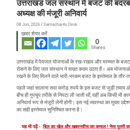
उत्तराखंड जल संस्थान में बजट की बंदर
अध्यक्ष की मंजूरी अनिवार्य
08 Jun, 2026
Samachar4u Desk
ख़बर शेयर करें
0
Shares
उत्तराखंड में पेयजल योजनाओं के रख-रखाव और मरम्मत के बजट में 
रोकने के लिए जल संस्थान ने सख्त कदम उठाए हैं। अब योजनाओं की म
रखने के लिए मिलने वाले भारी-भरकम बजट के इस्तेमाल के तौर-तर
पहले जहां सालाना सवा करोड़ रुपये के इस बजट से जुड़ी तमाम 
बीच ही गुपचुप तरीके से निपटा ली जाती थीं, वहीं अब किसी भी कार
अनिवार्य रूप से मंजूरी लेनी होगी। इस नई व्यवस्था का मुख्य उद्
का सही इस्तेमाल सुनिश्चित करना है।
यह भी पढ़ें -
बिल का खेल और खबरनवीस का कमाल ! नेता पुत्री का 