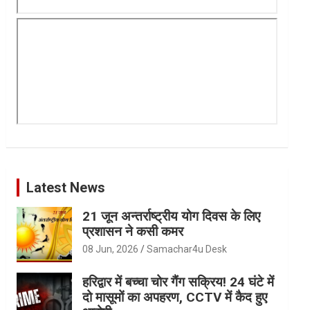
Latest News
21 जून अन्तर्राष्ट्रीय योग दिवस के लिए
प्रशासन ने कसी कमर
08 Jun, 2026
Samachar4u Desk
हरिद्वार में बच्चा चोर गैंग सक्रिय! 24 घंटे में
दो मासूमों का अपहरण, CCTV में कैद हुए