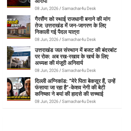
आरोपी
08 Jun, 2026
Samachar4u Desk
गैरसैंण को स्थाई राजधानी बनाने की मांग
तेज: उत्तराखंड में जन-जागरण के लिए
निकाली गई पैदल यात्रा
08 Jun, 2026
Samachar4u Desk
उत्तराखंड जल संस्थान में बजट की बंदरबांट
पर रोक: अब रख-रखाव के खर्च के लिए
अध्यक्ष की मंजूरी अनिवार्य
08 Jun, 2026
Samachar4u Desk
दिल्ली अग्निकांड: “मेरे पिता बेकसूर हैं, उन्हें
फंसाया जा रहा है”-केशव नेगी की बेटी
कनिष्का ने बयां की हादसे की सच्चाई
08 Jun, 2026
Samachar4u Desk