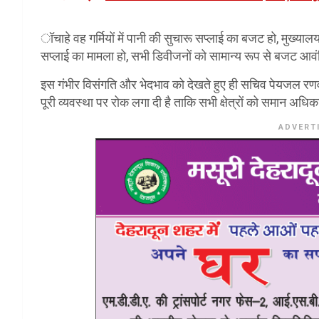
ॉचाहे वह गर्मियों में पानी की सुचारू सप्लाई का बजट हो, मुख्यालय 
सप्लाई का मामला हो, सभी डिवीजनों को सामान्य रूप से बजट आव
इस गंभीर विसंगति और भेदभाव को देखते हुए ही सचिव पेयजल रणवीर 
पूरी व्यवस्था पर रोक लगा दी है ताकि सभी क्षेत्रों को समान अध
ADVERT