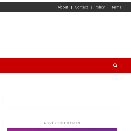
About
Contact
Policy
Terms
ADVERTISEMENTS