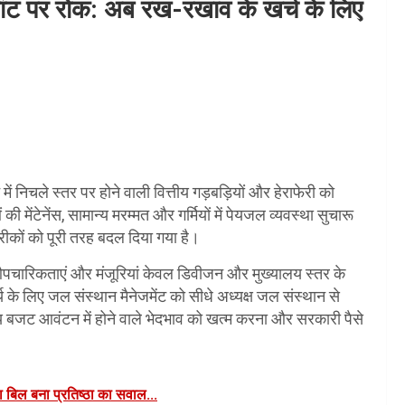
बांट पर रोक: अब रख-रखाव के खर्च के लिए
निचले स्तर पर होने वाली वित्तीय गड़बड़ियों और हेराफेरी को
ेंटेनेंस, सामान्य मरम्मत और गर्मियों में पेयजल व्यवस्था सुचारू
ीकों को पूरी तरह बदल दिया गया है।
औपचारिकताएं और मंजूरियां केवल डिवीजन और मुख्यालय स्तर के
्य के लिए जल संस्थान मैनेजमेंट को सीधे अध्यक्ष जल संस्थान से
देश्य बजट आवंटन में होने वाले भेदभाव को खत्म करना और सरकारी पैसे
बिल बना प्रतिष्ठा का सवाल...