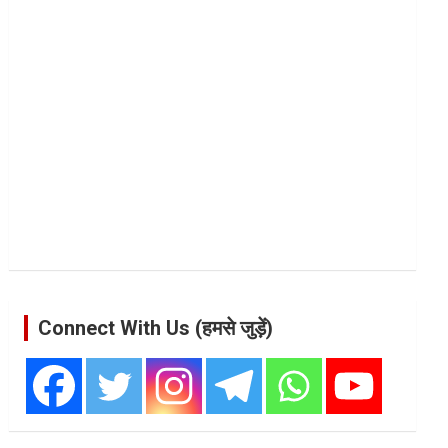
Connect With Us (हमसे जुड़ें)