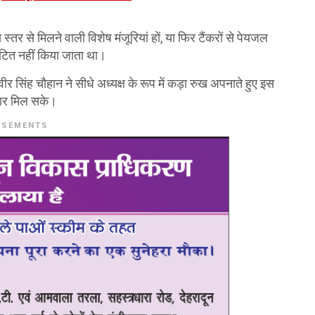
स्तर से मिलने वाली विशेष मंजूरियां हों, या फिर टैंकरों से पेयजल
ंटित नहीं किया जाता था।
सिंह चौहान ने सीधे अध्यक्ष के रूप में कड़ा रुख अपनाते हुए इस
िकार मिल सके।
ISEMENTS