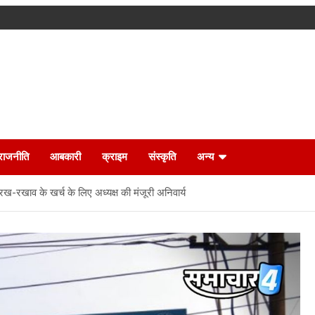
राजनीति
आबकारी
क्राइम
संस्कृति
अन्य
ख-रखाव के खर्च के लिए अध्यक्ष की मंजूरी अनिवार्य