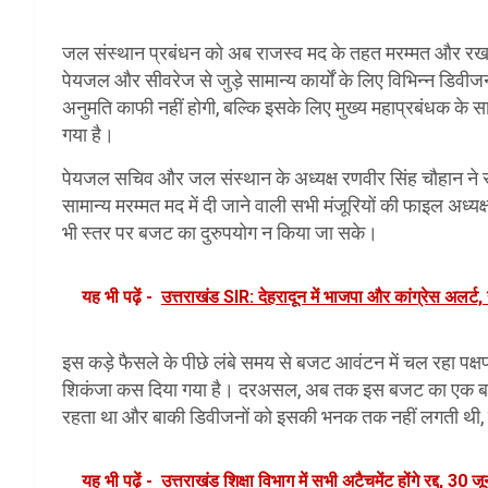
जल संस्थान प्रबंधन को अब राजस्व मद के तहत मरम्मत और रख-रखाव
पेयजल और सीवरेज से जुड़े सामान्य कार्यों के लिए विभिन्न डिवी
अनुमति काफी नहीं होगी, बल्कि इसके लिए मुख्य महाप्रबंधक के 
गया है।
पेयजल सचिव और जल संस्थान के अध्यक्ष रणवीर सिंह चौहान ने 
सामान्य मरम्मत मद में दी जाने वाली सभी मंजूरियों की फाइल अध्य
भी स्तर पर बजट का दुरुपयोग न किया जा सके।
यह भी पढ़ें -
उत्तराखंड SIR: देहरादून में भाजपा और कांग्रेस अलर्ट, 
इस कड़े फैसले के पीछे लंबे समय से बजट आवंटन में चल रहा पक
शिकंजा कस दिया गया है। दरअसल, अब तक इस बजट का एक बहुत बड
रहता था और बाकी डिवीजनों को इसकी भनक तक नहीं लगती थी, जि
यह भी पढ़ें -
उत्तराखंड शिक्षा विभाग में सभी अटैचमेंट होंगे रद्द, 30 