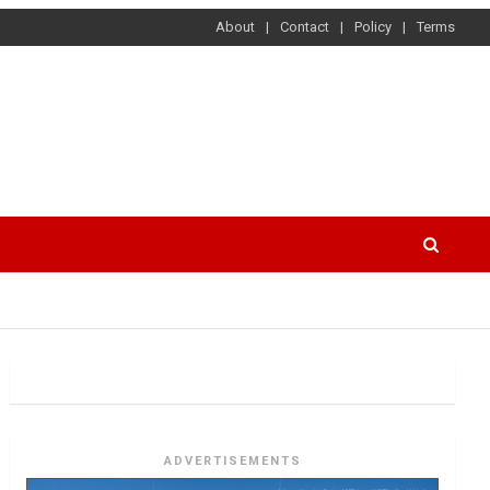
About
Contact
Policy
Terms
ADVERTISEMENTS