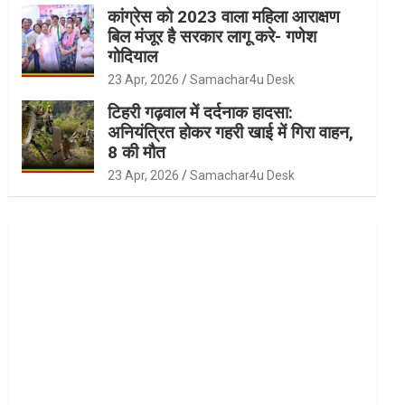
कांग्रेस को 2023 वाला महिला आराक्षण
बिल मंजूर है सरकार लागू करे- गणेश
गोदियाल
23 Apr, 2026
Samachar4u Desk
टिहरी गढ़वाल में दर्दनाक हादसा:
अनियंत्रित होकर गहरी खाई में गिरा वाहन,
8 की मौत
23 Apr, 2026
Samachar4u Desk