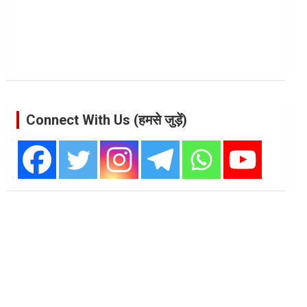
Connect With Us (हमसे जुड़ें)