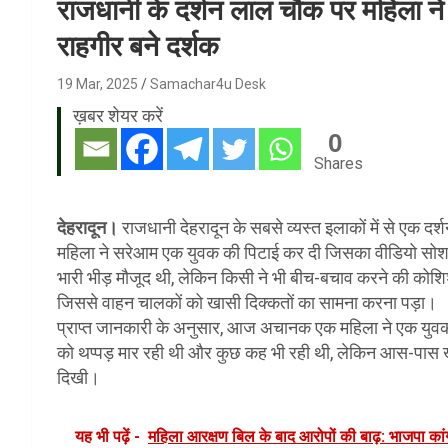
राजधानी के दर्शन लाल चौक पर महिला न
राहगीर बने दर्शक
19 Mar, 2025
Samachar4u Desk
ख़बर शेयर करें
0
Shares
देहरादून।
राजधानी देहरादून के सबसे व्यस्त इलाकों में से एक
महिला ने सरेआम एक युवक की पिटाई कर दी जिसका वीडियो सो
भारी भीड़ मौजूद थी, लेकिन किसी ने भी बीच-बचाव करने की कोश
जिससे वाहन चालकों को खासी दिक्कतों का सामना करना पड़ा।
प्राप्त जानकारी के अनुसार, आज अचानक एक महिला ने एक युवक क
को थप्पड़ मार रही थी और कुछ कह भी रही थी, लेकिन आस-पास ख
दिखी।
यह भी पढ़ें -
महिला आरक्षण बिल के बाद आरोपों की बाढ़: भाजपा कां