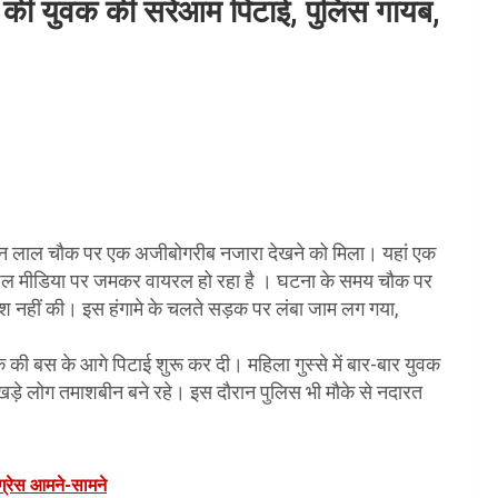
े की युवक की सरेआम पिटाई, पुलिस गायब,
 दर्शन लाल चौक पर एक अजीबोगरीब नजारा देखने को मिला। यहां एक
शल मीडिया पर जमकर वायरल हो रहा है । घटना के समय चौक पर
िश नहीं की। इस हंगामे के चलते सड़क पर लंबा जाम लग गया,
ी बस के आगे पिटाई शुरू कर दी। महिला गुस्से में बार-बार युवक
ड़े लोग तमाशबीन बने रहे। इस दौरान पुलिस भी मौके से नदारत
ग्रेस आमने-सामने