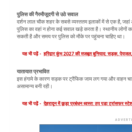
पुलिस की गैरमौजूदगी से उठे सवाल
दर्शन लाल चौक शहर के सबसे व्यस्ततम इलाकों में से एक है, जह
पुलिस का वहां न होना कई सवाल खड़े करता है। स्थानीय लोगों क
सकती है और समय पर पुलिस को मौके पर पहुंचना चाहिए था।
यह भी पढ़ें -
हरिद्वार कुंभ 2027 की मजबूत बुनियाद: सड़क, पेयजल
यातायात प्रभावित
इस हंगामे के कारण सड़क पर ट्रैफिक जाम लग गया और वाहन चाल
असामान्य बनी रही।
यह भी पढ़ें -
देहरादून में कूड़ा प्रबंधन ध्वस्त: ठप पड़ा ट्रांसफर स्ट
ADVERT