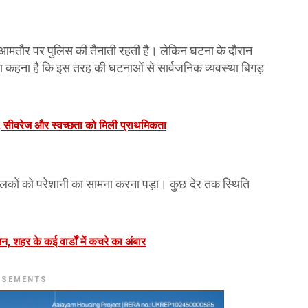
ां आमतौर पर पुलिस की तैनाती रहती है। लेकिन घटना के दौरान
ा कहना है कि इस तरह की घटनाओं से सार्वजनिक व्यवस्था बिगड़
, सीवरेज और स्वच्छता को मिली प्राथमिकता
कों को परेशानी का सामना करना पड़ा। कुछ देर तक स्थिति
ेशन, शहर के कई वार्डों में कचरे का अंबार
ISEMENTS