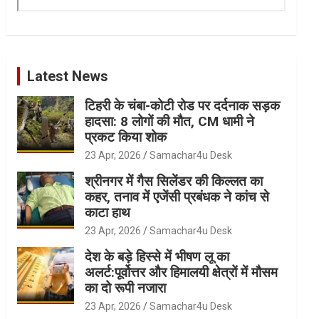
Latest News
टिहरी के चंबा-कोटी रोड पर दर्दनाक सड़क
हादसा: 8 लोगों की मौत, CM धामी ने
प्रकट किया शोक
23 Apr, 2026
Samachar4u Desk
श्रीनगर में गैस सिलेंडर की किल्लत का
कहर, तनाव में एजेंसी प्रबंधक ने कांच से
काटा हाथ
23 Apr, 2026
Samachar4u Desk
देश के बड़े हिस्से में भीषण लू का
अलर्ट:पूर्वोत्तर और हिमालयी क्षेत्रों में मौसम
का दो रूपी नजारा
23 Apr, 2026
Samachar4u Desk