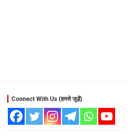
Connect With Us (हमसे जुड़ें)