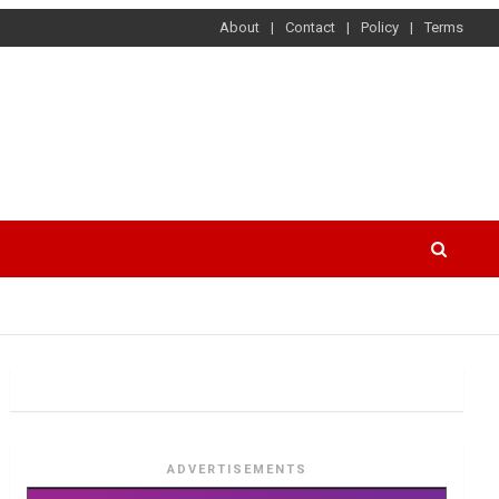
About
Contact
Policy
Terms
ADVERTISEMENTS