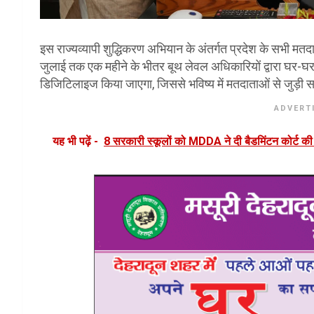
इस राज्यव्यापी शुद्धिकरण अभियान के अंतर्गत प्रदेश के सभी मतद
जुलाई तक एक महीने के भीतर बूथ लेवल अधिकारियों द्वारा घर-
डिजिटिलाइज किया जाएगा, जिससे भविष्य में मतदाताओं से जुड़ी स
ADVERT
यह भी पढ़ें -
8 सरकारी स्कूलों को MDDA ने दी बैडमिंटन कोर्ट क