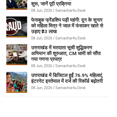
शुरू, जानें पूरी प्रक्रिया
08 Jun, 2026
Samachar4u Desk
फेसबुक फ्रेंडशिप पड़ी महंगी: दून के सुनार
को महिला मित्र ने जाल में फंसाकर खाते से
उड़ाए ₹33 लाख
08 Jun, 2026
Samachar4u Desk
उत्तराखंड में मतदाता सूची शुद्धिकरण
अभियान की शुरुआत, CM धामी को सौंपा
गया गणना प्रपत्र
08 Jun, 2026
Samachar4u Desk
उत्तराखंड में डिजिटल हुईं 76.9% महिलाएं,
इंटरनेट इस्तेमाल में दर्ज की रिकॉर्ड बढ़ोतरी
08 Jun, 2026
Samachar4u Desk