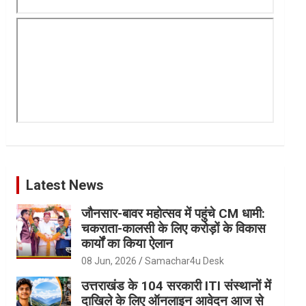
Latest News
जौनसार-बावर महोत्सव में पहुंचे CM धामी:
चकराता-कालसी के लिए करोड़ों के विकास
कार्यों का किया ऐलान
08 Jun, 2026
Samachar4u Desk
उत्तराखंड के 104 सरकारी ITI संस्थानों में
दाखिले के लिए ऑनलाइन आवेदन आज से