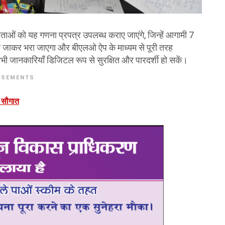
ाताओं को यह गणना प्रपत्र उपलब्ध कराए जाएंगे, जिन्हें आगामी 7
घर जाकर भरा जाएगा और बीएलओ ऐप के माध्यम से पूरी तरह
भी जानकारियाँ डिजिटल रूप से सुरक्षित और पारदर्शी हो सकें।
ISEMENTS
ी सौगात