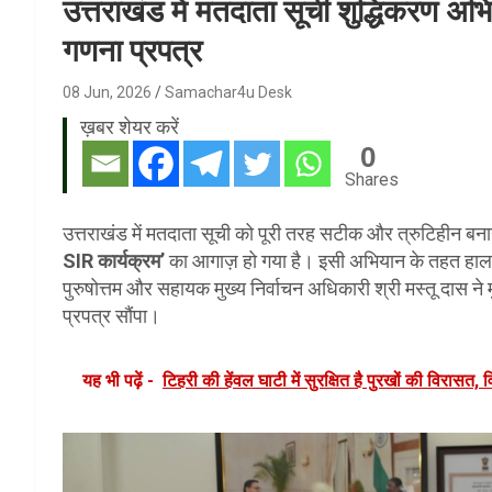
उत्तराखंड में मतदाता सूची शुद्धिकरण 
गणना प्रपत्र
08 Jun, 2026
Samachar4u Desk
ख़बर शेयर करें
0
Shares
उत्तराखंड में मतदाता सूची को पूरी तरह सटीक और त्रुटिहीन बनान
SIR कार्यक्रम’
का आगाज़ हो गया है। इसी अभियान के तहत हाल ही 
पुरुषोत्तम और सहायक मुख्य निर्वाचन अधिकारी श्री मस्तू दास ने म
प्रपत्र सौंपा।
यह भी पढ़ें -
टिहरी की हेंवल घाटी में सुरक्षित है पुरखों की विरासत, 