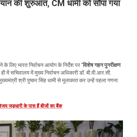
अभियान की शुरुआत, CM धामी को सौंपा गया
े के लिए भारत निर्वाचन आयोग के निर्देश पर
‘विशेष गहन पुनरीक्षण
में सचिवालय में मुख्य निर्वाचन अधिकारी डॉ. बी.वी.आर.सी.
ुख्यमंत्री श्री पुष्कर सिंह धामी से मुलाकात कर उन्हें पहला गणना
विजय जड़धारी के पास हैं बीजों का बैंक