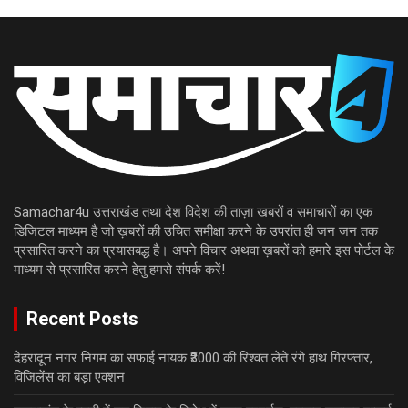
Samachar4u उत्तराखंड तथा देश विदेश की ताज़ा खबरों व समाचारों का एक
डिजिटल माध्यम है जो ख़बरों की उचित समीक्षा करने के उपरांत ही जन जन तक
प्रसारित करने का प्रयासबद्ध है। अपने विचार अथवा ख़बरों को हमारे इस पोर्टल के
माध्यम से प्रसारित करने हेतु हमसे संपर्क करें!
Recent Posts
देहरादून नगर निगम का सफाई नायक ₹3000 की रिश्वत लेते रंगे हाथ गिरफ्तार,
विजिलेंस का बड़ा एक्शन