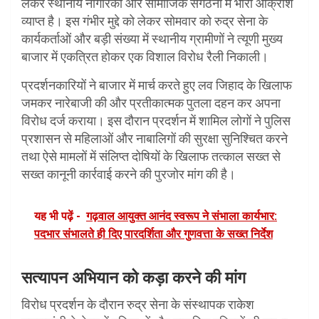
लेकर स्थानीय नागरिकों और सामाजिक संगठनों में भारी आक्रोश
व्याप्त है। इस गंभीर मुद्दे को लेकर सोमवार को रुद्र सेना के
कार्यकर्ताओं और बड़ी संख्या में स्थानीय ग्रामीणों ने त्यूणी मुख्य
बाजार में एकत्रित होकर एक विशाल विरोध रैली निकाली।
प्रदर्शनकारियों ने बाजार में मार्च करते हुए लव जिहाद के खिलाफ
जमकर नारेबाजी की और प्रतीकात्मक पुतला दहन कर अपना
विरोध दर्ज कराया। इस दौरान प्रदर्शन में शामिल लोगों ने पुलिस
प्रशासन से महिलाओं और नाबालिगों की सुरक्षा सुनिश्चित करने
तथा ऐसे मामलों में संलिप्त दोषियों के खिलाफ तत्काल सख्त से
सख्त कानूनी कार्रवाई करने की पुरजोर मांग की है।
यह भी पढ़ें -
गढ़वाल आयुक्त आनंद स्वरूप ने संभाला कार्यभार:
पदभार संभालते ही दिए पारदर्शिता और गुणवत्ता के सख्त निर्देश
सत्यापन अभियान को कड़ा करने की मांग
विरोध प्रदर्शन के दौरान रुद्र सेना के संस्थापक राकेश