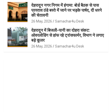
देहरादून नगर निगम में हंगामा: बोर्ड बैठक से पास
प्रस्ताव ठंडे बस्ते में जाने पर भड़के पार्षद, दी धरने
की चेतावनी
26 May, 2026
Samachar4u Desk
देहरादून में बिजली-पानी का दोहरा संकट:
ओवरलोडिंग से हांफ रहे ट्रांसफार्मर, विभाग ने लगाए
बड़े कूलर
26 May, 2026
Samachar4u Desk