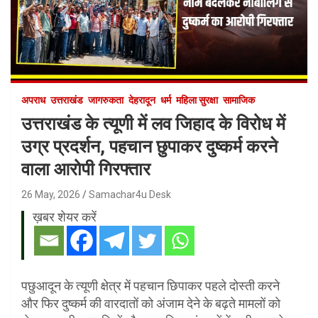
अपराध
उत्तराखंड
जागरुकता
देहरादून
धर्म
महिला सुरक्षा
सामाजिक
उत्तराखंड के त्यूणी में लव जिहाद के विरोध में
उग्र प्रदर्शन, पहचान छुपाकर दुष्कर्म करने
वाला आरोपी गिरफ्तार
26 May, 2026
Samachar4u Desk
ख़बर शेयर करें
पछुआदून के त्यूणी क्षेत्र में पहचान छिपाकर पहले दोस्ती करने
और फिर दुष्कर्म की वारदातों को अंजाम देने के बढ़ते मामलों को