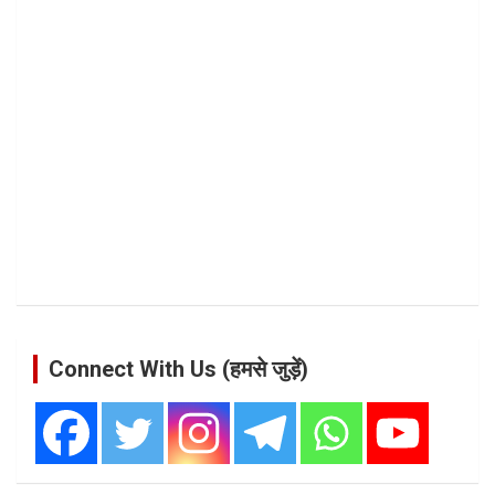
Connect With Us (हमसे जुड़ें)