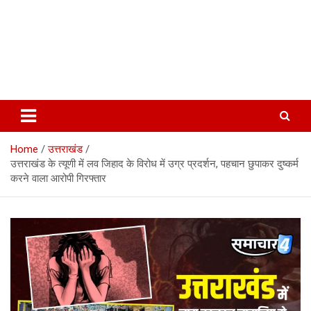
Home
उत्तराखंड
उत्तराखंड के त्यूणी में लव जिहाद के विरोध में उग्र प्रदर्शन, पहचान छुपाकर दुष्कर्म
करने वाला आरोपी गिरफ्तार