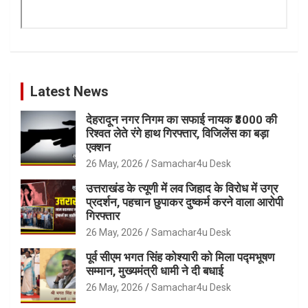
Latest News
देहरादून नगर निगम का सफाई नायक ₹3000 की
रिश्वत लेते रंगे हाथ गिरफ्तार, विजिलेंस का बड़ा
एक्शन
26 May, 2026
Samachar4u Desk
उत्तराखंड के त्यूणी में लव जिहाद के विरोध में उग्र
प्रदर्शन, पहचान छुपाकर दुष्कर्म करने वाला आरोपी
गिरफ्तार
26 May, 2026
Samachar4u Desk
पूर्व सीएम भगत सिंह कोश्यारी को मिला पद्मभूषण
सम्मान, मुख्यमंत्री धामी ने दी बधाई
26 May, 2026
Samachar4u Desk