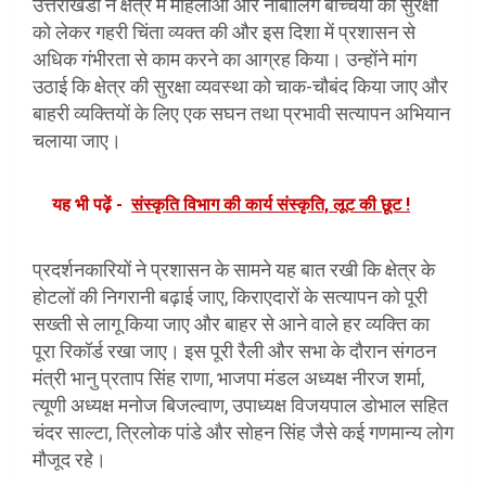
उत्तराखंडी ने क्षेत्र में महिलाओं और नाबालिग बच्चियों की सुरक्षा
को लेकर गहरी चिंता व्यक्त की और इस दिशा में प्रशासन से
अधिक गंभीरता से काम करने का आग्रह किया। उन्होंने मांग
उठाई कि क्षेत्र की सुरक्षा व्यवस्था को चाक-चौबंद किया जाए और
बाहरी व्यक्तियों के लिए एक सघन तथा प्रभावी सत्यापन अभियान
चलाया जाए।
यह भी पढ़ें -
संस्कृति विभाग की कार्य संस्कृति, लूट की छूट !
प्रदर्शनकारियों ने प्रशासन के सामने यह बात रखी कि क्षेत्र के
होटलों की निगरानी बढ़ाई जाए, किराएदारों के सत्यापन को पूरी
सख्ती से लागू किया जाए और बाहर से आने वाले हर व्यक्ति का
पूरा रिकॉर्ड रखा जाए। इस पूरी रैली और सभा के दौरान संगठन
मंत्री भानु प्रताप सिंह राणा, भाजपा मंडल अध्यक्ष नीरज शर्मा,
त्यूणी अध्यक्ष मनोज बिजल्वाण, उपाध्यक्ष विजयपाल डोभाल सहित
चंदर साल्टा, त्रिलोक पांडे और सोहन सिंह जैसे कई गणमान्य लोग
मौजूद रहे।