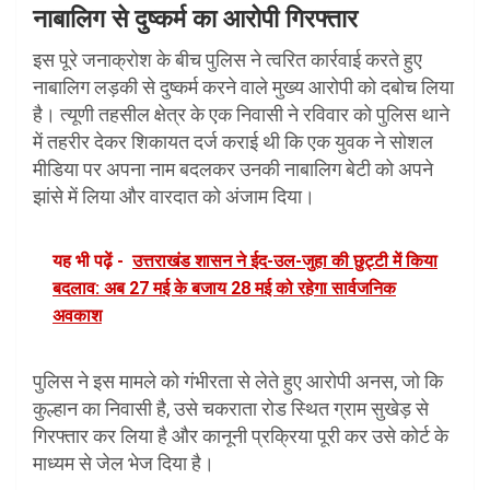
नाबालिग से दुष्कर्म का आरोपी गिरफ्तार
इस पूरे जनाक्रोश के बीच पुलिस ने त्वरित कार्रवाई करते हुए
नाबालिग लड़की से दुष्कर्म करने वाले मुख्य आरोपी को दबोच लिया
है। त्यूणी तहसील क्षेत्र के एक निवासी ने रविवार को पुलिस थाने
में तहरीर देकर शिकायत दर्ज कराई थी कि एक युवक ने सोशल
मीडिया पर अपना नाम बदलकर उनकी नाबालिग बेटी को अपने
झांसे में लिया और वारदात को अंजाम दिया।
यह भी पढ़ें -
उत्तराखंड शासन ने ईद-उल-जुहा की छुट्टी में किया
बदलाव: अब 27 मई के बजाय 28 मई को रहेगा सार्वजनिक
अवकाश
पुलिस ने इस मामले को गंभीरता से लेते हुए आरोपी अनस, जो कि
कुल्हान का निवासी है, उसे चकराता रोड स्थित ग्राम सुखेड़ से
गिरफ्तार कर लिया है और कानूनी प्रक्रिया पूरी कर उसे कोर्ट के
माध्यम से जेल भेज दिया है।