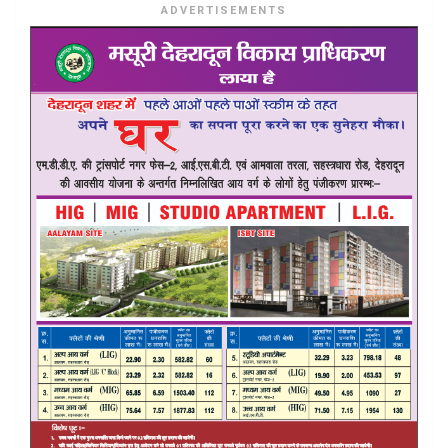
ADVERTISEMENTS