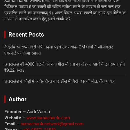
Samachar4u उत्तराखंड तथा देश विदेश की ताज़ा खबरों व समाचारों का एक
डिजिटल माध्यम है जो ख़बरों की उचित समीक्षा करने के उपरांत ही जन जन तक
प्रसारित करने का प्रयासबद्ध है। अपने विचार अथवा ख़बरों को हमारे इस पोर्टल के
माध्यम से प्रसारित करने हेतु हमसे संपर्क करें!
Recent Posts
केंद्रीय स्वास्थ्य मंत्री जेपी नड्डा पहुंचे उत्तराखंड, CM धामी ने जौलीग्रांट
एयरपोर्ट पर किया स्वागत
उत्तराखंड की 4000 बेटियों को नंदा गौरा योजना का तोहफा, खातों में ट्रांसफर होंगे
₹19.22 करोड़
उत्तराखंड के पौड़ी में अनियंत्रित कार झील में गिरी, एक की मौत, तीन घायल
Author
Founder –
Aarti Varma
Website –
www.samachar4u.com
Email –
samachar4unetwork@gmail.com