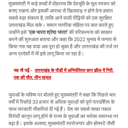
मुख्यमंत्री ने कड़े शब्दों में दोहराया कि देवभूमि के मूल स्वरूप को
बनाए रखना और इसकी आस्था से खिलवाड़ न होने देना हमारा
सबसे बड़ा संकल्प है, ताकि आने वाली पीढ़ियों को एक सुरक्षित
उत्तराखंड मिल सके। समान नागरिक संहिता पर बात करते हुए
उन्होंने इसे
‘एक भारत श्रेष्ठ भारत’
की परिकल्पना को साकार
करने की शुरुआत बताया और कहा कि 2022 चुनाव में जनता से
किया गया यह वादा अब पूरा हो चुका है और उत्तराखंड की तर्ज पर
अन्य प्रदेशों में भी इसे लागू किया जा रहा है।
यह भी पढ़ें -
उत्तराखंड के पौड़ी में अनियंत्रित कार झील में गिरी,
एक की मौत, तीन घायल
युवाओं के भविष्य पर बोलते हुए मुख्यमंत्री ने कहा कि पिछले चार
वर्षों में रिकॉर्ड 33 हजार से अधिक युवाओं को पूर्ण पारदर्शिता के
साथ सरकारी नौकरियां दी गई हैं। देश का सबसे सख्त नकल
विरोधी कानून लागू होने से राज्य के युवाओं का भरोसा व्यवस्था पर
बढ़ा है। इसके अलावा, मुख्यमंत्री स्वरोजगार और होमस्टे जैसी