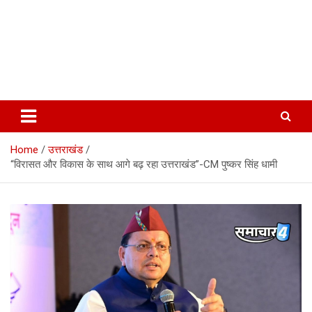
Home
उत्तराखंड
“विरासत और विकास के साथ आगे बढ़ रहा उत्तराखंड”-CM पुष्कर सिंह धामी