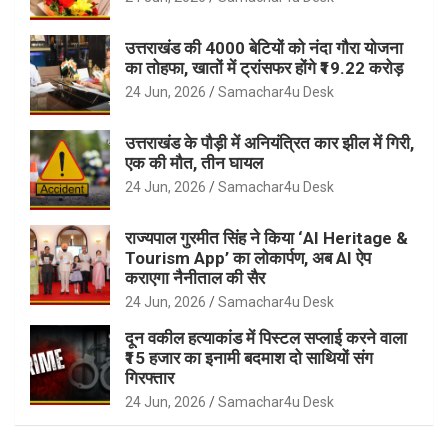
उत्तराखंड की 4000 बेटियों को नंदा गौरा योजना
का तोहफा, खातों में ट्रांसफर होंगे ₹19.22 करोड़
24 Jun, 2026
Samachar4u Desk
उत्तराखंड के पौड़ी में अनियंत्रित कार झील में गिरी,
एक की मौत, तीन घायल
24 Jun, 2026
Samachar4u Desk
राज्यपाल गुरमीत सिंह ने किया ‘AI Heritage &
Tourism App’ का लोकार्पण, अब AI ऐप
कराएगा नैनीताल की सैर
24 Jun, 2026
Samachar4u Desk
दून वकील हत्याकांड में पिस्टल सप्लाई करने वाला
₹15 हजार का इनामी बदमाश दो साथियों संग
गिरफ्तार
24 Jun, 2026
Samachar4u Desk