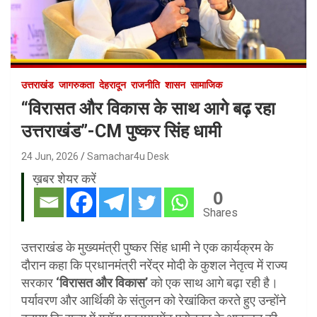
उत्तराखंड
जागरुकता
देहरादून
राजनीति
शासन
सामाजिक
“विरासत और विकास के साथ आगे बढ़ रहा
उत्तराखंड”-CM पुष्कर सिंह धामी
24 Jun, 2026
Samachar4u Desk
ख़बर शेयर करें
0
Shares
उत्तराखंड के मुख्यमंत्री पुष्कर सिंह धामी ने एक कार्यक्रम के
दौरान कहा कि प्रधानमंत्री नरेंद्र मोदी के कुशल नेतृत्व में राज्य
सरकार
‘विरासत और विकास’
को एक साथ आगे बढ़ा रही है।
पर्यावरण और आर्थिकी के संतुलन को रेखांकित करते हुए उन्होंने