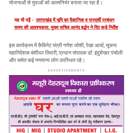
योजनाओं से युवाओं को आत्मनिर्भर बनाया जा रहा है।
यह भी पढ़ें -
उत्तराखंड में भूमि का वैज्ञानिक व पारदर्शी प्रबंधन
समय की आवश्यकता, मुख्य सचिव आनंद बर्द्धन ने दिए कड़े निर्देश
इस कार्यक्रम में कैबिनेट मंत्री गणेश जोशी, रेखा आर्या, सूचना
महानिदेशक बंशीधर तिवारी, प्रधान संपादक डॉ. इंदुशेखर पंचोली
और समेत कई गणमान्य लोग उपस्थित रहे।
ADVERTISEMENTS