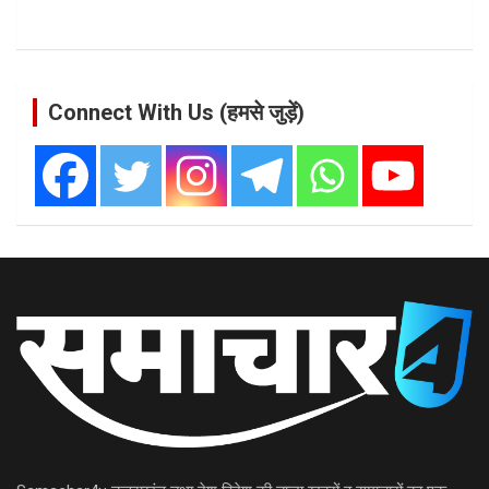
Connect With Us (हमसे जुड़ें)