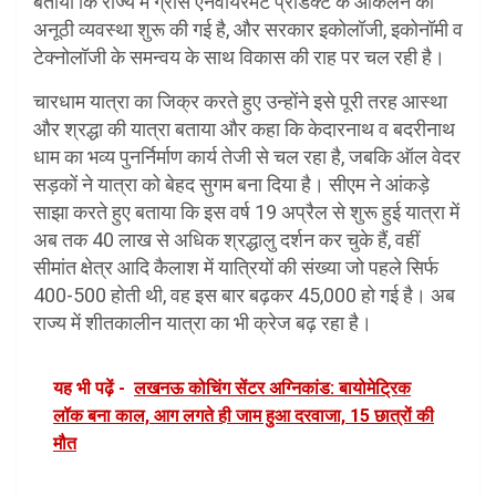
बताया कि राज्य में ग्रॉस एनवायरमेंट प्रोडक्ट के आकलन की
अनूठी व्यवस्था शुरू की गई है, और सरकार इकोलॉजी, इकोनॉमी व
टेक्नोलॉजी के समन्वय के साथ विकास की राह पर चल रही है।
चारधाम यात्रा का जिक्र करते हुए उन्होंने इसे पूरी तरह आस्था
और श्रद्धा की यात्रा बताया और कहा कि केदारनाथ व बदरीनाथ
धाम का भव्य पुनर्निर्माण कार्य तेजी से चल रहा है, जबकि ऑल वेदर
सड़कों ने यात्रा को बेहद सुगम बना दिया है। सीएम ने आंकड़े
साझा करते हुए बताया कि इस वर्ष 19 अप्रैल से शुरू हुई यात्रा में
अब तक 40 लाख से अधिक श्रद्धालु दर्शन कर चुके हैं, वहीं
सीमांत क्षेत्र आदि कैलाश में यात्रियों की संख्या जो पहले सिर्फ
400-500 होती थी, वह इस बार बढ़कर 45,000 हो गई है। अब
राज्य में शीतकालीन यात्रा का भी क्रेज बढ़ रहा है।
यह भी पढ़ें -
लखनऊ कोचिंग सेंटर अग्निकांड: बायोमेट्रिक
लॉक बना काल, आग लगते ही जाम हुआ दरवाजा, 15 छात्रों की
मौत