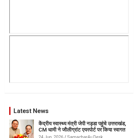
Latest News
केंद्रीय स्वास्थ्य मंत्री जेपी नड्डा पहुंचे उत्तराखंड,
CM धामी ने जौलीग्रांट एयरपोर्ट पर किया स्वागत
24 Jun, 2026
Samachar4u Desk