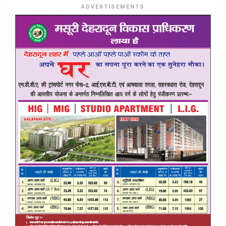
ADVERTISEMENTS