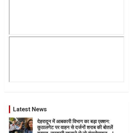
Latest News
देहरादून में आबकारी विभाग का बड़ा एक्शन:
कुठालगेट पर वाहन से दर्जनों शराब की बोतलें