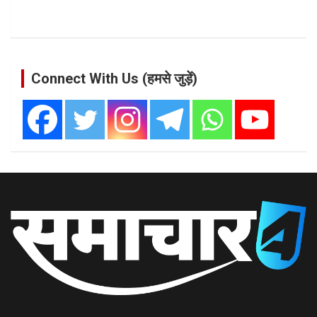
Connect With Us (हमसे जुड़ें)