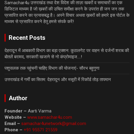
Samachar4u उत्तराखंड तथा देश विदेश की ताज़ा खबरों व समाचारों का एक
डिजिटल माध्यम है जो ख़बरों की उचित समीक्षा करने के उपरांत ही जन जन तक
प्रसारित करने का प्रयासबद्ध है। अपने विचार अथवा ख़बरों को हमारे इस पोर्टल के
माध्यम से प्रसारित करने हेतु हमसे संपर्क करें!
Recent Posts
देहरादून में आबकारी विभाग का बड़ा एक्शन: कुठालगेट पर वाहन से दर्जनों शराब की
बोतलें बरामद, सरकारी खजाने से नो कंप्रोमाइज….!
पशुपालक तक पहुंचनी चाहिए विभाग की योजनाएं- सौरभ बहुगुणा
उत्तराखंड में गर्मी का सितम: देहरादून और मसूरी में रिकॉर्ड तोड़ तापमान
Author
Founder –
Aarti Varma
Website –
www.samachar4u.com
Email –
samachar4unetwork@gmail.com
Phone –
+91 95571 21559