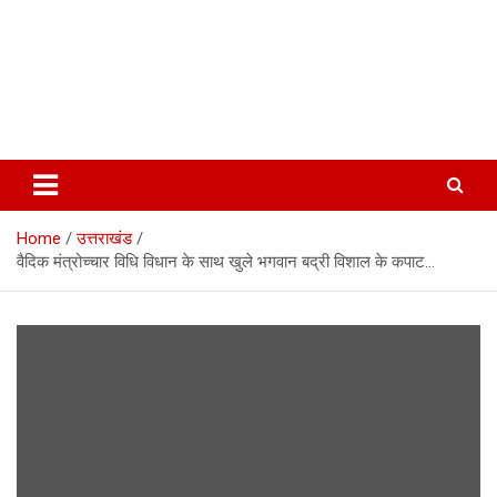
Home
उत्तराखंड
वैदिक मंत्रोच्चार विधि विधान के साथ खुले भगवान बद्री विशाल के कपाट…