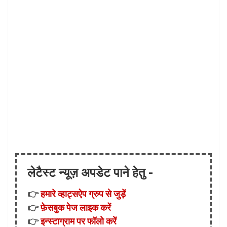
लेटैस्ट न्यूज़ अपडेट पाने हेतु -
👉
हमारे व्हाट्सऐप ग्रुप से जुड़ें
👉
फ़ेसबुक पेज लाइक करें
👉
इन्स्टाग्राम पर फॉलो करें