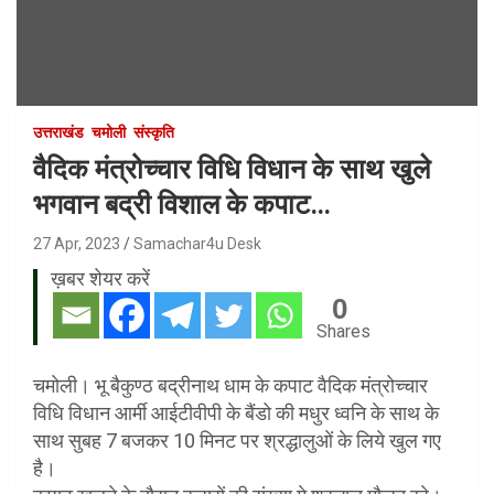
उत्तराखंड
चमोली
संस्कृति
वैदिक मंत्रोच्चार विधि विधान के साथ खुले
भगवान बद्री विशाल के कपाट…
27 Apr, 2023
Samachar4u Desk
ख़बर शेयर करें
0
Shares
चमोली। भू बैकुण्ठ बद्रीनाथ धाम के कपाट वैदिक मंत्रोच्चार
विधि विधान आर्मी आईटीवीपी के बैंडो की मधुर ध्वनि के साथ के
साथ सुबह 7 बजकर 10 मिनट पर श्रद्धालुओं के लिये खुल गए
है।