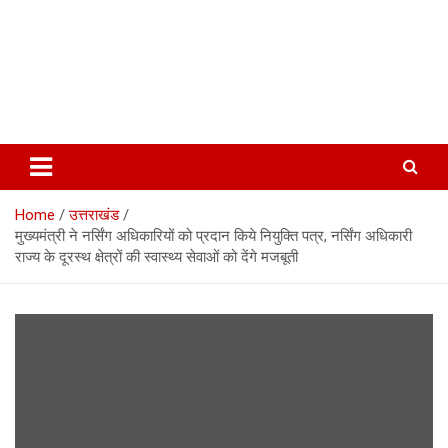
Home
उत्तराखंड
मुख्यमंत्री ने नर्सिंग अधिकारियों को प्रदान किये नियुक्ति पत्र, नर्सिंग अधिकारी
राज्य के दूरस्थ क्षेत्रों की स्वास्थ्य सेवाओं को देंगे मजबूती