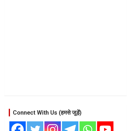
Connect With Us (हमसे जुड़ें)