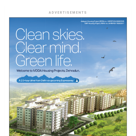
ADVERTISEMENTS