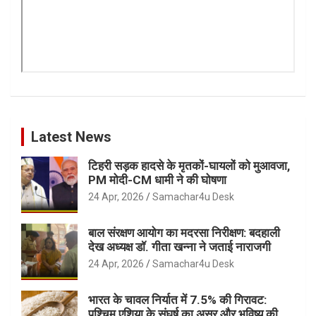
Latest News
टिहरी सड़क हादसे के मृतकों-घायलों को मुआवजा,
PM मोदी-CM धामी ने की घोषणा
24 Apr, 2026
Samachar4u Desk
बाल संरक्षण आयोग का मदरसा निरीक्षण: बदहाली
देख अध्यक्ष डॉ. गीता खन्ना ने जताई नाराजगी
24 Apr, 2026
Samachar4u Desk
भारत के चावल निर्यात में 7.5% की गिरावट:
पश्चिम एशिया के संघर्ष का असर और भविष्य की