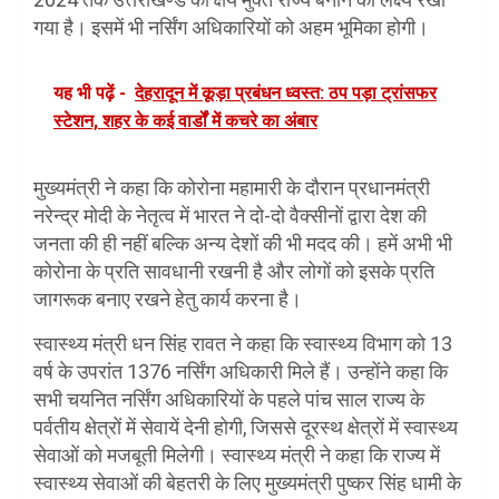
गया है। इसमें भी नर्सिंग अधिकारियों को अहम भूमिका होगी।
यह भी पढ़ें -
देहरादून में कूड़ा प्रबंधन ध्वस्त: ठप पड़ा ट्रांसफर
स्टेशन, शहर के कई वार्डों में कचरे का अंबार
मुख्यमंत्री ने कहा कि कोरोना महामारी के दौरान प्रधानमंत्री
नरेन्द्र मोदी के नेतृत्व में भारत ने दो-दो वैक्सीनों द्वारा देश की
जनता की ही नहीं बल्कि अन्य देशों की भी मदद की। हमें अभी भी
कोरोना के प्रति सावधानी रखनी है और लोगों को इसके प्रति
जागरूक बनाए रखने हेतु कार्य करना है।
स्वास्थ्य मंत्री धन सिंह रावत ने कहा कि स्वास्थ्य विभाग को 13
वर्ष के उपरांत 1376 नर्सिंग अधिकारी मिले हैं। उन्होंने कहा कि
सभी चयनित नर्सिंग अधिकारियों के पहले पांच साल राज्य के
पर्वतीय क्षेत्रों में सेवायें देनी होगी, जिससे दूरस्थ क्षेत्रों में स्वास्थ्य
सेवाओं को मजबूती मिलेगी। स्वास्थ्य मंत्री ने कहा कि राज्य में
स्वास्थ्य सेवाओं की बेहतरी के लिए मुख्यमंत्री पुष्कर सिंह धामी के