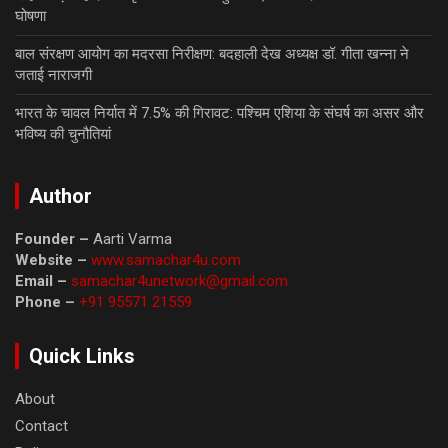
घोषणा
बाल संरक्षण आयोग का मदरसा निरीक्षण: बदहाली देख अध्यक्ष डॉ. गीता खन्ना ने
जताई नाराजगी
भारत के चावल निर्यात में 7.5% की गिरावट: पश्चिम एशिया के संघर्ष का असर और
भविष्य की चुनौतियां
Author
Founder –
Aarti Varma
Website –
www.samachar4u.com
Email –
samachar4unetwork@gmail.com
Phone –
+91 95571 21559
Quick Links
About
Contact