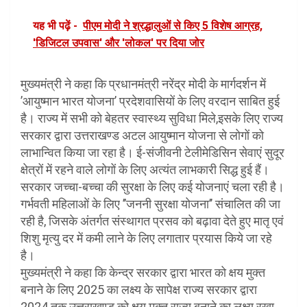
यह भी पढ़ें -
पीएम मोदी ने श्रद्धालुओं से किए 5 विशेष आग्रह,
'डिजिटल उपवास' और 'लोकल' पर दिया जोर
मुख्यमंत्री ने कहा कि प्रधानमंत्री नरेंद्र मोदी के मार्गदर्शन में
’आयुष्मान भारत योजना’ प्रदेशवासियों के लिए वरदान साबित हुई
है। राज्य में सभी को बेहतर स्वास्थ्य सुविधा मिले,इसके लिए राज्य
सरकार द्वारा उत्तराखण्ड अटल आयुष्मान योजना से लोगों को
लाभान्वित किया जा रहा है। ई-संजीवनी टेलीमेडिसिन सेवाएं सुदूर
क्षेत्रों में रहने वाले लोगों के लिए अत्यंत लाभकारी सिद्ध हुई हैं।
सरकार जच्चा-बच्चा की सुरक्षा के लिए कई योजनाएं चला रही है।
गर्भवती महिलाओं के लिए ’’जननी सुरक्षा योजना’’ संचालित की जा
रही है, जिसके अंतर्गत संस्थागत प्रसव को बढ़ावा देते हुए मातृ एवं
शिशु मृत्यु दर में कमी लाने के लिए लगातार प्रयास किये जा रहे
है।
मुख्यमंत्री ने कहा कि केन्द्र सरकार द्वारा भारत को क्षय मुक्त
बनाने के लिए 2025 का लक्ष्य के सापेक्ष राज्य सरकार द्वारा
2024 तक उत्तराखण्ड को क्षय मुक्त राज्य बनाने का लक्ष्य रखा