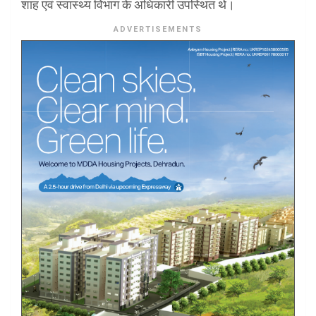
शाह एवं स्वास्थ्य विभाग के अधिकारी उपस्थित थे।
ADVERTISEMENTS