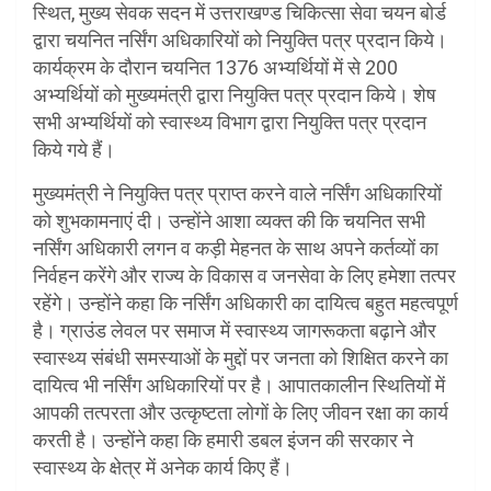
स्थित, मुख्य सेवक सदन में उत्तराखण्ड चिकित्सा सेवा चयन बोर्ड
द्वारा चयनित नर्सिंग अधिकारियों को नियुक्ति पत्र प्रदान किये।
कार्यक्रम के दौरान चयनित 1376 अभ्यर्थियों में से 200
अभ्यर्थियों को मुख्यमंत्री द्वारा नियुक्ति पत्र प्रदान किये। शेष
सभी अभ्यर्थियों को स्वास्थ्य विभाग द्वारा नियुक्ति पत्र प्रदान
किये गये हैं।
मुख्यमंत्री ने नियुक्ति पत्र प्राप्त करने वाले नर्सिंग अधिकारियों
को शुभकामनाएं दी। उन्होंने आशा व्यक्त की कि चयनित सभी
नर्सिंग अधिकारी लगन व कड़ी मेहनत के साथ अपने कर्तव्यों का
निर्वहन करेंगे और राज्य के विकास व जनसेवा के लिए हमेशा तत्पर
रहेंगे। उन्होंने कहा कि नर्सिंग अधिकारी का दायित्व बहुत महत्वपूर्ण
है। ग्राउंड लेवल पर समाज में स्वास्थ्य जागरूकता बढ़ाने और
स्वास्थ्य संबंधी समस्याओं के मुद्दों पर जनता को शिक्षित करने का
दायित्व भी नर्सिंग अधिकारियों पर है। आपातकालीन स्थितियों में
आपकी तत्परता और उत्कृष्टता लोगों के लिए जीवन रक्षा का कार्य
करती है। उन्होंने कहा कि हमारी डबल इंजन की सरकार ने
स्वास्थ्य के क्षेत्र में अनेक कार्य किए हैं।