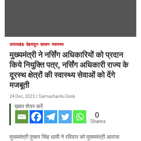
उत्तराखंड
देहरादून
शासन
स्वास्थ्य
मुख्यमंत्री ने नर्सिंग अधिकारियों को प्रदान
किये नियुक्ति पत्र, नर्सिंग अधिकारी राज्य के
दूरस्थ क्षेत्रों की स्वास्थ्य सेवाओं को देंगे
मजबूती
24 Dec, 2023
Samachar4u Desk
ख़बर शेयर करें
0
Shares
मुख्यमंत्री पुष्कर सिंह धामी ने रविवार को मुख्यमंत्री आवास