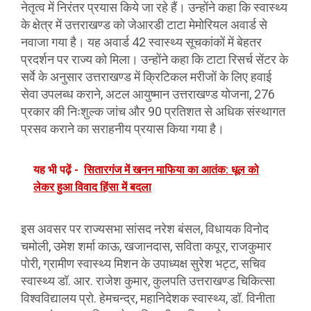
नेतृत्व में निरंतर प्रयास किये जा रहे हैं। उन्होंने कहा कि स्वास्थ्य
के क्षेत्र में उत्तराखण्ड को जेआरडी टाटा मेमोरियल अवार्ड से
नवाजा गया है। यह अवार्ड 42 स्वास्थ्य सूचकांकों में बेहतर
प्रदर्शन पर राज्य को मिला। उन्होंने कहा कि टाटा रिसर्च सेंटर के
सर्वे के अनुसार उत्तराखण्ड में क्रिटिकल मरीजों के लिए हवाई
सेवा उपलब्ध कराने, अटल आयुष्मान उत्तराखण्ड योजना, 276
प्रकार की निःशुल्क जांच और 90 प्रतिशत से अधिक संस्थागत
प्रसव कराने का सराहनीय प्रयास किया गया है।
यह भी पढ़ें -
सितारगंज में खनन माफिया का आतंक: धूल को
लेकर हुआ विवाद हिंसा में बदला
इस अवसर पर राज्यसभा सांसद नरेश बंसल, विधायक विनोद
चमोली, उमेश शर्मा काऊ, खजानदास, सविता कपूर, राजकुमार
पोरी, ग्रामीण स्वास्थ्य मिशन के उपाध्यक्ष सुरेश भट्ट, सचिव
स्वास्थ्य डॉ. आर. राजेश कुमार, कुलपति उत्तराखण्ड चिकित्सा
विश्वविद्यालय प्रो. हेमचन्द्र, महानिदेशक स्वास्थ्य, डॉ. विनीता