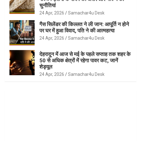
चुनौतियां
24 Apr, 2026
Samachar4u Desk
गैस सिलेंडर की किल्लत ने ली जान: आपूर्ति न होने
पर घर में हुआ विवाद, पति ने की आत्महत्या
24 Apr, 2026
Samachar4u Desk
देहरादून में आज से मई के पहले सप्ताह तक शहर के
50 से अधिक क्षेत्रों में रहेगा पावर कट, जानें
शेड्यूल
24 Apr, 2026
Samachar4u Desk