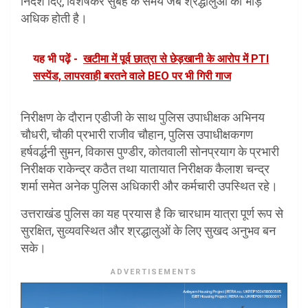
निर्देश दिए, विशेषकर सुबह के समय जब श्रद्धालुओं की भीड़
अधिक होती है।
यह भी पढ़ें -
खटीमा में पूर्व छात्रा से छेड़खानी के आरोप में PTI
सस्पेंड, लापरवाही बरतने वाले BEO पर भी गिरी गाज
निरीक्षण के दौरान एडीजी के साथ पुलिस उपाधीक्षक अभिनय
चौधरी, चौकी प्रभारी राजीव चौहान, पुलिस उपाधीक्षकगण
हर्षवर्द्धनी सुमन, विकास पुण्डीर, कोतवाली सोनप्रयाग के प्रभारी
निरीक्षक राकेन्द्र कठैत तथा यातायात निरीक्षक कैलाश चन्द्र
शर्मा समेत अनेक पुलिस अधिकारी और कर्मचारी उपस्थित रहे।
उत्तराखंड पुलिस का यह प्रयास है कि चारधाम यात्रा पूर्ण रूप से
सुरक्षित, सुव्यवस्थित और श्रद्धालुओं के लिए सुखद अनुभव बन
सके।
ADVERTISEMENTS