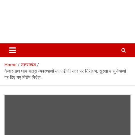
Home
उत्तराखंड
केदारनाथ धाम यात्रा व्यवस्थाओं का एडीजी स्तर पर निरीक्षण, सुरक्षा व सुविधाओं
पर दिए गए विशेष निर्देश…