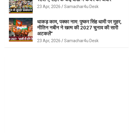
23 Apr, 2026
Samachar4u Desk
धाकड़ काम, पक्का नाम: पुष्कर सिंह धामी पर मुहर,
नीतिन नबीन ने खत्म की 2027 चुनाव की सारी
अटकलें”
23 Apr, 2026
Samachar4u Desk