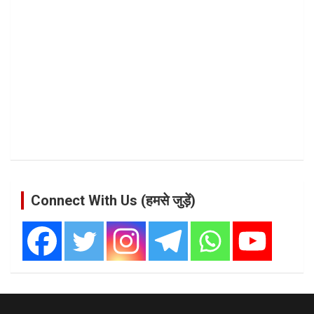
Connect With Us (हमसे जुड़ें)