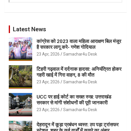
Latest News
कांग्रेस को 2023 वाला महिला आराक्षण बिल मंजूर
है सरकार लागू करे- गणेश गोदियाल
23 Apr, 2026
Samachar4u Desk
टिहरी गढ़वाल में दर्दनाक हादसा: अनियंत्रित होकर
गहरी खाई में गिरा वाहन, 8 की मौत
23 Apr, 2026
Samachar4u Desk
UCC पर हाई कोर्ट का सख्त रुख: उत्तराखंड
सरकार से मांगी संशोधनों की पूरी जानकारी
23 Apr, 2026
Samachar4u Desk
देहरादून में कूड़ा प्रबंधन ध्वस्त: ठप पड़ा ट्रांसफर
स्टेशन, शहर के कई वार्डों में कचरे का अंबार