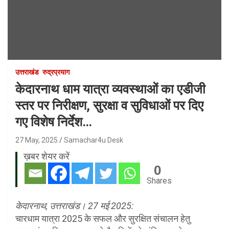
उत्तराखंड
रुद्रप्रयाग
केदारनाथ धाम यात्रा व्यवस्थाओं का एडीजी
स्तर पर निरीक्षण, सुरक्षा व सुविधाओं पर दिए
गए विशेष निर्देश…
27 May, 2025
Samachar4u Desk
ख़बर शेयर करें
0
Shares
केदारनाथ, उत्तराखंड। 27 मई 2025:
चारधाम यात्रा 2025 के सफल और सुरक्षित संचालन हेतु