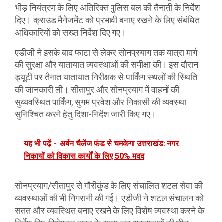
भीड़ नियंत्रण के लिए अतिरिक्त पुलिस बल की तैनाती के निर्देश
दिए। क्राउड मैनेजमेंट को प्रभावी बनाए रखने के लिए संबंधित
अधिकारियों को सख्त निर्देश दिए गए।
एडीजी ने इसके बाद फाटा से लेकर सोनप्रयाग तक यात्रा मार्ग
की सुरक्षा और यातायात व्यवस्थाओं की समीक्षा की। इस दौरान
ड्यूटी पर तैनात यातायात निरीक्षक से पार्किंग स्थलों की स्थिति
की जानकारी ली। सीतापुर और सोनप्रयाग में वाहनों की
सुव्यवस्थित पार्किंग, सुगम प्रवेश और निकासी की व्यवस्था
सुनिश्चित करने हेतु दिशा-निर्देश जारी किए गए।
यह भी पढ़ें -
अर्बन चैलेंज फंड से चमकेगा उत्तराखंड: नगर
निकायों को विकास कार्यों के लिए 50% मदद
सोनप्रयाग/सीतापुर से गौरीकुंड के लिए संचालित शटल सेवा की
व्यवस्थाओं की भी निगरानी की गई। एडीजी ने शटल संचालन को
सतत और व्यवस्थित बनाए रखने के लिए विशेष व्यवस्था करने के