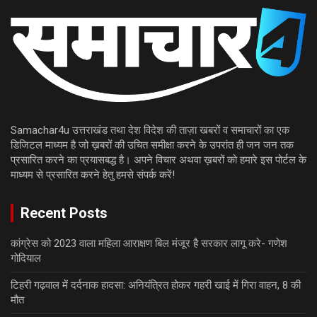
Samachar4u उत्तराखंड तथा देश विदेश की ताज़ा खबरों व समाचारों का एक
डिजिटल माध्यम है जो ख़बरों की उचित समीक्षा करने के उपरांत ही जन जन तक
प्रसारित करने का प्रयासबद्ध है। अपने विचार अथवा ख़बरों को हमारे इस पोर्टल के
माध्यम से प्रसारित करने हेतु हमसे संपर्क करें!
Recent Posts
कांग्रेस को 2023 वाला महिला आराक्षण बिल मंजूर है सरकार लागू करे- गणेश
गोदियाल
टिहरी गढ़वाल में दर्दनाक हादसा: अनियंत्रित होकर गहरी खाई में गिरा वाहन, 8 की
मौत