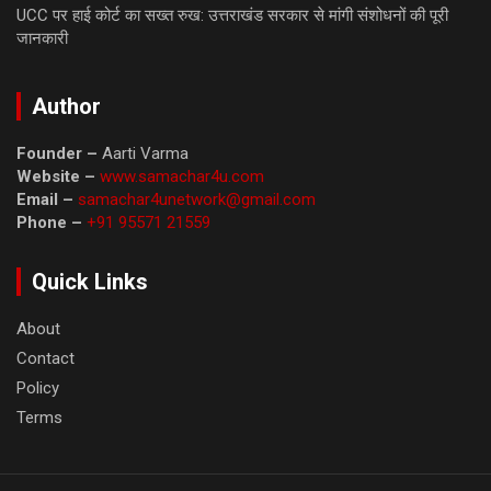
UCC पर हाई कोर्ट का सख्त रुख: उत्तराखंड सरकार से मांगी संशोधनों की पूरी
जानकारी
Author
Founder –
Aarti Varma
Website –
www.samachar4u.com
Email –
samachar4unetwork@gmail.com
Phone –
+91 95571 21559
Quick Links
About
Contact
Policy
Terms