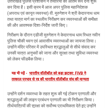
उत्तराखंड पुलिस प्रशासन ने तैयारियों को अंतिम रूप देना शुरू
कर दिया है। इसी क्रम में आज अपर पुलिस महानिदेशक
(अपराध एवं कानून व्यवस्था) वी. मुरुगेशन ने श्री केदारनाथ धाम
तथा यात्रा मार्ग का स्थलीय निरीक्षण कर व्यवस्थाओं की समीक्षा
की और आवश्यक दिशा-निर्देश जारी किए।
निरीक्षण के दौरान एडीजी मुरुगेशन ने केदारनाथ धाम स्थित नवीन
पुलिस चौकी भवन एवं आवासीय व्यवस्थाओं का जायजा लिया।
उन्होंने मंदिर परिसर में उपस्थित श्रद्धालुओं से सीधे संवाद कर
उनकी यात्रा अनुभवों को जाना और सुरक्षा तथा सुविधा व्यवस्था
को लेकर फीडबैक लिया।
यह भी पढ़ें -
भारतीय वॉलीबॉल को बड़ा झटका: FIVB ने
तत्काल प्रभाव से रद्द की भारतीय वॉलीबॉल संघ की मान्यता
उन्होंने दर्शन व्यवस्था के तहत शुरू की गई टोकन प्रणाली और
श्रद्धालुओं की लाइन प्रबंधन प्रणाली का भी निरीक्षण किया।
तीर्थयात्रियों की सुरक्षा को सर्वोच्च प्राथमिकता देते हुए उन्होंने