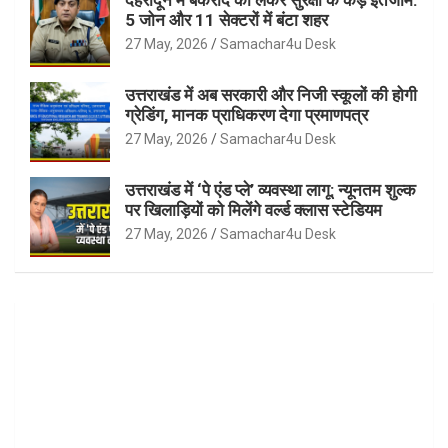
देहरादून में बकरीद को लेकर सुरक्षा के कड़े इंतजाम:
5 जोन और 11 सेक्टरों में बंटा शहर
27 May, 2026
Samachar4u Desk
उत्तराखंड में अब सरकारी और निजी स्कूलों की होगी
ग्रेडिंग, मानक प्राधिकरण देगा प्रमाणपत्र
27 May, 2026
Samachar4u Desk
उत्तराखंड में ‘पे एंड प्ले’ व्यवस्था लागू: न्यूनतम शुल्क
पर खिलाड़ियों को मिलेंगे वर्ल्ड क्लास स्टेडियम
27 May, 2026
Samachar4u Desk