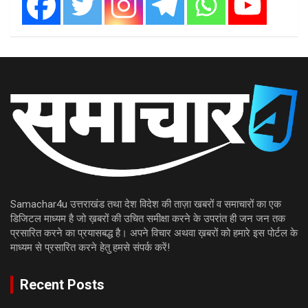
Samachar4u उत्तराखंड तथा देश विदेश की ताज़ा खबरों व समाचारों का एक
डिजिटल माध्यम है जो ख़बरों की उचित समीक्षा करने के उपरांत ही जन जन तक
प्रसारित करने का प्रयासबद्ध है। अपने विचार अथवा ख़बरों को हमारे इस पोर्टल के
माध्यम से प्रसारित करने हेतु हमसे संपर्क करें!
Recent Posts