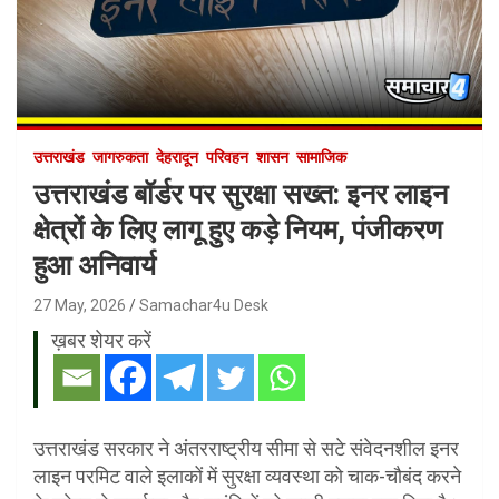
उत्तराखंड
जागरुकता
देहरादून
परिवहन
शासन
सामाजिक
उत्तराखंड बॉर्डर पर सुरक्षा सख्त: इनर लाइन
क्षेत्रों के लिए लागू हुए कड़े नियम, पंजीकरण
हुआ अनिवार्य
27 May, 2026
Samachar4u Desk
ख़बर शेयर करें
उत्तराखंड सरकार ने अंतरराष्ट्रीय सीमा से सटे संवेदनशील इनर
लाइन परमिट वाले इलाकों में सुरक्षा व्यवस्था को चाक-चौबंद करने