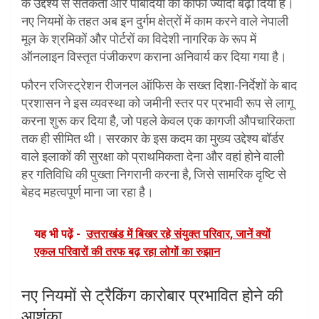
के उद्देश्य से सतर्कता और पाबंदियों को काफी ज्यादा बढ़ा दिया है।
नए नियमों के तहत अब इन दुर्गम क्षेत्रों में काम करने वाले नेपाली
मूल के श्रमिकों और पोर्टरों का विदेशी नागरिक के रूप में
ऑनलाइन विस्तृत पंजीकरण कराना अनिवार्य कर दिया गया है।
फौरन रजिस्ट्रेशन रीजनल ऑफिस के सख्त दिशा-निर्देशों के बाद
प्रशासन ने इस व्यवस्था को जमीनी स्तर पर प्रभावी रूप से लागू
करना शुरू कर दिया है, जो पहले केवल एक कागजी औपचारिकता
तक ही सीमित थी। सरकार के इस कदम का मुख्य उद्देश्य बॉर्डर
वाले इलाकों की सुरक्षा को प्राथमिकता देना और वहां होने वाली
हर गतिविधि की पुख्ता निगरानी करना है, जिसे सामरिक दृष्टि से
बेहद महत्वपूर्ण माना जा रहा है।
यह भी पढ़ें -
उत्तराखंड में बिखर रहे संयुक्त परिवार, जानें क्यों
एकल परिवारों की तरफ बढ़ रहा लोगों का रुझान
नए नियमों से ट्रैकिंग कारोबार प्रभावित होने की
आशंका