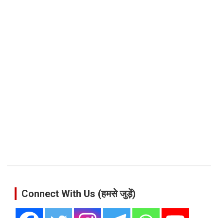
Connect With Us (हमसे जुड़ें)