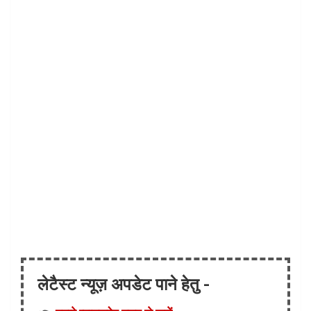
लेटैस्ट न्यूज़ अपडेट पाने हेतु -