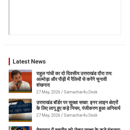
Latest News
राहुल गांधी का दो दिवसीय उत्तराखंड दौरा तय:
अल्मोड़ा और पौड़ी में रैलियों से करेंगे चुनावी
शंखनाद
27 May, 2026
Samachar4u Desk
उत्तराखंड बॉर्डर पर सुरक्षा सख्त: इनर लाइन क्षेत्रों
के लिए लागू हुए कड़े नियम, पंजीकरण हुआ अनिवार्य
27 May, 2026
Samachar4u Desk