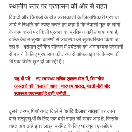
स्थानीय स्तर पर प्रशासन की ओर से राहत
विवादों और चिंताओं के बीच उत्तरकाशी के जिलाधिकारी प्रशांत
आर्य ने स्थिति को स्पष्ट करते हुए कहा है कि नेपाली मूल के लोगों
के काम करने पर किसी प्रकार का प्रतिबंध नहीं लगाया गया है,
बल्कि केवल सुरक्षा कारणों से व्यवस्था को सुव्यवस्थित किया जा
रहा है। वर्तमान ट्रैकिंग सीजन में पर्यटकों को अनावश्यक परेशानी
से बचाने के लिए प्रशासन की तरफ से ऑफलाइन पंजीकरण की
भी एक विशेष छूट दी जा रही है।
यह भी पढ़ें -
नए स्वास्थ्य सचिव एक्शन मोड में, विभागीय
अफसरों की “क्लास” आज ! चारधाम यात्रा, बढ़ती मौतें और
स्वास्थ्य व्यवस्थाएं है बड़ी चुनौती…
दूसरी तरफ, पिथौरागढ़ जिले में
‘आदि कैलाश यात्रा’
पर जाने
वाले श्रद्धालुओं के लिए एक बड़ी राहत की खबर आई है, जिसके
तहत अब उन्हें इनर लाइन परमिट के लिए धारचूला एसडीएम