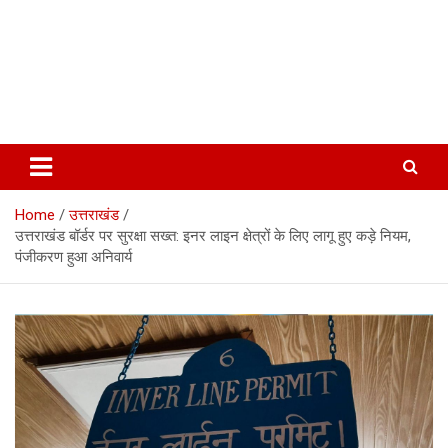
Home
उत्तराखंड
उत्तराखंड बॉर्डर पर सुरक्षा सख्त: इनर लाइन क्षेत्रों के लिए लागू हुए कड़े नियम,
पंजीकरण हुआ अनिवार्य