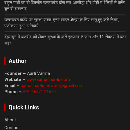
राहुल गांधी का दो दिवसीय उत्तराखंड दौरा तय: अल्मोड़ा और पौड़ी में रैलियों से करेंगे
चुनावी शंखनाद
उत्तराखंड बॉर्डर पर सुरक्षा सख्त: इनर लाइन क्षेत्रों के लिए लागू हुए कड़े नियम,
पंजीकरण हुआ अनिवार्य
देहरादून में बकरीद को लेकर सुरक्षा के कड़े इंतजाम: 5 जोन और 11 सेक्टरों में बंटा
शहर
Author
Founder –
Aarti Varma
Website –
www.samachar4u.com
Email –
samachar4unetwork@gmail.com
Phone –
+91 95571 21559
Quick Links
About
Contact