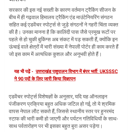
सरकार की इस नई सख्ती के कारण वर्तमान ट्रैकिंग सीजन के
बीच में ही गढ़वाल हिमालय ट्रैकिंग एंड माउंटेनियरिंग संगठन
सहित कई एडवेंचर स्पोर्ट्स से जुड़े संगठनों ने गहरी चिंता व्यक्त
की है। उनका मानना है कि कालिंदी पास जैसे प्रमुख रूटों पर
पहले से हो चुकी बुकिंग्स अब संकट में पड़ सकती हैं, क्योंकि इन
ऊंचाई वाले क्षेत्रों में भारी संख्या में नेपाली पोर्टर ही काम करते हैं
जो इस काम में अत्यधिक कुशल और अनुभवी होते हैं।
यह भी पढ़ें -
उत्तराखंड पशुपालन विभाग में बंपर भर्ती: UKSSSC
ने 90 पदों के लिए जारी किया विज्ञापन
एडवेंचर स्पोर्ट्स विशेषज्ञों के अनुसार, यदि यह ऑनलाइन
पंजीकरण प्रक्रिया बहुत अधिक जटिल हो गई, तो ये श्रमिक
वापस नेपाल लौट सकते हैं, जिससे स्थानीय स्तर पर हुनरमंद
स्टाफ की भारी कमी हो जाएगी और पर्यटन गतिविधियों के साथ-
साथ पर्वतारोहण पर भी इसका बहुत बुरा असर पड़ेगा।