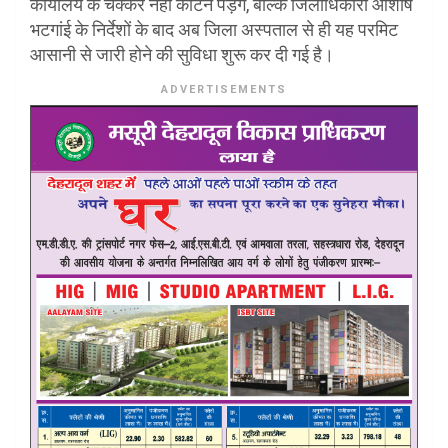
कार्यालय के चक्कर नहीं काटने पड़ेंगे, बल्कि जिलाधिकारी आशीष
भटगांई के निर्देशों के बाद अब जिला अस्पताल से ही यह परमिट
आसानी से जारी होने की सुविधा शुरू कर दी गई है।
ADVERTISEMENTS