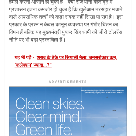
हमले करना आसान हो चुका है। क्या राजधानी देहरादून में
प्रशासन इतना कमजोर हो चुका है कि खुलेआम नरसंहार मचाने
वाले आपराधिक तत्वों को कड़ा सबक नहीं सिखा पा रहा है। इस
प्रकार के प्रश्न न केवल कानून व्यवस्था पर गंभीर चिंतन का
विषय हैं बल्कि यह मुख्यमंत्री पुष्कर सिंह धामी की जीरो टॉलरेंस
नीति पर भी बड़ा प्रश्नचिह्म हैं।
यह भी पढ़ें -
शराब के ठेके पर सियासी मेला: जनसरोकार कम,
‘कलेक्शन’ ज्यादा...?”
ADVERTISEMENTS