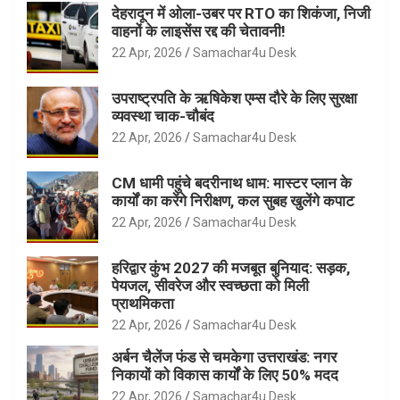
देहरादून में ओला-उबर पर RTO का शिकंजा, निजी
वाहनों के लाइसेंस रद्द की चेतावनी!
22 Apr, 2026
Samachar4u Desk
उपराष्ट्रपति के ऋषिकेश एम्स दौरे के लिए सुरक्षा
व्यवस्था चाक-चौबंद
22 Apr, 2026
Samachar4u Desk
CM धामी पहुंचे बदरीनाथ धाम: मास्टर प्लान के
कार्यों का करेंगे निरीक्षण, कल सुबह खुलेंगे कपाट
22 Apr, 2026
Samachar4u Desk
हरिद्वार कुंभ 2027 की मजबूत बुनियाद: सड़क,
पेयजल, सीवरेज और स्वच्छता को मिली
प्राथमिकता
22 Apr, 2026
Samachar4u Desk
अर्बन चैलेंज फंड से चमकेगा उत्तराखंड: नगर
निकायों को विकास कार्यों के लिए 50% मदद
22 Apr, 2026
Samachar4u Desk