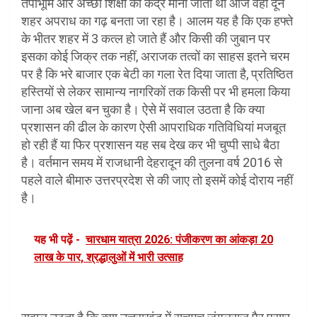
तपोभूमि और अच्छी शिक्षा का केंद्र माना जाता था आज वही दून
शहर अपराध का गढ़ बनता जा रहा है। आलम यह है कि एक हफ्ते
के भीतर शहर में 3 कत्ल हो जाते हैं और किसी की जुबान पर
इसका कोई जिक्र तक नहीं, अराजक तत्वों का साहस इतने चरम
पर है कि भरे बाजार एक बेटी का गला रेत दिया जाता है, प्रतिष्ठित
हस्तियों से लेकर सामान्य नागरिकों तक किसी पर भी हमला किया
जाना अब खेल बन चुका है। ऐसे में सवाल उठता है कि क्या
प्रशासन की ढील के कारण ऐसी आपराधिक गतिविधियां मजबूत
हो रही हैं या फिर प्रशासन यह सब देख कर भी चुप्पी साधे बैठा
है। वर्तमान समय में राजधानी देहरादून की तुलना वर्ष 2016 से
पहले वाले बीमारु उत्तरप्रदेश से की जाए तो इसमें कोई दोराय नहीं
है।
यह भी पढ़ें -
चारधाम यात्रा 2026: पंजीकरण का आंकड़ा 20
लाख के पार, श्रद्धालुओं में भारी उत्साह