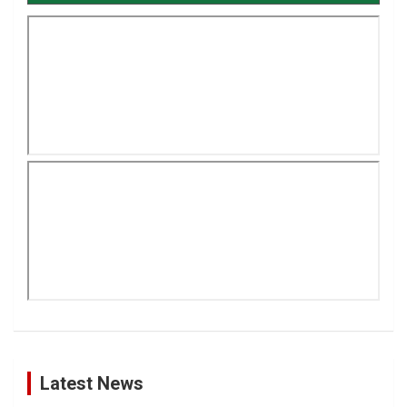
Latest News