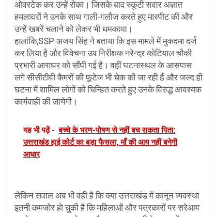
ओवरटेक कर उन्हें रोका। जिसके बाद स्कूटी सवार अज्ञात
हमलावरों ने उनके साथ गाली-गलौज करते हुए मारपीट की और
उन्हें खबरें चलाने को लेकर भी धमकाया।
हालांकि,SSP अजय सिंह ने बताया कि इस मामले में मुकदमा दर्ज
कर लिया है और विवेचना उप निरीक्षक नरेन्द्र कोटियाल चौकी
प्रभारी आराघर को सौंपी गई है। वहीं घटनास्थल के आसपास
लगे सीसीटीवी कैमरों की फूटेज भी चेक की जा रही हैं और जल्द ही
घटना में शामिल लोगों को चिन्हित करते हुए उनके विरुद्ध आवश्यक
कार्यवाही की जायेगी।
यह भी पढ़ें -
बच्चे के भरण-पोषण से नहीं बच सकता पिता:
उत्तराखंड हाई कोर्ट का बड़ा फैसला, माँ की आय नहीं बनेगी
आधार
लेकिन सवाल अब भी वही है कि क्या उत्तराखंड में कानून व्यवस्था
इतनी कमजोर हो चुकी है कि महिलाओं और पत्रकारों पर सरेआम