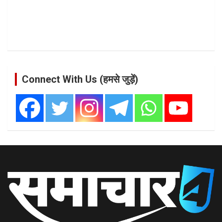
Connect With Us (हमसे जुड़ें)