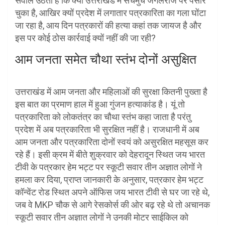
सवाल उठता है कि क्या उत्तराखंड में सचमुच जंगलराज पैर पसार
चुका है, आखिर क्यों प्रदेश में लगातार पत्रकारिता का गला घोंटा
जा रहा है, आय दिन पत्रकारों की हत्या कहां तक जायज है और
इस पर कोई ठोस कार्रवाई क्यों नहीं की जा रही?
आम जनता समेत चौथा स्तंभ दोनों असुक्षित
उत्तराखंड में आम जनता और महिलाओं की सुरक्षा कितनी पुख्ता है
इस बात का प्रमाण हाल में हुआ गुंजन हत्याकांड है। यूं तो
पत्रकारिता को लोकतंत्र का चौथा स्तंभ कहा जाता है परंतु
प्रदेश में अब पत्रकारिता भी सुरक्षित नहीं है। राजधानी में अब
आम जनता और पत्रकारिता दोनों स्वयं को असुरक्षित महसूस कर
रहे हैं। इसी क्रम में बीते शुक्रवार को देहरादून स्थित जय भारत
टीवी के पत्रकार हेम भट्ट पर स्कूटी सवार तीन अज्ञात लोगों ने
हमला कर दिया, प्राप्त जानकारी के अनुसार, पत्रकार हेम भट्ट
कॉन्वेंट रोड स्थित अपने ऑफिस जय भारत टीवी से घर जा रहे थे,
जब वे MKP चौक से आगे रेसकोर्स की ओर बढ़ रहे थे तो अचानक
स्कूटी सवार तीन अज्ञात लोगों ने उनकी मोटर साईकिल को