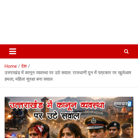
Home
देश
उत्तराखंड में कानून व्यवस्था पर उठे सवाल: राजधानी दून में पत्रकार पर खुलेआम
हमला, महिला सुरक्षा बना सवाल