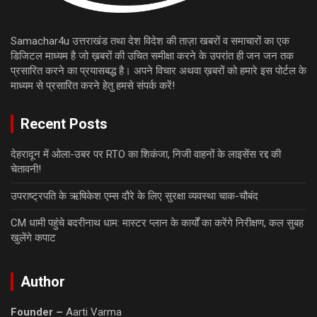
Samachar4u उत्तराखंड तथा देश विदेश की ताज़ा खबरों व समाचारों का एक
डिजिटल माध्यम है जो ख़बरों की उचित समीक्षा करने के उपरांत ही जन जन तक
प्रसारित करने का प्रयासबद्ध है। अपने विचार अथवा ख़बरों को हमारे इस पोर्टल के
माध्यम से प्रसारित करने हेतु हमसे संपर्क करें!
Recent Posts
देहरादून में ओला-उबर पर RTO का शिकंजा, निजी वाहनों के लाइसेंस रद्द की
चेतावनी!
उपराष्ट्रपति के ऋषिकेश एम्स दौरे के लिए सुरक्षा व्यवस्था चाक-चौबंद
CM धामी पहुंचे बदरीनाथ धाम: मास्टर प्लान के कार्यों का करेंगे निरीक्षण, कल सुबह
खुलेंगे कपाट
Author
Founder –
Aarti Varma