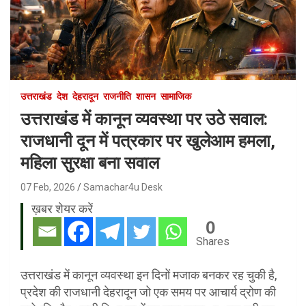
उत्तराखंड
देश
देहरादून
राजनीति
शासन
सामाजिक
उत्तराखंड में कानून व्यवस्था पर उठे सवाल:
राजधानी दून में पत्रकार पर खुलेआम हमला,
महिला सुरक्षा बना सवाल
07 Feb, 2026
Samachar4u Desk
ख़बर शेयर करें
0
Shares
उत्तराखंड में कानून व्यवस्था इन दिनों मजाक बनकर रह चुकी है,
प्रदेश की राजधानी देहरादून जो एक समय पर आचार्य द्रोण की