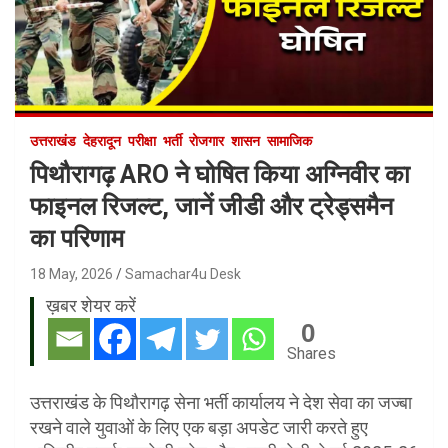
उत्तराखंड
देहरादून
परीक्षा
भर्ती
रोजगार
शासन
सामाजिक
पिथौरागढ़ ARO ने घोषित किया अग्निवीर का
फाइनल रिजल्ट, जानें जीडी और ट्रेड्समैन
का परिणाम
18 May, 2026
Samachar4u Desk
ख़बर शेयर करें
0
Shares
उत्तराखंड के पिथौरागढ़ सेना भर्ती कार्यालय ने देश सेवा का जज्बा
रखने वाले युवाओं के लिए एक बड़ा अपडेट जारी करते हुए