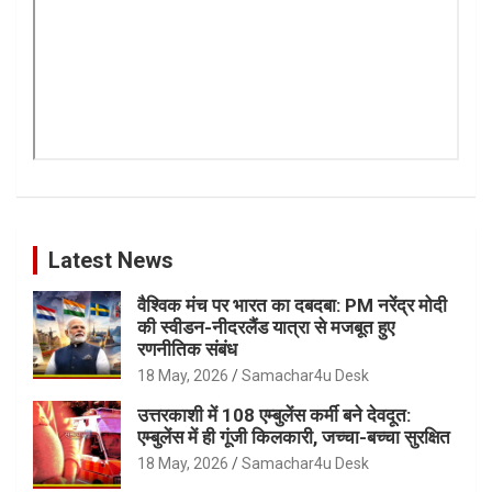
Latest News
वैश्विक मंच पर भारत का दबदबा: PM नरेंद्र मोदी
की स्वीडन-नीदरलैंड यात्रा से मजबूत हुए
रणनीतिक संबंध
18 May, 2026
Samachar4u Desk
उत्तरकाशी में 108 एम्बुलेंस कर्मी बने देवदूत:
एम्बुलेंस में ही गूंजी किलकारी, जच्चा-बच्चा सुरक्षित
18 May, 2026
Samachar4u Desk