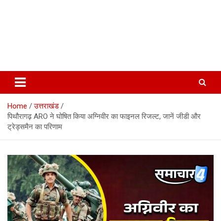
Home
उत्तराखंड
पिथौरागढ़ ARO ने घोषित किया अग्निवीर का फाइनल रिजल्ट, जानें जीडी और
ट्रेड्समैन का परिणाम