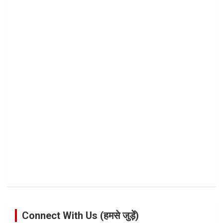
Connect With Us (हमसे जुड़ें)