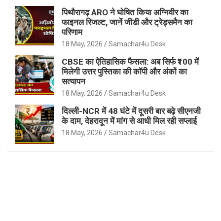
पिथौरागढ़ ARO ने घोषित किया अग्निवीर का
फाइनल रिजल्ट, जानें जीडी और ट्रेड्समैन का
परिणाम
18 May, 2026
Samachar4u Desk
CBSE का ऐतिहासिक फैसला: अब सिर्फ ₹100 में
मिलेगी उत्तर पुस्तिका की कॉपी और अंकों का
सत्यापन
18 May, 2026
Samachar4u Desk
दिल्ली-NCR में 48 घंटे में दूसरी बार बढ़े सीएनजी
के दाम, देहरादून में मांग से आधी मिल रही सप्लाई
18 May, 2026
Samachar4u Desk