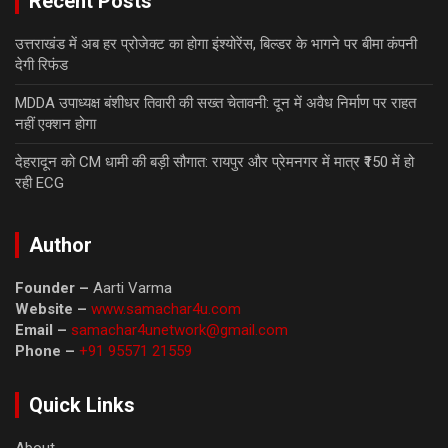
Recent Posts
उत्तराखंड में अब हर प्रोजेक्ट का होगा इंश्योरेंस, बिल्डर के भागने पर बीमा कंपनी
देगी रिफंड
MDDA उपाध्यक्ष बंशीधर तिवारी की सख्त चेतावनी: दून में अवैध निर्माण पर राहत
नहीं एक्शन होगा
देहरादून को CM धामी की बड़ी सौगात: रायपुर और प्रेमनगर में मात्र ₹150 में हो
रही ECG
Author
Founder –
Aarti Varma
Website –
www.samachar4u.com
Email –
samachar4unetwork@gmail.com
Phone –
+91 95571 21559
Quick Links