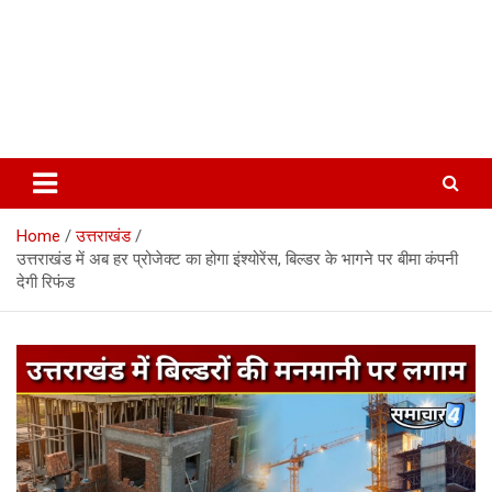
Home
उत्तराखंड
उत्तराखंड में अब हर प्रोजेक्ट का होगा इंश्योरेंस, बिल्डर के भागने पर बीमा कंपनी
देगी रिफंड