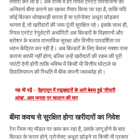
तैयारी कर ली है। अब राज्य में हर रियल एस्टेट परियोजना का
अनिवार्य बीमा कराने का खाका तैयार किया जा रहा है, ताकि यदि
कोई बिल्डर धोखाधड़ी करता है या प्रोजेक्ट अधूरा छोड़कर
भागता है, तो खरीदारों की जमा पूंजी सुरक्षित रहे। इसके साथ ही,
रियल एस्टेट रेगुलेटरी अथॉरिटी अब बिल्डरों के विज्ञापनों और
ब्रोशर के बजाय वास्तविक सुरक्षा और वित्तीय पारदर्शिता पर
ध्यान केंद्रित कर रही है। अब बिल्डरों के लिए केवल नक्शा पास
कराना काफी नहीं होगा, बल्कि उन्हें खरीदारों की रकम की पूरी
गारंटी देनी होगी ताकि भविष्य में किसी भी वित्तीय घोटाले या
दिवालियापन की स्थिति में बीमा कंपनी जवाबदेह हो।
यह भी पढ़ें -
देहरादून में रसूखदारों के आगे बेबस हुई 'तीसरी
आंख', आम जनता पर चालान की मार
बीमा कवच से सुरक्षित होगा खरीदारों का निवेश
रेरा जिस नए मॉडल पर काम कर रहा है, उसके लागू होने के बाद
बिल्डर के फरार होने, प्रोजेक्ट अधूरा छोड़ने या किसी भी प्रकार