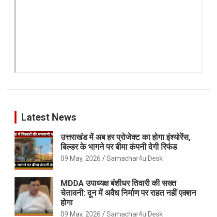
Latest News
उत्तराखंड में अब हर प्रोजेक्ट का होगा इंश्योरेंस,
बिल्डर के भागने पर बीमा कंपनी देगी रिफंड
09 May, 2026
Samachar4u Desk
MDDA उपाध्यक्ष बंशीधर तिवारी की सख्त
चेतावनी: दून में अवैध निर्माण पर राहत नहीं एक्शन
होगा
09 May, 2026
Samachar4u Desk