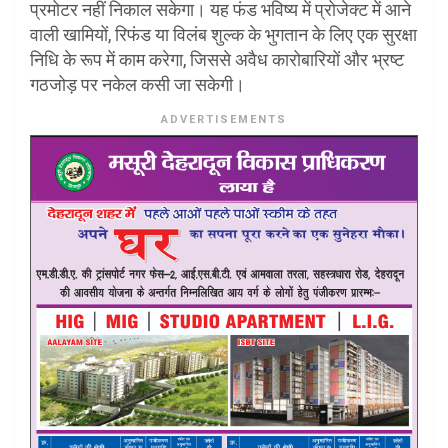
प्रमोटर नहीं निकाल सकेगा। यह फंड भविष्य में प्रोजेक्ट में आने
वाली खामियों, रिफंड या विलंब शुल्क के भुगतान के लिए एक सुरक्षा
निधि के रूप में काम करेगा, जिससे अवैध कारोबारियों और भ्रष्ट
गठजोड़ पर नकेल कसी जा सकेगी।
ADVERTISEMENTS