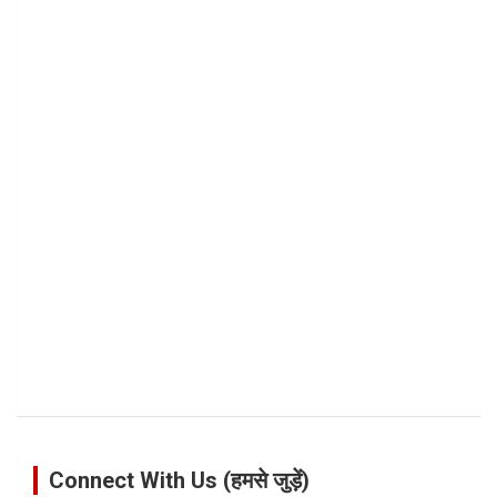
Connect With Us (हमसे जुड़ें)