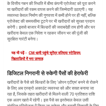
के वित्तीय गबन की स्थिति में बीमा कंपनी प्रोजेक्ट को पूरा करने
या खरीदारों की रकम वापस करने की जिम्मेदारी उठाएगी। यह
व्यवस्था केवल निर्माण की गुणवत्ता में कमी होने पर ही नहीं, बल्कि
प्रोजेक्ट की समयसीमा टूटने पर भी खरीदारों को सुरक्षा प्रदान
करेगी। इससे बाजार में बिल्डरों की जवाबदेही तय होगी और घर
खरीदना केवल एक निवेश न रहकर जीवन भर की पूंजी की
सुरक्षित गारंटी बनेगा।
यह भी पढ़ें -
CM धामी पहुंचे सुरेंद्र वल्दिया स्टेडियम;
खिलाड़ियों में भरा उत्साह
डिजिटल निगरानी से रुकेगी पैसों की हेराफेरी
खरीदारों के पैसे को बिल्डरों के लिए ‘ओपन एटीएम’ बनने से रोकने
के लिए अब एस्क्रो अकाउंट व्यवस्था को और सख्त बनाया जा
रहा है, जिसके तहत खरीदारों से मिलने वाली 70 प्रतिशत राशि
एक अलग खाते में रहेगी। इस पैसे का इस्तेमाल केवल उसी
संबंधित परियोजना में किया जा सकेगा और इसकी निकासी के लिए