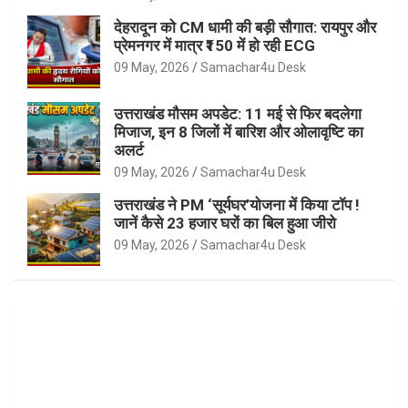
देहरादून को CM धामी की बड़ी सौगात: रायपुर और
प्रेमनगर में मात्र ₹150 में हो रही ECG
09 May, 2026
Samachar4u Desk
उत्तराखंड मौसम अपडेट: 11 मई से फिर बदलेगा
मिजाज, इन 8 जिलों में बारिश और ओलावृष्टि का
अलर्ट
09 May, 2026
Samachar4u Desk
उत्तराखंड ने PM ‘सूर्यघर’योजना में किया टॉप !
जानें कैसे 23 हजार घरों का बिल हुआ जीरो
09 May, 2026
Samachar4u Desk