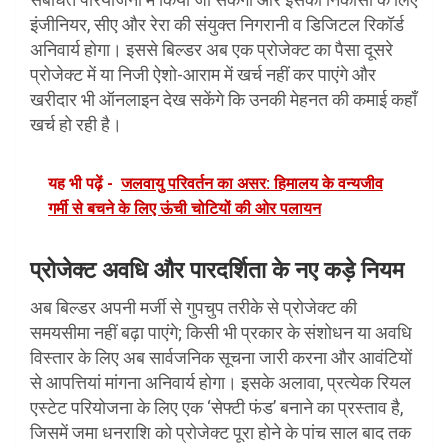
इंजीनियर, सीए और रेरा की संयुक्त निगरानी व डिजिटल रिकॉर्ड
अनिवार्य होगा। इससे बिल्डर अब एक प्रोजेक्ट का पैसा दूसरे
प्रोजेक्ट में या निजी ऐशो-आराम में खर्च नहीं कर पाएंगे और
खरीदार भी ऑनलाइन देख सकेंगे कि उनकी मेहनत की कमाई कहाँ
खर्च हो रही है।
यह भी पढ़ें -
जलवायु परिवर्तन का असर: हिमालय के वन्यजीव
गर्मी से बचने के लिए ऊंची चोटियों की ओर पलायन
प्रोजेक्ट अवधि और पारदर्शिता के नए कड़े नियम
अब बिल्डर अपनी मर्जी से गुपचुप तरीके से प्रोजेक्ट की
समयसीमा नहीं बढ़ा पाएंगे; किसी भी प्रकार के संशोधन या अवधि
विस्तार के लिए अब सार्वजनिक सूचना जारी करना और आवंटियों
से आपत्तियां मांगना अनिवार्य होगा। इसके अलावा, प्रत्येक रियल
एस्टेट परियोजना के लिए एक ‘सेफ्टी फंड’ बनाने का प्रस्ताव है,
जिसमें जमा धनराशि को प्रोजेक्ट पूरा होने के पांच साल बाद तक