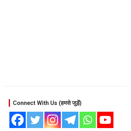
Connect With Us (हमसे जुड़ें)