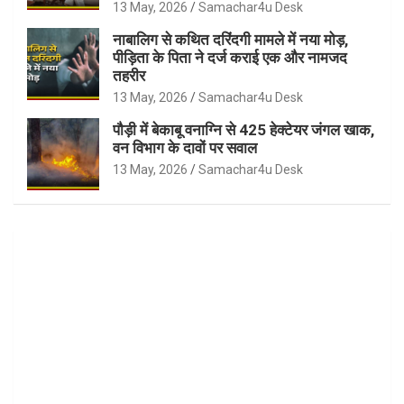
13 May, 2026
Samachar4u Desk
नाबालिग से कथित दरिंदगी मामले में नया मोड़,
पीड़िता के पिता ने दर्ज कराई एक और नामजद
तहरीर
13 May, 2026
Samachar4u Desk
पौड़ी में बेकाबू वनाग्नि से 425 हेक्टेयर जंगल खाक,
वन विभाग के दावों पर सवाल
13 May, 2026
Samachar4u Desk