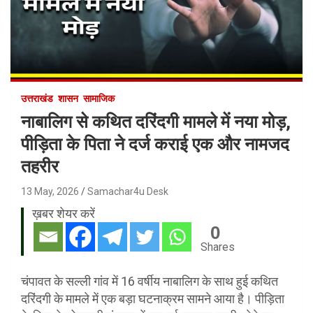
उत्तराखंड
शासन
सामाजिक
नाबालिग से कथित दरिंदगी मामले में नया मोड़,
पीड़िता के पिता ने दर्ज कराई एक और नामजद
तहरीर
13 May, 2026
Samachar4u Desk
ख़बर शेयर करें
0
Shares
चंपावत के सल्ली गांव में 16 वर्षीय नाबालिग के साथ हुई कथित
दरिंदगी के मामले में एक बड़ा घटनाक्रम सामने आया है। पीड़िता