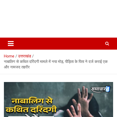
Home
उत्तराखंड
नाबालिग से कथित दरिंदगी मामले में नया मोड़, पीड़िता के पिता ने दर्ज कराई एक
और नामजद तहरीर