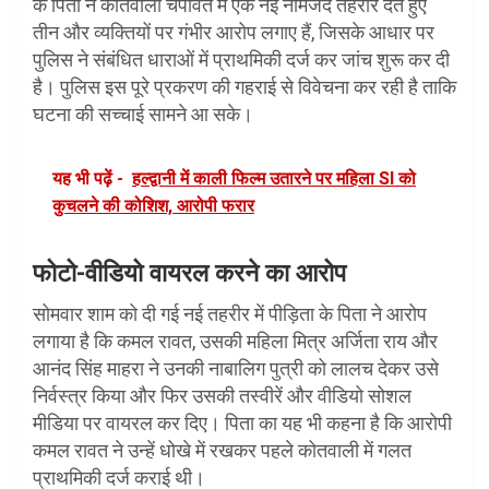
के पिता ने कोतवाली चंपावत में एक नई नामजद तहरीर देते हुए
तीन और व्यक्तियों पर गंभीर आरोप लगाए हैं, जिसके आधार पर
पुलिस ने संबंधित धाराओं में प्राथमिकी दर्ज कर जांच शुरू कर दी
है। पुलिस इस पूरे प्रकरण की गहराई से विवेचना कर रही है ताकि
घटना की सच्चाई सामने आ सके।
यह भी पढ़ें -
हल्द्वानी में काली फिल्म उतारने पर महिला SI को
कुचलने की कोशिश, आरोपी फरार
फोटो-वीडियो वायरल करने का आरोप
सोमवार शाम को दी गई नई तहरीर में पीड़िता के पिता ने आरोप
लगाया है कि कमल रावत, उसकी महिला मित्र अर्जिता राय और
आनंद सिंह माहरा ने उनकी नाबालिग पुत्री को लालच देकर उसे
निर्वस्त्र किया और फिर उसकी तस्वीरें और वीडियो सोशल
मीडिया पर वायरल कर दिए। पिता का यह भी कहना है कि आरोपी
कमल रावत ने उन्हें धोखे में रखकर पहले कोतवाली में गलत
प्राथमिकी दर्ज कराई थी।