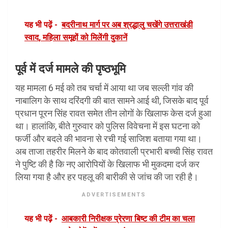
यह भी पढ़ें -
बदरीनाथ मार्ग पर अब श्रद्धालु चखेंगे उत्तराखंडी
स्वाद, महिला समूहों को मिलेंगी दुकानें
पूर्व में दर्ज मामले की पृष्ठभूमि
यह मामला 6 मई को तब चर्चा में आया था जब सल्ली गांव की
नाबालिग के साथ दरिंदगी की बात सामने आई थी, जिसके बाद पूर्व
प्रधान पूरन सिंह रावत समेत तीन लोगों के खिलाफ केस दर्ज हुआ
था। हालांकि, बीते गुरुवार को पुलिस विवेचना में इस घटना को
फर्जी और बदले की भावना से रची गई साजिश बताया गया था।
अब ताजा तहरीर मिलने के बाद कोतवाली प्रभारी बच्ची सिंह रावत
ने पुष्टि की है कि नए आरोपियों के खिलाफ भी मुकदमा दर्ज कर
लिया गया है और हर पहलू की बारीकी से जांच की जा रही है।
ADVERTISEMENTS
यह भी पढ़ें -
आबकारी निरीक्षक प्रेरणा बिष्ट की टीम का चला