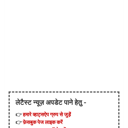
लेटैस्ट न्यूज़ अपडेट पाने हेतु -
👉
हमारे व्हाट्सऐप ग्रुप से जुड़ें
👉
फ़ेसबुक पेज लाइक करें