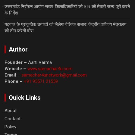
उत्तराखंड निर्वाचन आयोग सख्त: जिलाधिकारियों को SIR की तैयारी जल्द पूरी करने
के निर्देश
गढ़वाल के प्राकृतिक उत्पादों को मिलेगा वैश्विक बाजार: केंद्रीय वाणिज्य मंत्रालय
की टीम करेगी दौरा
Author
Founder –
Aarti Varma
Website –
www.samachar4u.com
Email –
samachar4unetwork@gmail.com
Phone –
+91 95571 21559
Quick Links
About
Contact
Policy