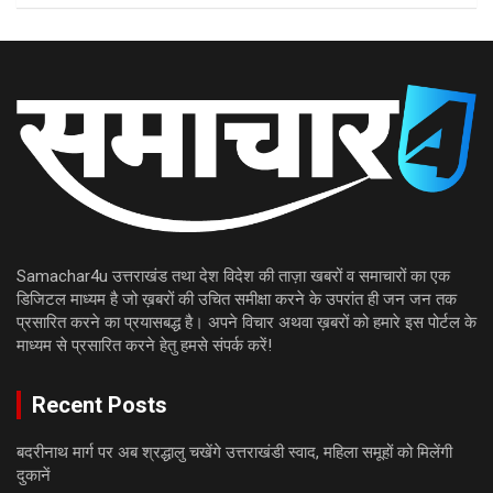
Samachar4u उत्तराखंड तथा देश विदेश की ताज़ा खबरों व समाचारों का एक
डिजिटल माध्यम है जो ख़बरों की उचित समीक्षा करने के उपरांत ही जन जन तक
प्रसारित करने का प्रयासबद्ध है। अपने विचार अथवा ख़बरों को हमारे इस पोर्टल के
माध्यम से प्रसारित करने हेतु हमसे संपर्क करें!
Recent Posts
बदरीनाथ मार्ग पर अब श्रद्धालु चखेंगे उत्तराखंडी स्वाद, महिला समूहों को मिलेंगी
दुकानें