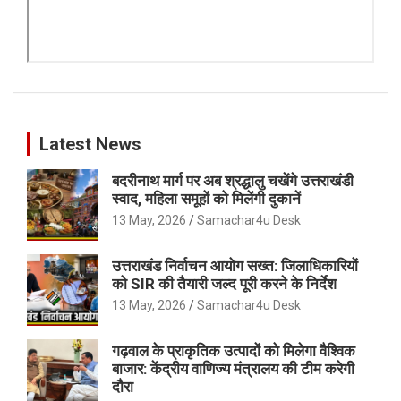
Latest News
बदरीनाथ मार्ग पर अब श्रद्धालु चखेंगे उत्तराखंडी
स्वाद, महिला समूहों को मिलेंगी दुकानें
13 May, 2026
Samachar4u Desk
उत्तराखंड निर्वाचन आयोग सख्त: जिलाधिकारियों
को SIR की तैयारी जल्द पूरी करने के निर्देश
13 May, 2026
Samachar4u Desk
गढ़वाल के प्राकृतिक उत्पादों को मिलेगा वैश्विक
बाजार: केंद्रीय वाणिज्य मंत्रालय की टीम करेगी
दौरा