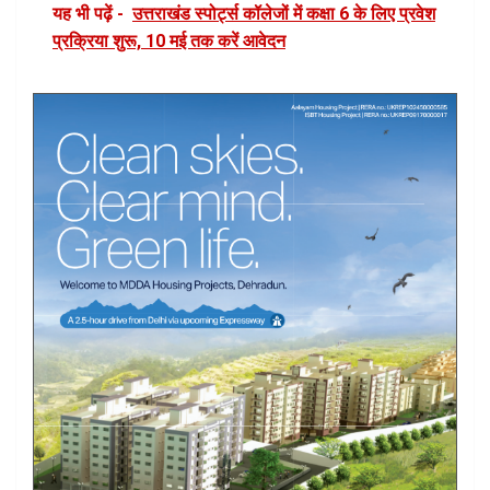
यह भी पढ़ें -
उत्तराखंड स्पोर्ट्स कॉलेजों में कक्षा 6 के लिए प्रवेश
प्रक्रिया शुरू, 10 मई तक करें आवेदन