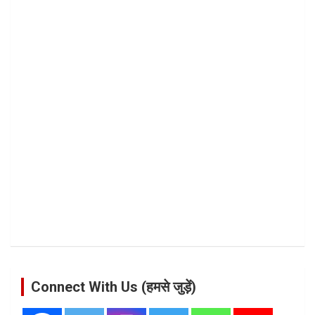
Connect With Us (हमसे जुड़ें)