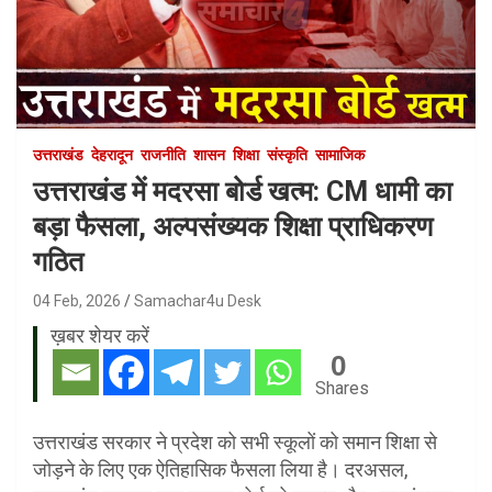
उत्तराखंड
देहरादून
राजनीति
शासन
शिक्षा
संस्कृति
सामाजिक
उत्तराखंड में मदरसा बोर्ड खत्म: CM धामी का
बड़ा फैसला, अल्पसंख्यक शिक्षा प्राधिकरण
गठित
04 Feb, 2026
Samachar4u Desk
ख़बर शेयर करें
0
Shares
उत्तराखंड सरकार ने प्रदेश को सभी स्कूलों को समान शिक्षा से
जोड़ने के लिए एक ऐतिहासिक फैसला लिया है। दरअसल,