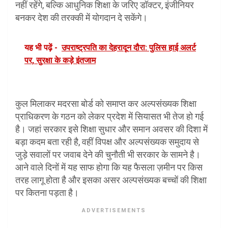
नहीं रहेंगे, बल्कि आधुनिक शिक्षा के जरिए डॉक्टर, इंजीनियर
बनकर देश की तरक्की में योगदान दे सकेंगे।
यह भी पढ़ें -
उपराष्ट्रपति का देहरादून दौरा: पुलिस हाई अलर्ट
पर, सुरक्षा के कड़े इंतजाम
कुल मिलाकर मदरसा बोर्ड को समाप्त कर अल्पसंख्यक शिक्षा
प्राधिकरण के गठन को लेकर प्रदेश में सियासत भी तेज हो गई
है। जहां सरकार इसे शिक्षा सुधार और समान अवसर की दिशा में
बड़ा कदम बता रही है, वहीं विपक्ष और अल्पसंख्यक समुदाय से
जुड़े सवालों पर जवाब देने की चुनौती भी सरकार के सामने है।
आने वाले दिनों में यह साफ होगा कि यह फैसला ज़मीन पर किस
तरह लागू होता है और इसका असर अल्पसंख्यक बच्चों की शिक्षा
पर कितना पड़ता है।
ADVERTISEMENTS