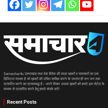
Samachar4u उत्तराखंड तथा देश विदेश की ताज़ा खबरों व समाचारों का एक
डिजिटल माध्यम है जो ख़बरों की उचित समीक्षा करने के उपरांत ही जन जन तक
प्रसारित करने का प्रयासबद्ध है। अपने विचार अथवा ख़बरों को हमारे इस पोर्टल के
माध्यम से प्रसारित करने हेतु हमसे संपर्क करें!
Recent Posts