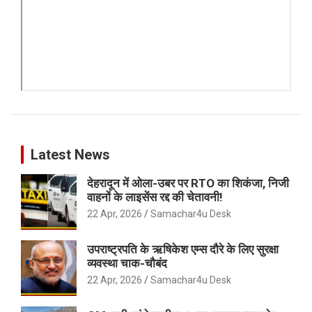
Latest News
देहरादून में ओला-उबर पर RTO का शिकंजा, निजी
वाहनों के लाइसेंस रद्द की चेतावनी!
22 Apr, 2026
Samachar4u Desk
उपराष्ट्रपति के ऋषिकेश एम्स दौरे के लिए सुरक्षा
व्यवस्था चाक-चौबंद
22 Apr, 2026
Samachar4u Desk