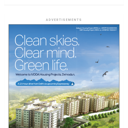
ADVERTISEMENTS