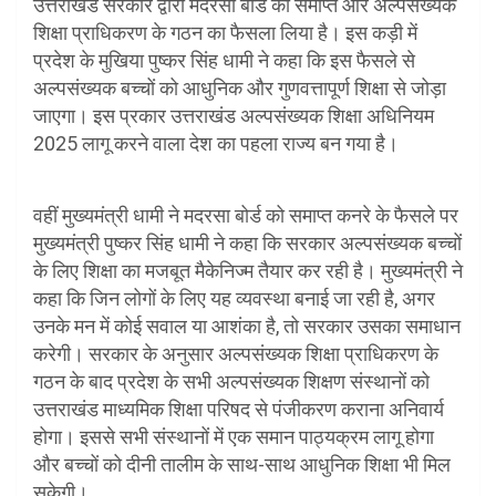
उत्तराखंड सरकार द्वारा मदरसा बोर्ड को समाप्त और अल्पसंख्यक
शिक्षा प्राधिकरण के गठन का फैसला लिया है। इस कड़ी में
प्रदेश के मुखिया पुष्कर सिंह धामी ने कहा कि इस फैसले से
अल्पसंख्यक बच्चों को आधुनिक और गुणवत्तापूर्ण शिक्षा से जोड़ा
जाएगा। इस प्रकार उत्तराखंड अल्पसंख्यक शिक्षा अधिनियम
2025 लागू करने वाला देश का पहला राज्य बन गया है।
वहीं मुख्यमंत्री धामी ने मदरसा बोर्ड को समाप्त कनरे के फैसले पर
मुख्यमंत्री पुष्कर सिंह धामी ने कहा कि सरकार अल्पसंख्यक बच्चों
के लिए शिक्षा का मजबूत मैकेनिज्म तैयार कर रही है। मुख्यमंत्री ने
कहा कि जिन लोगों के लिए यह व्यवस्था बनाई जा रही है, अगर
उनके मन में कोई सवाल या आशंका है, तो सरकार उसका समाधान
करेगी। सरकार के अनुसार अल्पसंख्यक शिक्षा प्राधिकरण के
गठन के बाद प्रदेश के सभी अल्पसंख्यक शिक्षण संस्थानों को
उत्तराखंड माध्यमिक शिक्षा परिषद से पंजीकरण कराना अनिवार्य
होगा। इससे सभी संस्थानों में एक समान पाठ्यक्रम लागू होगा
और बच्चों को दीनी तालीम के साथ-साथ आधुनिक शिक्षा भी मिल
सकेगी।