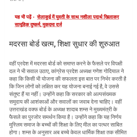
यह भी पढ़ें -
सेलाकुई में युवती के साथ नशीला पदार्थ खिलाकर
सामूहिक दुष्कर्म, मुकदमा दर्ज
मदरसा बोर्ड खत्म, शिक्षा सुधार की शुरुआत
वहीं प्रदेश में मदरसा बोर्ड को समाप्त करने के फैसले पर विपक्षी
दल ने भी सवाल उठाए, कांग्रेस प्रदेश अध्यक्ष गणेश गोदियाल ने
कहा कि किसी भी योजना की सफलता इस बात पर निर्भर करती है
कि जिन लोगों को लक्षित कर यह योजना बनाई गई है, वे उससे
संतुष्ट हैं या नहीं। उन्होंने कहा कि सरकार को अल्पसंख्यक
समुदाय की आशंकाओं और सवालों का जवाब देना चाहिए। वहीं
उत्तराखंड वक्फ बोर्ड के अध्यक्ष शादाब शम्स ने मुख्यमंत्री के
फैसले का पुरजोर समर्थन किया है। उन्होंने कहा कि यह निर्णय
मुस्लिम समाज के बच्चों की शिक्षा के लिए मील का पत्थर साबित
होगा। शम्स के अनुसार अब बच्चे केवल धार्मिक शिक्षा तक सीमित