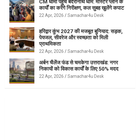
CM धामी पहुंचे बदरीनाथ धाम: मास्टर प्लान के
कार्यों का करेंगे निरीक्षण, कल सुबह खुलेंगे कपाट
22 Apr, 2026
Samachar4u Desk
हरिद्वार कुंभ 2027 की मजबूत बुनियाद: सड़क,
पेयजल, सीवरेज और स्वच्छता को मिली
प्राथमिकता
22 Apr, 2026
Samachar4u Desk
अर्बन चैलेंज फंड से चमकेगा उत्तराखंड: नगर
निकायों को विकास कार्यों के लिए 50% मदद
22 Apr, 2026
Samachar4u Desk