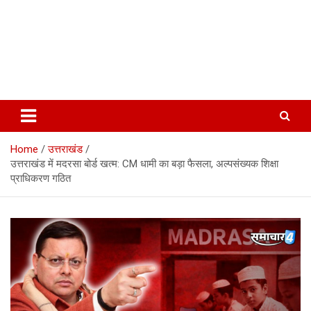
Home
उत्तराखंड
उत्तराखंड में मदरसा बोर्ड खत्म: CM धामी का बड़ा फैसला, अल्पसंख्यक शिक्षा
प्राधिकरण गठित