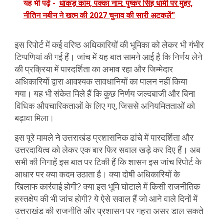
यह भी पढ़ें -
धाकड़ काम, पक्का नाम: पुष्कर सिंह धामी पर मुहर,
नीतिन नबीन ने खत्म की 2027 चुनाव की सारी अटकलें”
इस रिपोर्ट में कई वरिष्ठ अधिकारियों की भूमिका को लेकर भी गंभीर
टिप्पणियां की गई हैं। जांच में यह बात सामने आई है कि निर्णय लेने
की प्रक्रिया में पारदर्शिता का अभाव रहा और जिम्मेदार
अधिकारियों द्वारा आवश्यक सावधानियों का पालन नहीं किया
गया। यह भी संकेत मिले हैं कि कुछ निर्णय जल्दबाजी और बिना
विधिक औपचारिकताओं के लिए गए, जिससे अनियमितताओं को
बढ़ावा मिला।
इस पूरे मामले ने उत्तराखंड प्रशासनिक ढांचे में पारदर्शिता और
उत्तरदायित्व को लेकर एक बार फिर सवाल खड़े कर दिए हैं। अब
सभी की निगाहें इस बात पर टिकी हैं कि शासन इस जांच रिपोर्ट के
आधार पर क्या कदम उठाता है। क्या दोषी अधिकारियों के
खिलाफ कार्रवाई होगी? क्या इस भूमि घोटाले में किसी राजनीतिक
हस्तक्षेप की भी जांच होगी? ये ऐसे सवाल हैं जो आने वाले दिनों में
उत्तराखंड की राजनीति और प्रशासन पर गहरा असर डाल सकते