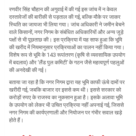
रणवीर सिंह चौहान की अगुवाई में की गई इस जांच में न केवल
दस्तावेजों की बारीकी से पड़ताल की गई, बल्कि मौके पर जाकर
स्थिति का जायजा भी लिया गया। जांच अधिकारी ने जमीन बेचने
वाले किसानों, नगर निगम के संबंधित अधिकारियों और अन्य जुड़े
पक्षों से भी पूछताछ की। इस प्रक्रिया में यह साफ हुआ कि भूमि
की खरीद में नियमानुसार प्रक्रियाओं का पालन नहीं किया गया।
विशेष रूप से भूमि के 143 रूपांतरण (कृषि से व्यवसायिक उपयोग
में बदलाव) और ‘लैंड पुल कमिटी’ के गठन जैसे महत्वपूर्ण पहलुओं
की अनदेखी की गई।
बताया जा रहा है कि नगर निगम द्वारा यह भूमि काफी ऊंचे दामों पर
खरीदी गई, जबकि बाजार दर इससे कम थी। इससे सरकार को
करोड़ों रुपए के राजस्व का नुकसान हुआ है। इसके अलावा भूमि
के उपयोग को लेकर भी उचित प्रक्रिया नहीं अपनाई गई, जिससे
नगर निगम की कार्यप्रणाली और नियोजन पर गंभीर सवाल खड़े
होते हैं।