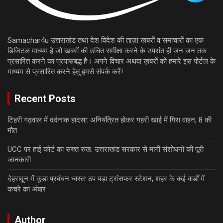
Samachar4u उत्तराखंड तथा देश विदेश की ताज़ा खबरों व समाचारों का एक
डिजिटल माध्यम है जो ख़बरों की उचित समीक्षा करने के उपरांत ही जन जन तक
प्रसारित करने का प्रयासबद्ध है। अपने विचार अथवा ख़बरों को हमारे इस पोर्टल के
माध्यम से प्रसारित करने हेतु हमसे संपर्क करें!
Recent Posts
टिहरी गढ़वाल में दर्दनाक हादसा: अनियंत्रित होकर गहरी खाई में गिरा वाहन, 8 की
मौत
UCC पर हाई कोर्ट का सख्त रुख: उत्तराखंड सरकार से मांगी संशोधनों की पूरी
जानकारी
देहरादून में कूड़ा प्रबंधन ध्वस्त: ठप पड़ा ट्रांसफर स्टेशन, शहर के कई वार्डों में
कचरे का अंबार
Author