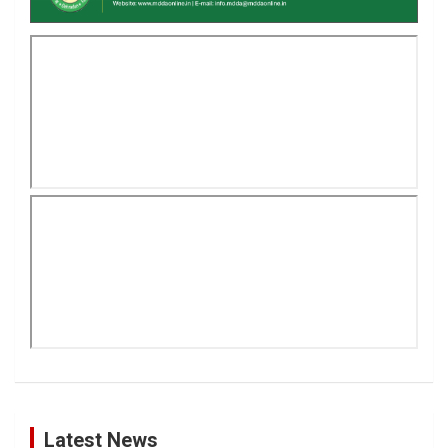
Latest News