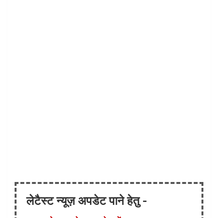
लेटैस्ट न्यूज़ अपडेट पाने हेतु -