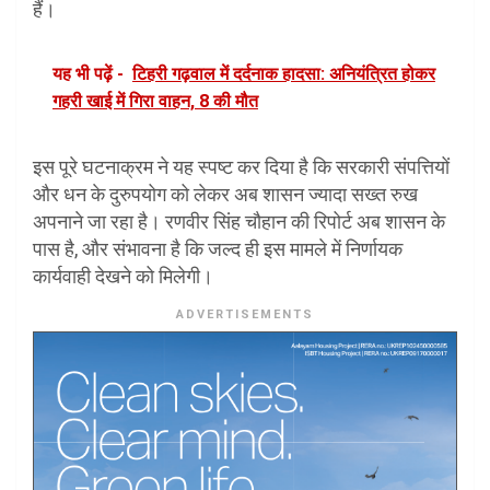
हैं।
यह भी पढ़ें -
टिहरी गढ़वाल में दर्दनाक हादसा: अनियंत्रित होकर
गहरी खाई में गिरा वाहन, 8 की मौत
इस पूरे घटनाक्रम ने यह स्पष्ट कर दिया है कि सरकारी संपत्तियों
और धन के दुरुपयोग को लेकर अब शासन ज्यादा सख्त रुख
अपनाने जा रहा है। रणवीर सिंह चौहान की रिपोर्ट अब शासन के
पास है, और संभावना है कि जल्द ही इस मामले में निर्णायक
कार्यवाही देखने को मिलेगी।
ADVERTISEMENTS