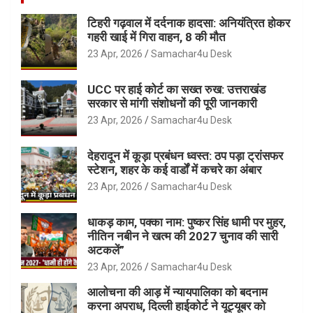
टिहरी गढ़वाल में दर्दनाक हादसा: अनियंत्रित होकर
गहरी खाई में गिरा वाहन, 8 की मौत
23 Apr, 2026
Samachar4u Desk
UCC पर हाई कोर्ट का सख्त रुख: उत्तराखंड
सरकार से मांगी संशोधनों की पूरी जानकारी
23 Apr, 2026
Samachar4u Desk
देहरादून में कूड़ा प्रबंधन ध्वस्त: ठप पड़ा ट्रांसफर
स्टेशन, शहर के कई वार्डों में कचरे का अंबार
23 Apr, 2026
Samachar4u Desk
धाकड़ काम, पक्का नाम: पुष्कर सिंह धामी पर मुहर,
नीतिन नबीन ने खत्म की 2027 चुनाव की सारी
अटकलें”
23 Apr, 2026
Samachar4u Desk
आलोचना की आड़ में न्यायपालिका को बदनाम
करना अपराध, दिल्ली हाईकोर्ट ने यूट्यूबर को