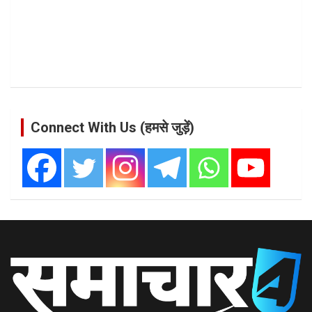
Connect With Us (हमसे जुड़ें)