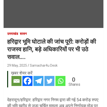
उत्तराखंड
शासन
हरिद्वार भूमि घोटाले की जांच पूरी: करोड़ों की
राजस्व हानि, बड़े अधिकारियों पर भी उठे
सवाल….
29 May, 2025
Samachar4u Desk
ख़बर शेयर करें
0
Shares
देहरादून/हरिद्वार: हरिद्वार नगर निगम द्वारा की गई 54 करोड़ रुपए
की भूमि खरीद से जुड़ा चर्चित मामला अब अपने निर्णायक मोड़ पर