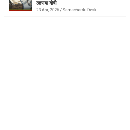
ठहराया दोषी
23 Apr, 2026
Samachar4u Desk