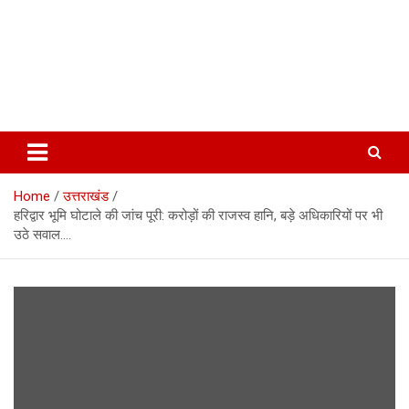
Home
उत्तराखंड
हरिद्वार भूमि घोटाले की जांच पूरी: करोड़ों की राजस्व हानि, बड़े अधिकारियों पर भी
उठे सवाल….