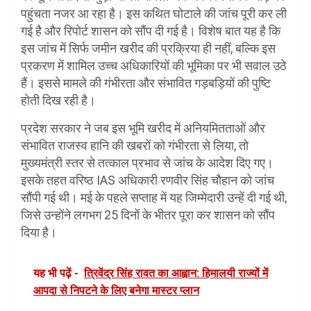
पहुंचता नजर आ रहा है। इस कथित घोटाले की जांच पूरी कर ली
गई है और रिपोर्ट शासन को सौंप दी गई है। विशेष बात यह है कि
इस जांच में सिर्फ जमीन खरीद की प्रक्रिया ही नहीं, बल्कि इस
प्रकरण में शामिल उच्च अधिकारियों की भूमिका पर भी सवाल उठे
हैं। इससे मामले की गंभीरता और संभावित गड़बड़ियों की पुष्टि
होती दिख रही है।
प्रदेश सरकार ने जब इस भूमि खरीद में अनियमितताओं और
संभावित राजस्व हानि की खबरों को गंभीरता से लिया, तो
मुख्यमंत्री स्तर से तत्काल प्रभाव से जांच के आदेश दिए गए।
इसके तहत वरिष्ठ IAS अधिकारी रणवीर सिंह चौहान को जांच
सौंपी गई थी। मई के पहले सप्ताह में यह जिम्मेदारी उन्हें दी गई थी,
जिसे उन्होंने लगभग 25 दिनों के भीतर पूरा कर शासन को सौंप
दिया है।
यह भी पढ़ें -
त्रिवेंद्र सिंह रावत का आह्वान: हिमालयी राज्यों में
आपदा से निपटने के लिए बनेगा मास्टर प्लान